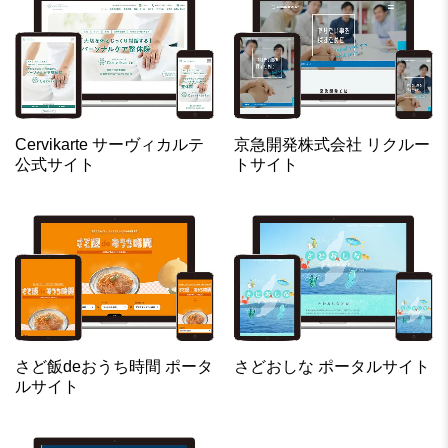
Cervikarte サーヴィカルテ
京急開発株式会社 リクルー
公式サイト
トサイト
さど飯deおうち時間 ポータ
さどおしな ポータルサイト
ルサイト