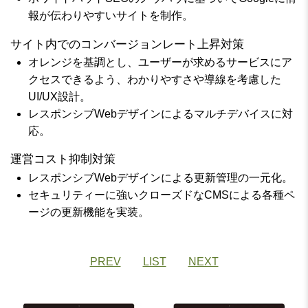
報が伝わりやすいサイトを制作。
サイト内でのコンバージョンレート上昇対策
オレンジを基調とし、ユーザーが求めるサービスにア
クセスできるよう、わかりやすさや導線を考慮した
UI/UX設計。
レスポンシブWebデザインによるマルチデバイスに対
応。
運営コスト抑制対策
レスポンシブWebデザインによる更新管理の一元化。
セキュリティーに強いクローズドなCMSによる各種ペ
ージの更新機能を実装。
PREV
LIST
NEXT