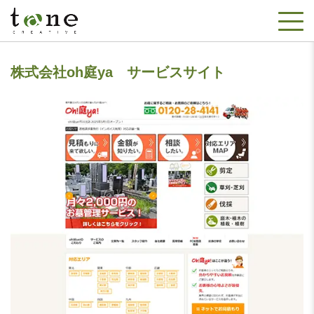
株式会社oh庭ya サービスサイト