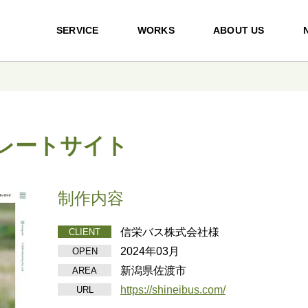
SERVICE
WORKS
ABOUT US
レートサイト
制作内容
信栄バス株式会社様
CLIENT
2024年03月
OPEN
新潟県佐渡市
AREA
https://shineibus.com/
URL