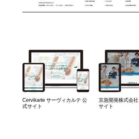
Cervikarte サーヴィカルテ 公
京急開発株式会社
式サイト
サイト