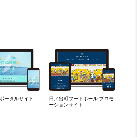
 ポータルサイト
日ノ出町フードホール プロモ
ーションサイト