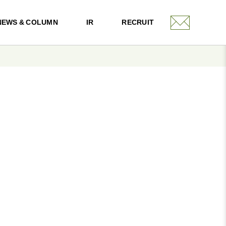
NEWS & COLUMN
IR
RECRUIT