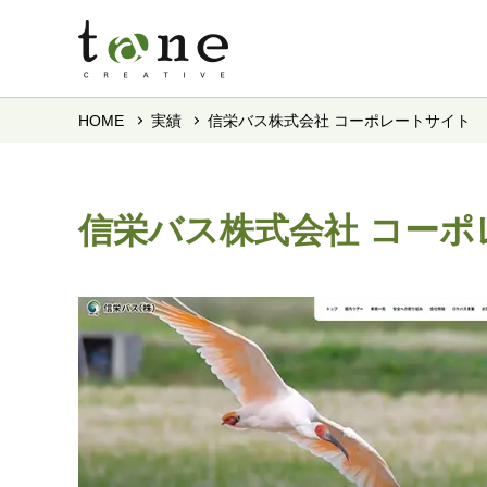
HOME
実績
信栄バス株式会社 コーポレートサイト
信栄バス株式会社 コーポ