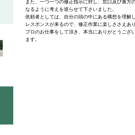
また、一つ一つの修正指示に対し、窓口及び裏方
なるように考えを巡らせて下さいました。
依頼者としては、自分の頭の中にある構想を理解
レスポンスが来るので、修正作業に楽しささえあ
プロのお仕事をして頂き、本当にありがとうござ
ます。