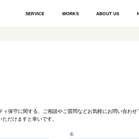
SERVICE
WORKS
ABOUT US
リティ保守に関する、ご相談やご質問などお気軽にお問い合わせ
いただけますと幸いです。