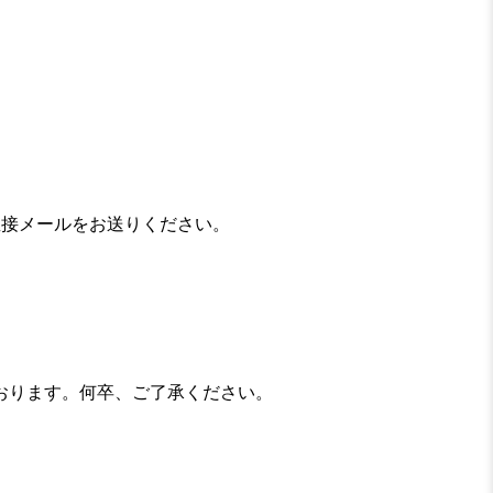
p宛に直接メールをお送りください。
おります。何卒、ご了承ください。