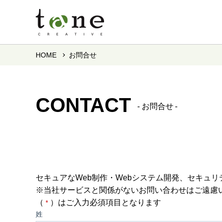
HOME
お問合せ
CONTACT
お問合せ
セキュアなWeb制作・Webシステム開発、セキュ
※当社サービスと関係がないお問い合わせはご遠慮
（
）はご入力必須項目となります
*