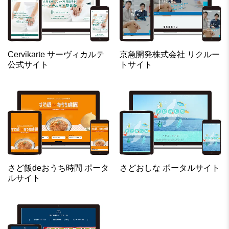
Cervikarte サーヴィカルテ
京急開発株式会社 リクルー
公式サイト
トサイト
さど飯deおうち時間 ポータ
さどおしな ポータルサイト
ルサイト