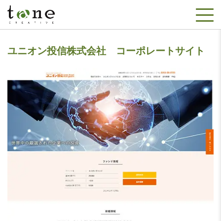
ユニオン投信株式会社 コーポレートサイト