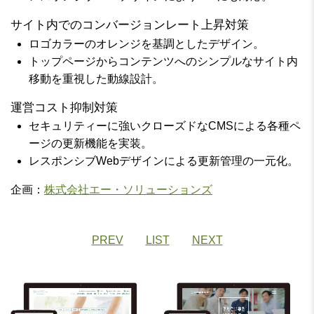
サイト内でのコンバージョンレート上昇対策
ロゴカラーのオレンジを基調としたデザイン。
トップページからコンテンツへのシンプルなサイト内
移動を重視した動線設計。
運営コスト抑制対策
セキュリティーに強いクローズドなCMSによる各種ペ
ージの更新機能を実装。
レスポンシブWebデザインによる更新管理の一元化。
企画：
株式会社エー・ソリューションズ
PREV
LIST
NEXT