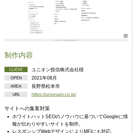
制作内容
ユニオン投信株式会社様
CLIENT
2021年08月
OPEN
長野県松本市
AREA
https://unionam.co.jp/
URL
サイトへの集客対策
ホワイトハットSEOのノウハウに基づいてGoogleに情
報が伝わりやすいサイトを制作。
レスポンシブWebデザインによりMFIにも対応。