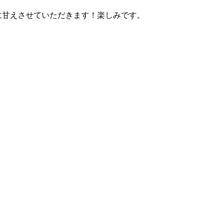
に甘えさせていただきます！楽しみです。