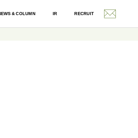
NEWS & COLUMN
IR
RECRUIT