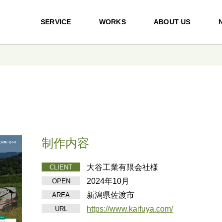
SERVICE
WORKS
ABOUT US
制作内容
大谷工業有限会社様
CLIENT
2024年10月
OPEN
新潟県佐渡市
AREA
https://www.kaifuya.com/
URL