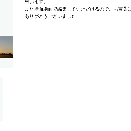
思います。
また場面場面で編集していただけるので、お言葉
ありがとうございました。