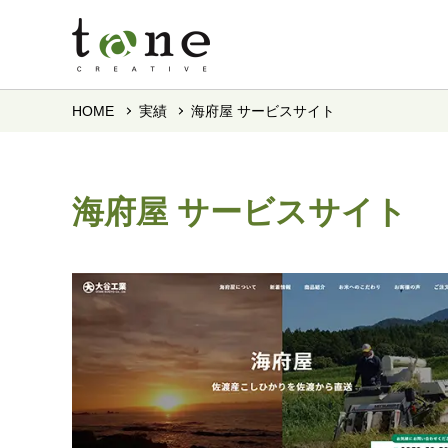
HOME
実績
海府屋 サービスサイト
海府屋 サービスサイト