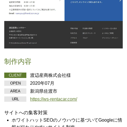
制作内容
渡辺産商株式会社様
CLIENT
2020年07月
OPEN
新潟県佐渡市
AREA
https://ws-rentacar.com/
URL
サイトへの集客対策
ホワイトハットSEOのノウハウに基づいてGoogleに情