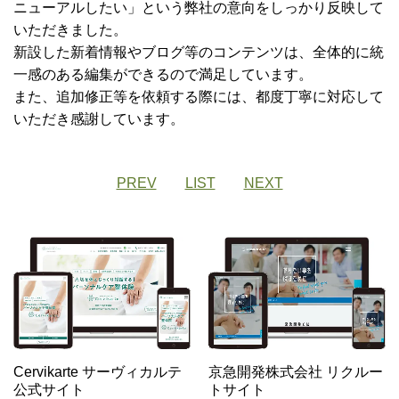
ニューアルしたい」という弊社の意向をしっかり反映して
いただきました。
新設した新着情報やブログ等のコンテンツは、全体的に統
一感のある編集ができるので満足しています。
また、追加修正等を依頼する際には、都度丁寧に対応して
いただき感謝しています。
PREV
LIST
NEXT
Cervikarte サーヴィカルテ
京急開発株式会社 リクルー
公式サイト
トサイト