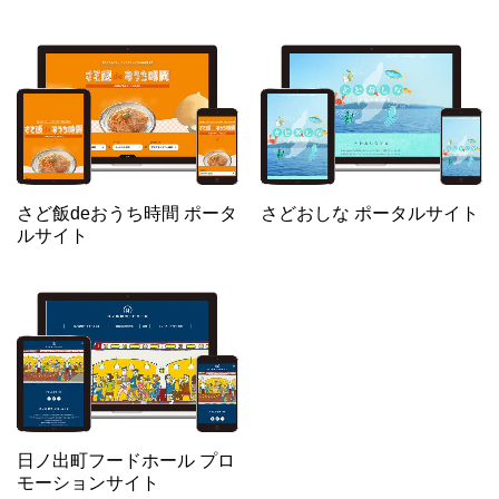
さど飯deおうち時間 ポータ
さどおしな ポータルサイト
ルサイト
日ノ出町フードホール プロ
モーションサイト