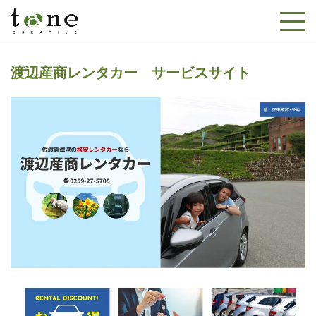
渡辺産商レンタカー サービスサイト