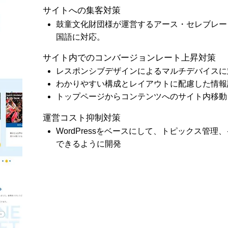
サイトへの集客対策
鼓童文化財団様が運営するアース・セレブレーシ
国語に対応。
サイト内でのコンバージョンレート上昇対策
レスポンシブデザインによるマルチデバイスに
わかりやすい構成とレイアウトに配慮した情報
トップページからコンテンツへのサイト内移動
運営コスト抑制対策
WordPressをベースにして、トピックス管
できるように開発