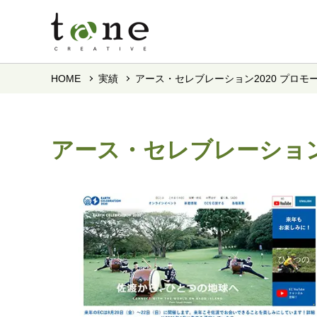
HOME
実績
アース・セレブレーション2020 プロモ
アース・セレブレーション