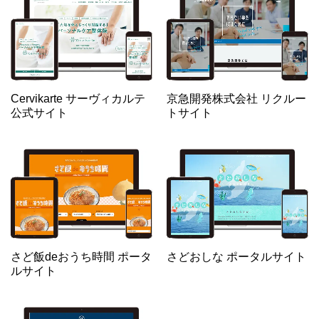
Cervikarte サーヴィカルテ
京急開発株式会社 リクルー
公式サイト
トサイト
さど飯deおうち時間 ポータ
さどおしな ポータルサイト
ルサイト