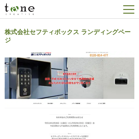
株式会社セフティボックス ランディングペー
ジ