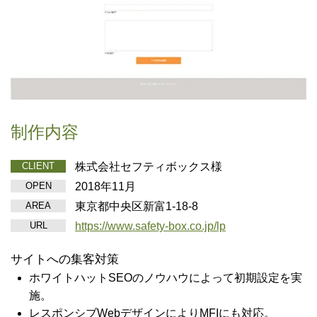
制作内容
株式会社セフティボックス様
CLIENT
2018年11月
OPEN
東京都中央区新富1-18-8
AREA
https://www.safety-box.co.jp/lp
URL
サイトへの集客対策
ホワイトハットSEOのノウハウによって初期設定を実
施。
レスポンシブWebデザインによりMFIにも対応。