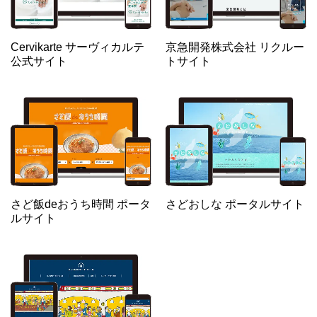
Cervikarte サーヴィカルテ
京急開発株式会社 リクルー
公式サイト
トサイト
さど飯deおうち時間 ポータ
さどおしな ポータルサイト
ルサイト