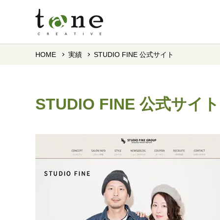
HOME
実績
STUDIO FINE 公式サイト
STUDIO FINE 公式サイト