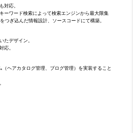
も対応。
キーワード検索によって検索エンジンから最大限集
ウをつぎ込んだ情報設計、ソースコードにて構築。
いたデザイン。
対応。
ステム（ヘアカタログ管理、ブログ管理）を実装すること
。