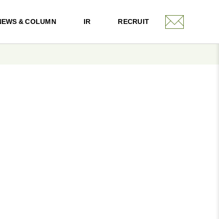
NEWS & COLUMN
IR
RECRUIT