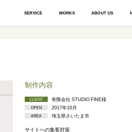
SERVICE
WORKS
ABOUT US
制作内容
有限会社 STUDIO FINE様
CLIENT
2017年10月
OPEN
埼玉県さいたま市
AREA
サイトへの集客対策