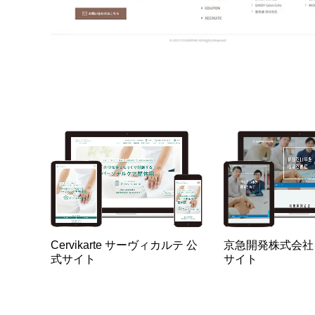
Cervikarte サーヴィカルテ 公
京急開発株式会社
式サイト
サイト