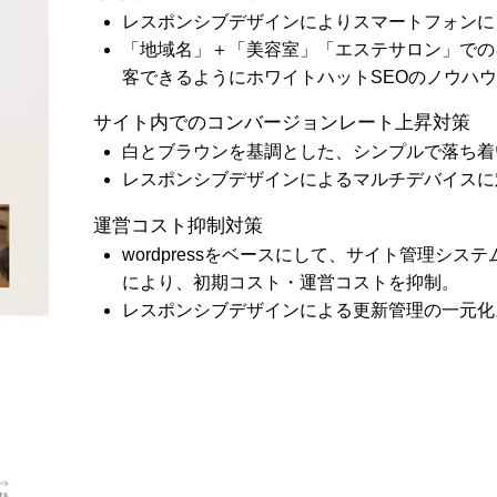
レスポンシブデザインによりスマートフォンに
「地域名」＋「美容室」「エステサロン」での
客できるようにホワイトハットSEOのノウハ
サイト内でのコンバージョンレート上昇対策
白とブラウンを基調とした、シンプルで落ち着
レスポンシブデザインによるマルチデバイスに
運営コスト抑制対策
wordpressをベースにして、サイト管理シ
により、初期コスト・運営コストを抑制。
レスポンシブデザインによる更新管理の一元化