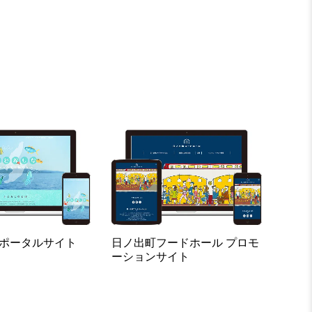
 ポータルサイト
日ノ出町フードホール プロモ
ーションサイト