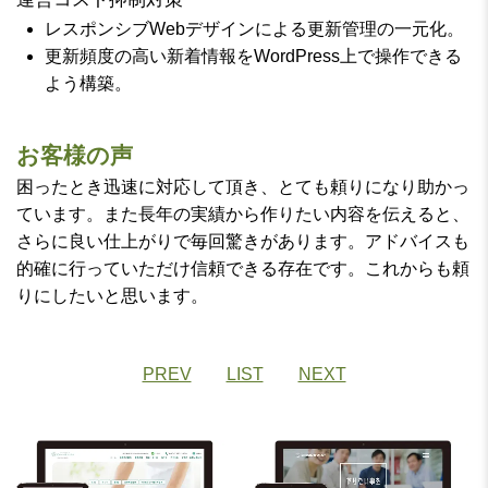
レスポンシブWebデザインによる更新管理の一元化。
更新頻度の高い新着情報をWordPress上で操作できる
よう構築。
お客様の声
困ったとき迅速に対応して頂き、とても頼りになり助かっ
ています。また長年の実績から作りたい内容を伝えると、
さらに良い仕上がりで毎回驚きがあります。アドバイスも
的確に行っていただけ信頼できる存在です。これからも頼
りにしたいと思います。
PREV
LIST
NEXT