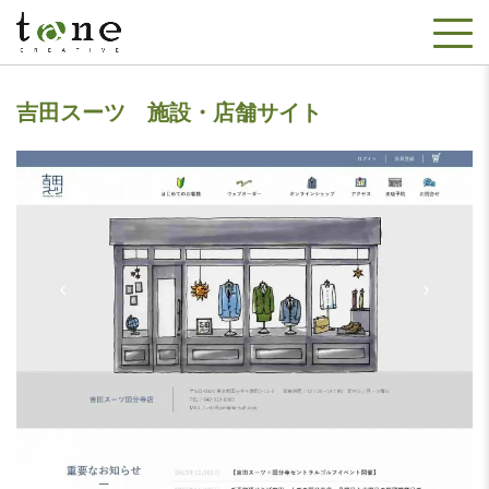
吉田スーツ 施設・店舗サイト