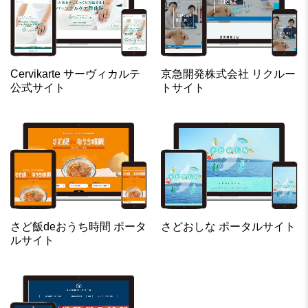
Cervikarte サーヴィカルテ
京急開発株式会社 リクルー
公式サイト
トサイト
さど飯deおうち時間 ポータ
さどおしな ポータルサイト
ルサイト