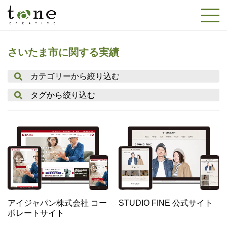
さいたま市に関する実績
カテゴリーから絞り込む
タグから絞り込む
アイジャパン株式会社 コー
STUDIO FINE 公式サイト
ポレートサイト