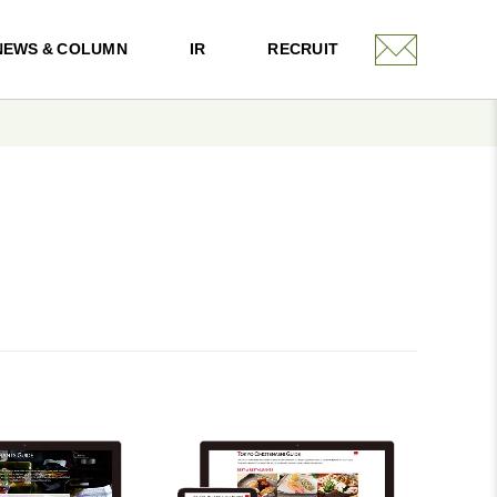
NEWS & COLUMN
IR
RECRUIT