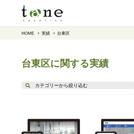
HOME
実績
台東区
台東区に関する実績
カテゴリーから絞り込む