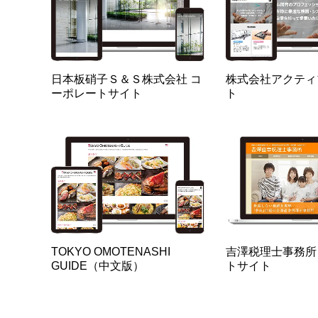
日本板硝子Ｓ＆Ｓ株式会社 コ
株式会社アクティ
ーポレートサイト
ト
TOKYO OMOTENASHI
吉澤税理士事務所
GUIDE（中文版）
トサイト