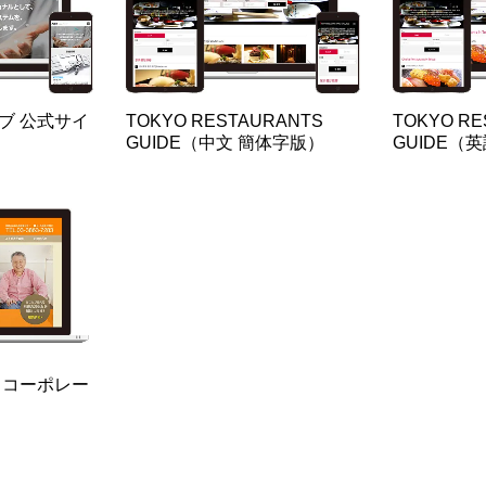
ブ 公式サイ
TOKYO RESTAURANTS
TOKYO RE
GUIDE（中文 簡体字版）
GUIDE（
 コーポレー