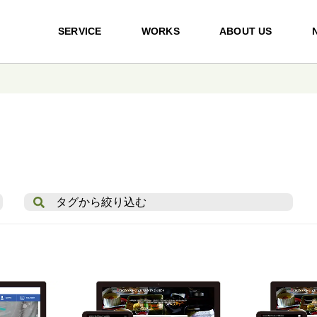
SERVICE
WORKS
ABOUT US
タグから絞り込む