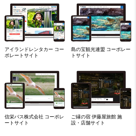
アイランドレンタカー コー
島の宝観光連盟 コーポレー
ポレートサイト
トサイト
信栄バス株式会社 コーポレ
ご縁の宿 伊藤屋旅館 施
ートサイト
設・店舗サイト