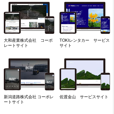
大和産業株式会社 コーポ
TOKIレンタカー サービス
レートサイト
サイト
新潟道路株式会社 コーポレ
佐渡金山 サービスサイト
ートサイト