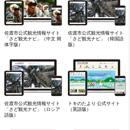
佐渡市公式観光情報サイト
佐渡市公式観光情報サイト
「さど観光ナビ」（中文 簡
「さど観光ナビ」（韓国語
体字版）
版）
佐渡市公式観光情報サイト
トキのたより 公式サイト
「さど観光ナビ」（ロシア
（英語版）
語版）