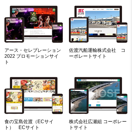
アース・セレブレーション
佐渡汽船運輸株式会社 コ
2022 プロモーションサイ
ーポレートサイト
ト
食の宝島佐渡（ECサイ
株式会社広瀬組 コーポレー
ト） ECサイト
トサイト