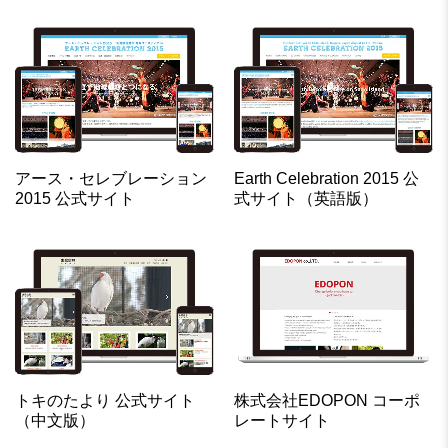
アース・セレブレーション
Earth Celebration 2015 公
2015 公式サイト
式サイト（英語版）
トキのたより 公式サイト
株式会社EDOPON コーポ
（中文版）
レートサイト