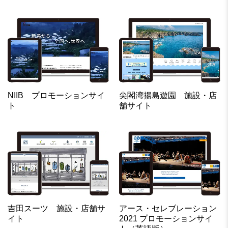
NIIB プロモーションサイ
尖閣湾揚島遊園 施設・店
ト
舗サイト
吉田スーツ 施設・店舗サ
アース・セレブレーション
イト
2021 プロモーションサイ