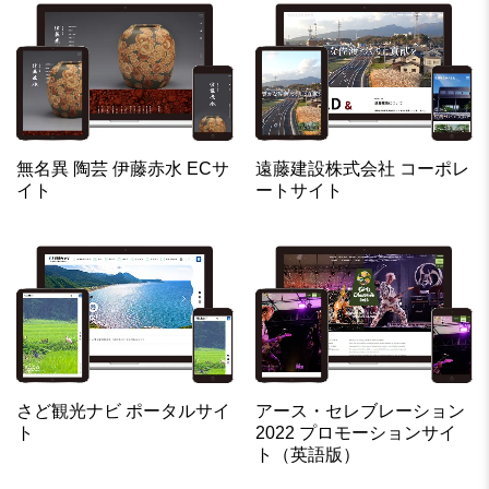
無名異 陶芸 伊藤赤水 ECサ
遠藤建設株式会社 コーポレ
イト
ートサイト
さど観光ナビ ポータルサイ
アース・セレブレーション
ト
2022 プロモーションサイ
ト（英語版）