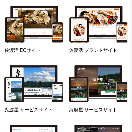
佐渡活 ECサイト
佐渡活 ブランドサイト
曳波屋 サービスサイト
海府屋 サービスサイト