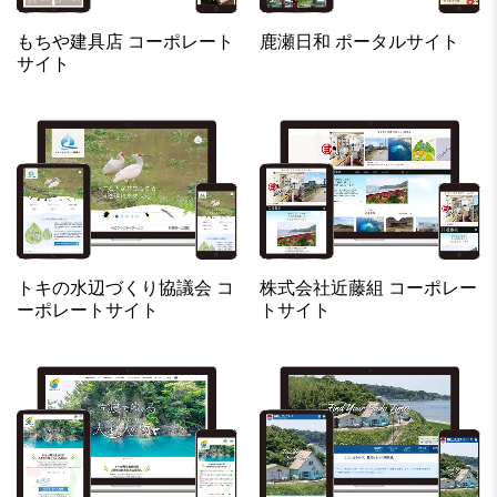
もちや建具店 コーポレート
鹿瀬日和 ポータルサイト
サイト
トキの水辺づくり協議会 コ
株式会社近藤組 コーポレー
ーポレートサイト
トサイト