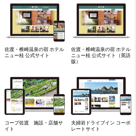
佐渡・椎崎温泉の宿 ホテル
佐渡・椎崎温泉の宿 ホテル
ニュー桂 公式サイト
ニュー桂 公式サイト（英語
版）
コープ佐渡 施設・店舗サ
夫婦岩ドライブイン コーポ
イト
レートサイト