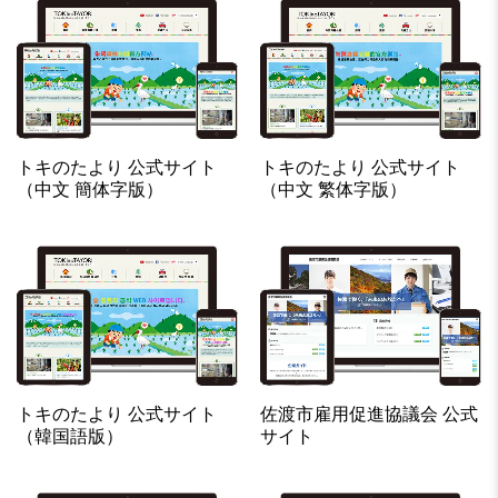
トキのたより 公式サイト
トキのたより 公式サイト
（中文 簡体字版）
（中文 繁体字版）
トキのたより 公式サイト
佐渡市雇用促進協議会 公式
（韓国語版）
サイト