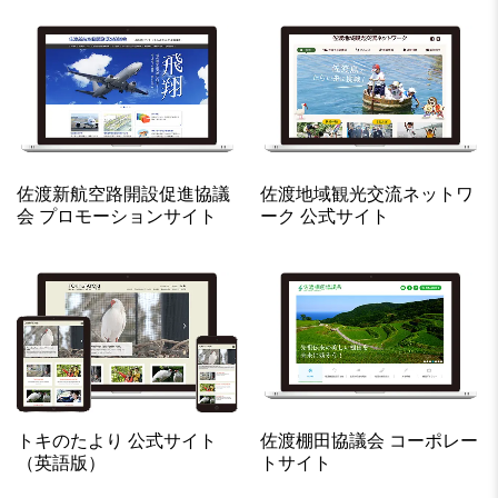
佐渡新航空路開設促進協議
佐渡地域観光交流ネットワ
会 プロモーションサイト
ーク 公式サイト
トキのたより 公式サイト
佐渡棚田協議会 コーポレー
（英語版）
トサイト