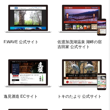
F.WAVE 公式サイト
佐渡加茂湖温泉 湖畔の宿
吉田家 公式サイト
逸見酒造 ECサイト
トキのたより 公式サイト