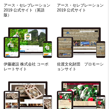
アース・セレブレーション
アース・セレブレーション
2019 公式サイト（英語
2019 公式サイト
版）
伊藤建設 株式会社 コーポ
佐渡文化財団 プロモーシ
レートサイト
ョンサイト