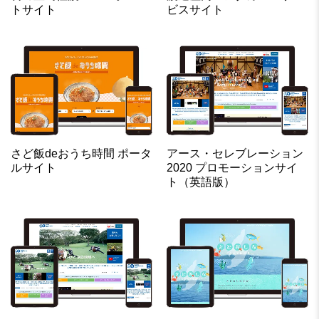
トサイト
ビスサイト
さど飯deおうち時間 ポータ
アース・セレブレーション
ルサイト
2020 プロモーションサイ
ト（英語版）