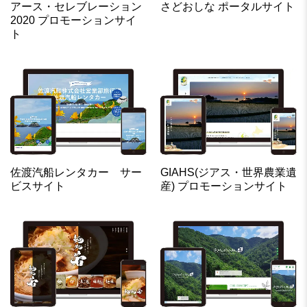
アース・セレブレーション
さどおしな ポータルサイト
2020 プロモーションサイ
ト
佐渡汽船レンタカー サー
GIAHS(ジアス・世界農業遺
ビスサイト
産) プロモーションサイト