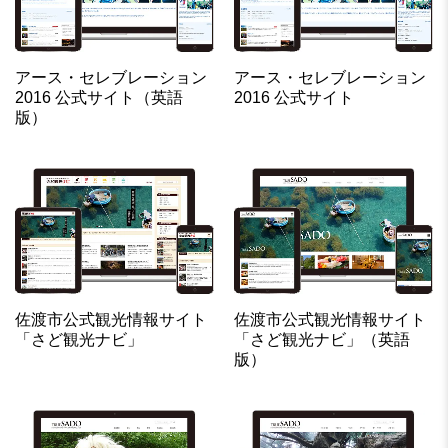
アース・セレブレーション
アース・セレブレーション
2016 公式サイト（英語
2016 公式サイト
版）
佐渡市公式観光情報サイト
佐渡市公式観光情報サイト
「さど観光ナビ」
「さど観光ナビ」（英語
版）