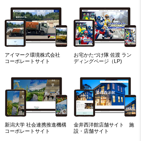
アイマーク環境株式会社
お宅かたづけ隊 佐渡 ラン
コーポレートサイト
ディングページ（LP)
新潟大学 社会連携推進機構
金井西洋館店舗サイト 施
コーポレートサイト
設・店舗サイト