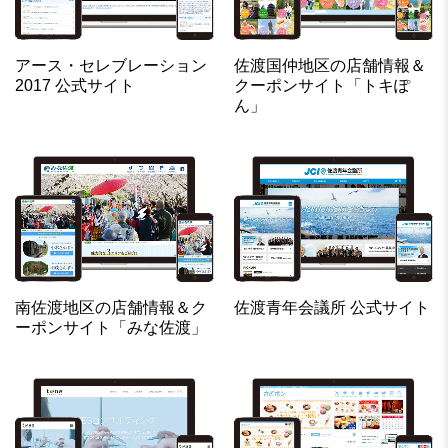
アース・セレブレーション
佐渡国仲地区の店舗情報＆
2017 公式サイト
クーポンサイト「トキぽ
ん」
南佐渡地区の店舗情報＆ク
佐渡青年会議所 公式サイト
ーポンサイト「みな佐渡」