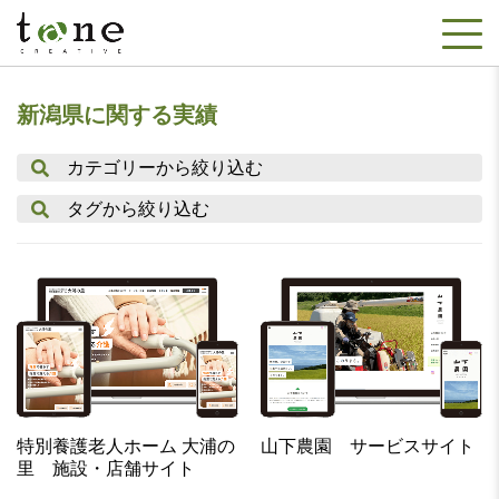
新潟県に関する実績
カテゴリーから絞り込む
タグから絞り込む
特別養護老人ホーム 大浦の
山下農園 サービスサイト
里 施設・店舗サイト