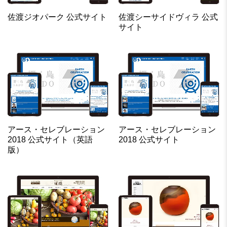
佐渡ジオパーク 公式サイト
佐渡シーサイドヴィラ 公式
サイト
アース・セレブレーション
アース・セレブレーション
2018 公式サイト（英語
2018 公式サイト
版）