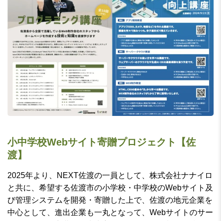
小中学校Webサイト寄贈プロジェクト【佐
渡】
2025年より、NEXT佐渡の一員として、株式会社ナナイロ
と共に、希望する佐渡市の小学校・中学校のWebサイト及
び管理システムを開発・寄贈した上で、佐渡の地元企業を
中心として、進出企業も一丸となって、Webサイトのサー