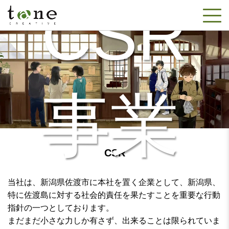
CSR
事業
CSR
当社は、新潟県佐渡市に本社を置く企業として、新潟県、
特に佐渡島に対する社会的責任を果たすことを重要な行動
指針の一つとしております。
まだまだ小さな力しか有さず、出来ることは限られていま