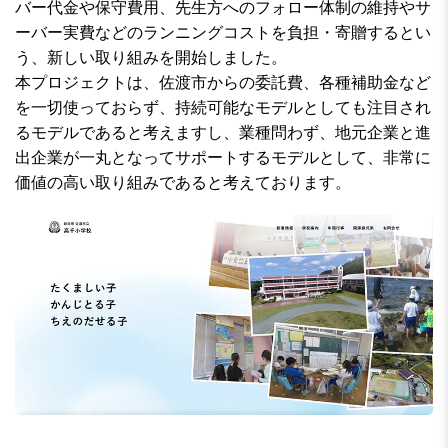
バー代金や保守費用、先生方へのフォロー体制の維持やサ
ーバー実費などのランニングコストを負担・寄贈するとい
う、新しい取り組みを開始しました。
本プロジェクトは、佐渡市からの委託費、各種補助金など
を一切使っておらず、持続可能なモデルとしても注目され
るモデルであると考えますし、業種問わず、地元企業と進
出企業が一丸となってサポートするモデルとして、非常に
価値の高い取り組みであると考えております。