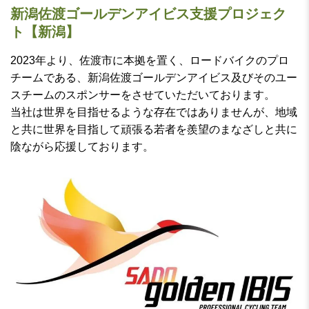
新潟佐渡ゴールデンアイビス支援プロジェク
ト【新潟】
2023年より、佐渡市に本拠を置く、ロードバイクのプロ
チームである、新潟佐渡ゴールデンアイビス及びそのユー
スチームのスポンサーをさせていただいております。
当社は世界を目指せるような存在ではありませんが、地域
と共に世界を目指して頑張る若者を羨望のまなざしと共に
陰ながら応援しております。