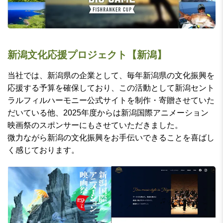
新潟文化応援プロジェクト【新潟】
当社では、新潟県の企業として、毎年新潟県の文化振興を
応援する予算を確保しており、この活動として新潟セント
ラルフィルハーモニー公式サイトを制作・寄贈させていた
だいている他、2025年度からは新潟国際アニメーション
映画祭のスポンサーにもさせていただきました。
微力ながら新潟の文化振興をお手伝いできることを喜ばし
く感じております。