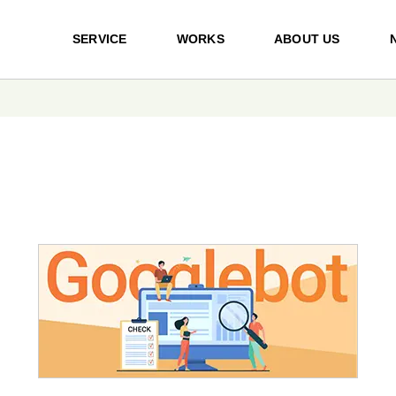
SERVICE
WORKS
ABOUT US