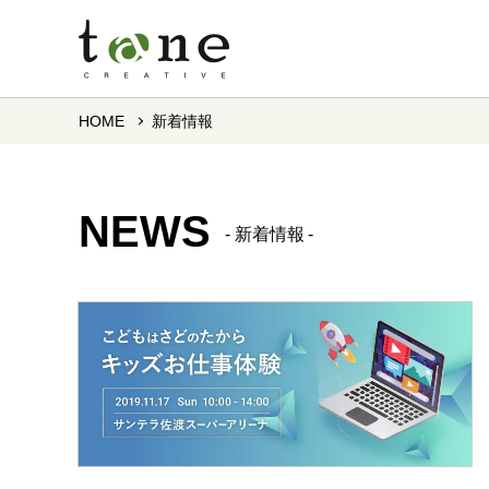
HOME
新着情報
NEWS
新着情報