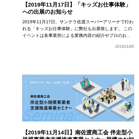
【2019年11月17日】「キッズお仕事体験」
への出展のお知らせ
2019年11月17日、サンテラ佐渡スーパーアリーナで行わ
れる「キッズお仕事体験」に弊社も出展致します。 この
イベントは各事業所による業務内容の紹介やプロのお...
2019/11/05
【2019年11月14日】南佐渡商工会 伴走型小