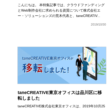
こんにちは。 本特集記事では、クラウドファンディング
とWeb制作会社に求められる資質について株式会社エ
ー・ソリューションズの荒木代表と、taneCREATIV...
2019/10/30
taneCREATIVE東京オフィスは品川区に移
転しました
taneCREATIVE株式会社東京オフィスは、2019年10月25