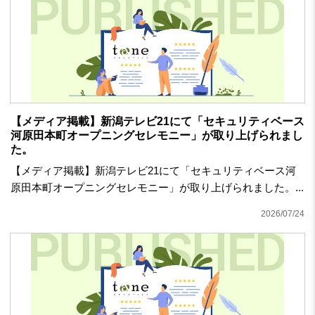
【メディア掲載】新潟テレビ21にて「セキュリティベース
河原田本町オープニングセレモニー」が取り上げられまし
た。
【メディア掲載】新潟テレビ21にて「セキュリティベース河
原田本町オープニングセレモニー」が取り上げられました。...
2026/07/24