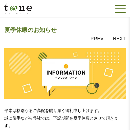
夏季休暇のお知らせ
PREV
NEXT
平素は格別なるご高配を賜り厚く御礼申し上げます。
誠に勝手ながら弊社では、下記期間を夏季休暇とさせて頂きま
す。