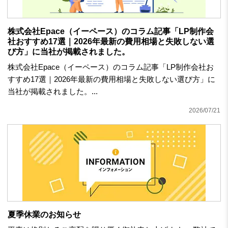
株式会社Epace（イーペース）のコラム記事「LP制作会
社おすすめ17選｜2026年最新の費用相場と失敗しない選
び方」に当社が掲載されました。
株式会社Epace（イーペース）のコラム記事「LP制作会社お
すすめ17選｜2026年最新の費用相場と失敗しない選び方」に
当社が掲載されました。...
2026/07/21
夏季休業のお知らせ