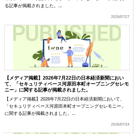
る記事が掲載されました。...
2026/07/27
【メディア掲載】2026年7月22日の日本経済新聞におい
て、「セキュリティベース河原田本町オープニングセレモ
ニー」に関する記事が掲載されました。
【メディア掲載】2026年7月22日の日本経済新聞において、
「セキュリティベース河原田本町オープニングセレモニー」
に関する記事が掲載されました。...
2026/07/24