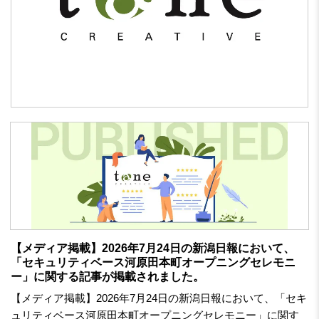
【メディア掲載】2026年7月24日の新潟日報において、
「セキュリティベース河原田本町オープニングセレモニ
ー」に関する記事が掲載されました。
【メディア掲載】2026年7月24日の新潟日報において、「セキ
ュリティベース河原田本町オープニングセレモニー」に関す