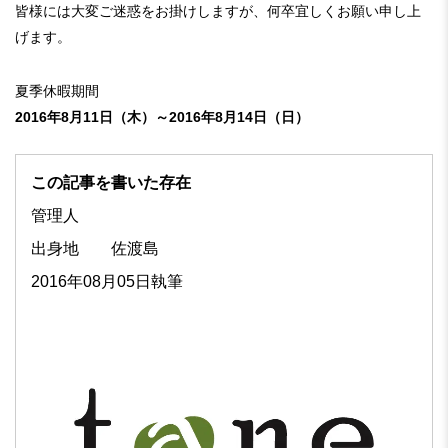
皆様には大変ご迷惑をお掛けしますが、何卒宜しくお願い申し上
げます。
夏季休暇期間
2016年8月11日（木）～2016年8月14日（日）
この記事を書いた存在
管理人
出身地
佐渡島
2016年08月05日執筆