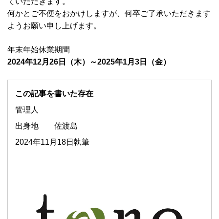
ていただきます。
何かとご不便をおかけしますが、何卒ご了承いただきます
ようお願い申し上げます。
年末年始休業期間
2024年12月26日（木）～2025年1月3日（金）
この記事を書いた存在
管理人
出身地
佐渡島
2024年11月18日執筆