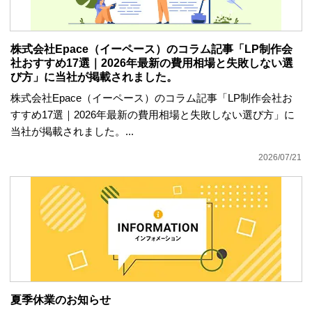
株式会社Epace（イーペース）のコラム記事「LP制作会
社おすすめ17選｜2026年最新の費用相場と失敗しない選
び方」に当社が掲載されました。
株式会社Epace（イーペース）のコラム記事「LP制作会社お
すすめ17選｜2026年最新の費用相場と失敗しない選び方」に
当社が掲載されました。...
2026/07/21
夏季休業のお知らせ