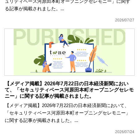
ュリティベース河原田本町オープニングセレモニー」に関す
る記事が掲載されました。...
2026/07/27
【メディア掲載】2026年7月22日の日本経済新聞におい
て、「セキュリティベース河原田本町オープニングセレモ
ニー」に関する記事が掲載されました。
【メディア掲載】2026年7月22日の日本経済新聞において、
「セキュリティベース河原田本町オープニングセレモニー」
に関する記事が掲載されました。...
2026/07/24