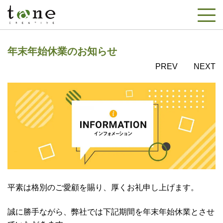
年末年始休業のお知らせ
PREV
NEXT
平素は格別のご愛顧を賜り、厚くお礼申し上げます。
誠に勝手ながら、弊社では下記期間を年末年始休業とさせ