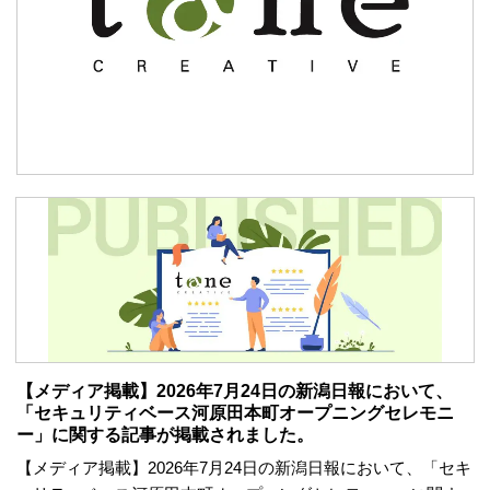
【メディア掲載】2026年7月24日の新潟日報において、
「セキュリティベース河原田本町オープニングセレモニ
ー」に関する記事が掲載されました。
【メディア掲載】2026年7月24日の新潟日報において、「セキ