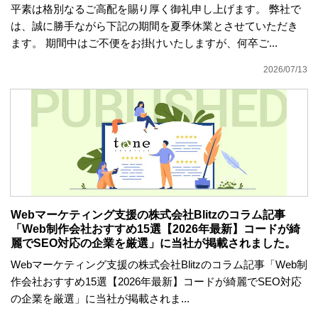
平素は格別なるご高配を賜り厚く御礼申し上げます。 弊社で
は、誠に勝手ながら下記の期間を夏季休業とさせていただき
ます。 期間中はご不便をお掛けいたしますが、何卒ご...
2026/07/13
Webマーケティング支援の株式会社Blitzのコラム記事
「Web制作会社おすすめ15選【2026年最新】コードが綺
麗でSEO対応の企業を厳選」に当社が掲載されました。
Webマーケティング支援の株式会社Blitzのコラム記事「Web制
作会社おすすめ15選【2026年最新】コードが綺麗でSEO対応
の企業を厳選」に当社が掲載されま...