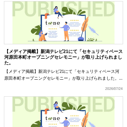
【メディア掲載】新潟テレビ21にて「セキュリティベース
河原田本町オープニングセレモニー」が取り上げられまし
た。
【メディア掲載】新潟テレビ21にて「セキュリティベース河
原田本町オープニングセレモニー」が取り上げられました。...
2026/07/24