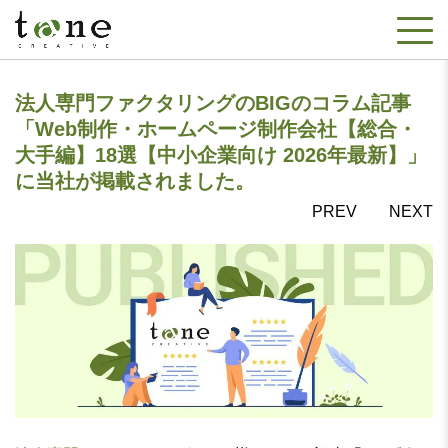
法人専門ファクタリングのBIGのコラム記事
「Web制作・ホームページ制作会社【総合・
大手編】18選【中小企業向け 2026年最新】」
に当社が掲載されました。
PREV
NEXT