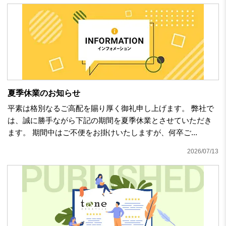
夏季休業のお知らせ
平素は格別なるご高配を賜り厚く御礼申し上げます。 弊社で
は、誠に勝手ながら下記の期間を夏季休業とさせていただき
ます。 期間中はご不便をお掛けいたしますが、何卒ご...
2026/07/13