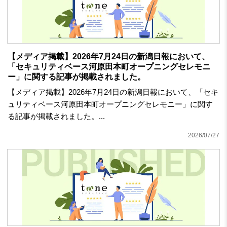
【メディア掲載】2026年7月24日の新潟日報において、
「セキュリティベース河原田本町オープニングセレモニ
ー」に関する記事が掲載されました。
【メディア掲載】2026年7月24日の新潟日報において、「セキ
ュリティベース河原田本町オープニングセレモニー」に関す
る記事が掲載されました。...
2026/07/27