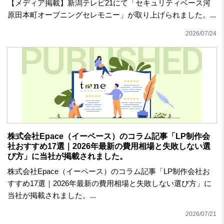
【メディア掲載】新潟テレビ21にて「セキュリティベース河
原田本町オープニングセレモニー」が取り上げられました。...
2026/07/24
株式会社Epace（イーペース）のコラム記事「LP制作会
社おすすめ17選｜2026年最新の費用相場と失敗しない選
び方」に当社が掲載されました。
株式会社Epace（イーペース）のコラム記事「LP制作会社お
すすめ17選｜2026年最新の費用相場と失敗しない選び方」に
当社が掲載されました。...
2026/07/21