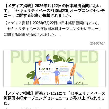
【メディア掲載】2026年7月22日の日本経済新聞におい
て、「セキュリティベース河原田本町オープニングセレモ
ニー」に関する記事が掲載されました。
【メディア掲載】2026年7月22日の日本経済新聞において、
「セキュリティベース河原田本町オープニングセレモニー」
に関する記事が掲載されました。...
2026/07/24
【メディア掲載】新潟テレビ21にて「セキュリティベース
河原田本町オープニングセレモニー」が取り上げられまし
た。