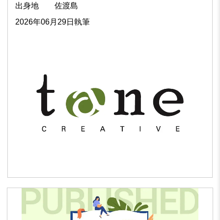
出身地
佐渡島
2026年06月29日執筆