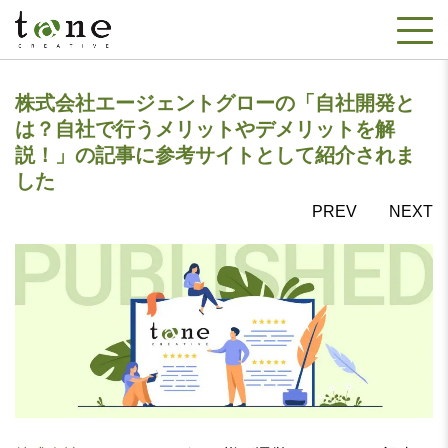
株式会社エージェントグローの「自社開発と
は？自社で行うメリットやデメリットを解
説！」の記事に参考サイトとして紹介されま
した
PREV
NEXT