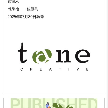
管理人
出身地
佐渡島
2025年07月30日執筆