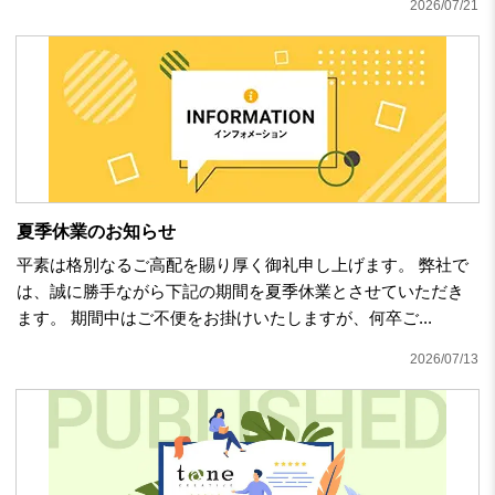
2026/07/21
夏季休業のお知らせ
平素は格別なるご高配を賜り厚く御礼申し上げます。 弊社で
は、誠に勝手ながら下記の期間を夏季休業とさせていただき
ます。 期間中はご不便をお掛けいたしますが、何卒ご...
2026/07/13