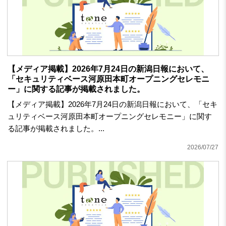
【メディア掲載】2026年7月24日の新潟日報において、
「セキュリティベース河原田本町オープニングセレモニ
ー」に関する記事が掲載されました。
【メディア掲載】2026年7月24日の新潟日報において、「セキ
ュリティベース河原田本町オープニングセレモニー」に関す
る記事が掲載されました。...
2026/07/27