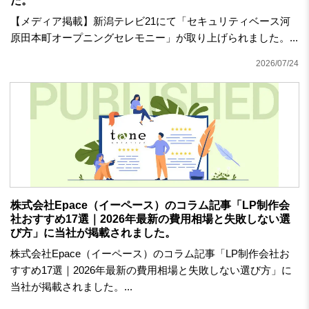
た。
【メディア掲載】新潟テレビ21にて「セキュリティベース河
原田本町オープニングセレモニー」が取り上げられました。...
2026/07/24
株式会社Epace（イーペース）のコラム記事「LP制作会
社おすすめ17選｜2026年最新の費用相場と失敗しない選
び方」に当社が掲載されました。
株式会社Epace（イーペース）のコラム記事「LP制作会社お
すすめ17選｜2026年最新の費用相場と失敗しない選び方」に
当社が掲載されました。...