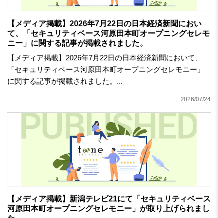
【メディア掲載】2026年7月22日の日本経済新聞におい
て、「セキュリティベース河原田本町オープニングセレモ
ニー」に関する記事が掲載されました。
【メディア掲載】2026年7月22日の日本経済新聞において、
「セキュリティベース河原田本町オープニングセレモニー」
に関する記事が掲載されました。...
2026/07/24
【メディア掲載】新潟テレビ21にて「セキュリティベース
河原田本町オープニングセレモニー」が取り上げられまし