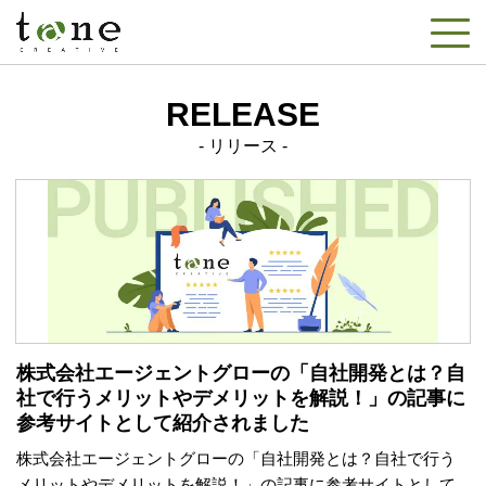
RELEASE
リリース
株式会社エージェントグローの「自社開発とは？自
社で行うメリットやデメリットを解説！」の記事に
参考サイトとして紹介されました
株式会社エージェントグローの「自社開発とは？自社で行う
メリットやデメリットを解説！」の記事に参考サイトとして