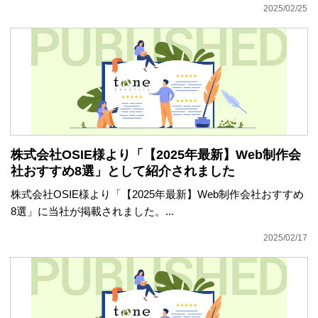
2025/02/25
株式会社OSIE様より「【2025年最新】Web制作会
社おすすめ8選」として紹介されました
株式会社OSIE様より「【2025年最新】Web制作会社おすすめ
8選」に当社が掲載されました。...
2025/02/17