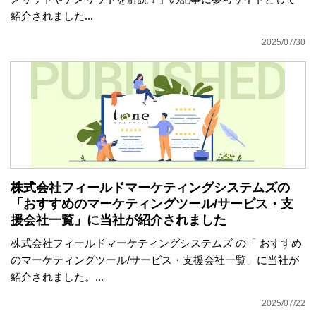
紹介されました...
2025/07/30
株式会社フィールドマーケティングシステムズの
「おすすめのマーケティングツール/サービス・支
援会社一覧」に当社が紹介されました
株式会社フィールドマーケティングシステムズ の「 おすすめ
のマーケティングツール/サービス・支援会社一覧」に当社が
紹介されました。...
2025/07/22