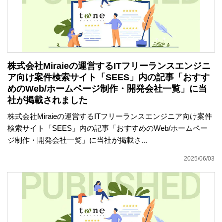
株式会社Miraieの運営するITフリーランスエンジニ
ア向け案件検索サイト「SEES」内の記事「おすす
めのWeb/ホームページ制作・開発会社一覧」に当
社が掲載されました
株式会社Miraieの運営するITフリーランスエンジニア向け案件
検索サイト「SEES」内の記事「おすすめのWeb/ホームペー
ジ制作・開発会社一覧」に当社が掲載さ...
2025/06/03