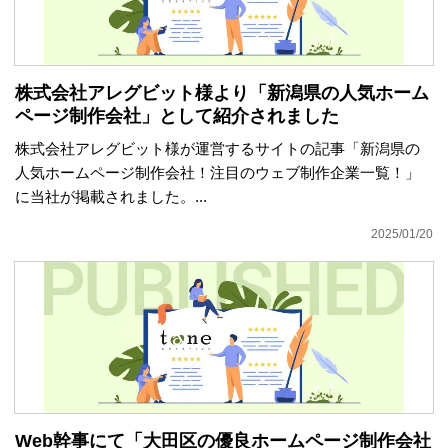
株式会社アレグビット様より「新潟県の人気ホーム
ページ制作会社」として紹介されました
株式会社アレグビット様が運営するサイトの記事「新潟県の
人気ホームページ制作会社！注目のウェブ制作企業一覧！」
に当社が掲載されました。...
2025/01/20
Web幹事にて「大田区の優良ホームページ制作会社