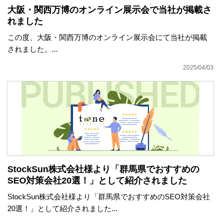
大阪・関西万博のオンライン展示会で当社が掲載さ
れました
この度、大阪・関西万博のオンライン展示会にて当社が掲載
されました。...
2025/04/03
StockSun株式会社様より「群馬県でおすすめの
SEO対策会社20選！」として紹介されました
StockSun株式会社様より「群馬県でおすすめのSEO対策会社
20選！」として紹介されました...