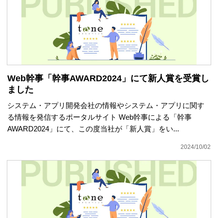
Web幹事「幹事AWARD2024」にて新人賞を受賞し
ました
システム・アプリ開発会社の情報やシステム・アプリに関す
る情報を発信するポータルサイト Web幹事による「幹事
AWARD2024」にて、この度当社が「新人賞」をい...
2024/10/02