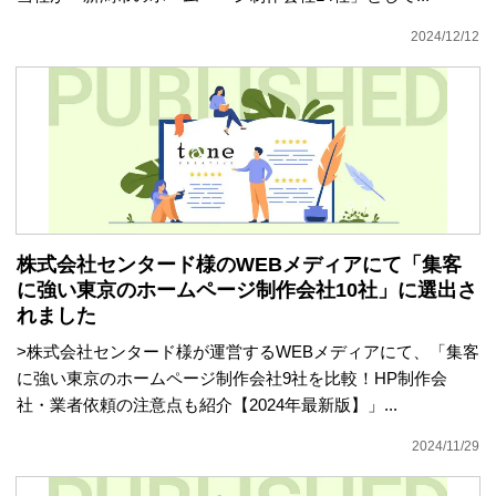
2024/12/12
株式会社センタード様のWEBメディアにて「集客
に強い東京のホームページ制作会社10社」に選出さ
れました
>株式会社センタード様が運営するWEBメディアにて、「集客
に強い東京のホームページ制作会社9社を比較！HP制作会
社・業者依頼の注意点も紹介【2024年最新版】」...
2024/11/29