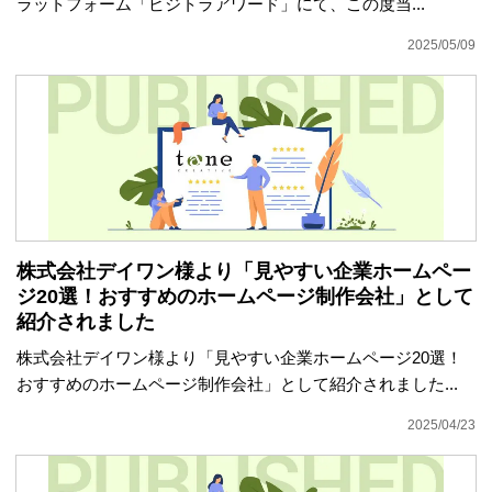
ラットフォーム「ビジトラアワード」にて、この度当...
2025/05/09
株式会社デイワン様より「見やすい企業ホームペー
ジ20選！おすすめのホームページ制作会社」として
紹介されました
株式会社デイワン様より「見やすい企業ホームページ20選！
おすすめのホームページ制作会社」として紹介されました...
2025/04/23