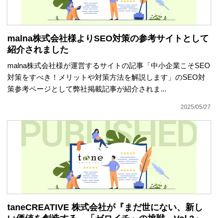
malna株式会社様よりSEO対策の参考サイトとして
紹介されました
malna株式会社様が運営するサイトの記事「中小企業こそSEO
対策をすべき！メリットや対策方法を解説します」のSEO対
策参考ページとして弊社掲載記事が紹介されま...
2025/05/27
taneCREATIVE 株式会社が『まだ世にない、新し