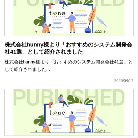
株式会社hunny様より「おすすめのシステム開発会
社41選」として紹介されました
株式会社hunny様より「おすすめのシステム開発会社41選」と
して紹介されました...
2025/04/17