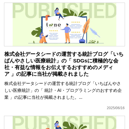
株式会社データシードの運営する統計ブログ「いち
ばんやさしい医療統計」の「 SDGsに積極的な会
社・有益な情報をお伝えするおすすめのメディ
ア 」の記事に当社が掲載されました
株式会社データシードの運営する統計ブログ「いちばんやさ
しい医療統計」の「 統計・AI・プログラミングのおすすめ企
業 」の記事に当社が掲載されました。...
2025/06/16