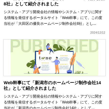
8社」として紹介されました
システム・アプリ開発会社の情報やシステム・アプリに関す
る情報を発信するポータルサイト「Web幹事」にて、この度
当社が「大田区の優良ホームページ制作会社8社」とし...
2024/12/12
Web幹事にて「新潟市のホームページ制作会社14
社」として紹介されました
システム・アプリ開発会社の情報やシステム・アプリに関す
る情報を発信するポータルサイト「Web幹事」にて、この度
当社が「新潟市のホームページ制作会社14社」として...