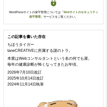
WordPressサイトの保守管理については
「
Webサイトのセキュリティ
保守管理
」
サービスをご覧ください。
この記事を書いた存在
ちほうタイガー
taneCREATIVEに所属する謎のトラ。
本業はWebコンサルタントという名の何でも屋。
毎年の健康診断が怖くなってきたお年頃。
2026年7月10日改訂
2025年10月14日改訂
2024年11月14日執筆