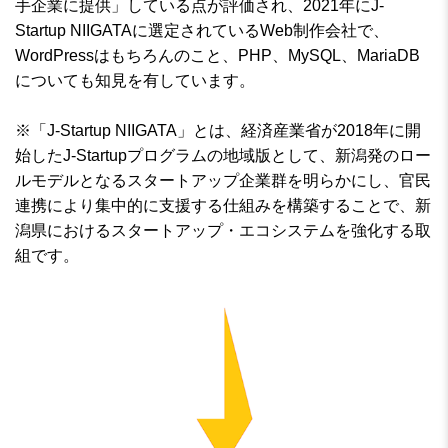
手企業に提供」している点が評価され、2021年にJ-
Startup NIIGATAに選定されているWeb制作会社で、
WordPressはもちろんのこと、PHP、MySQL、MariaDB
についても知見を有しています。
※「J-Startup NIIGATA」とは、経済産業省が2018年に開
始したJ-Startupプログラムの地域版として、新潟発のロー
ルモデルとなるスタートアップ企業群を明らかにし、官民
連携により集中的に支援する仕組みを構築することで、新
潟県におけるスタートアップ・エコシステムを強化する取
組です。