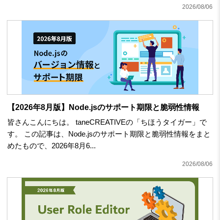
2026/08/06
【2026年8月版】Node.jsのサポート期限と脆弱性情報
皆さんこんにちは。 taneCREATIVEの「ちほうタイガー」で
す。 この記事は、Node.jsのサポート期限と脆弱性情報をまと
めたもので、2026年8月6...
2026/08/06