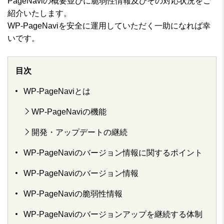
PageNaviの概要並びに脆弱性情報及びその対応状況をご
紹介いたします。
WP-PageNaviを安全に運用していただく一助になれば幸
いです。
目次
WP-PageNaviとは
WP-PageNaviの機能
開発・アップデートの継続
WP-PageNaviのバージョン情報に関するポイント
WP-PageNaviのバージョン情報
WP-PageNaviの脆弱性情報
WP-PageNaviのバージョンアップを継続する体制