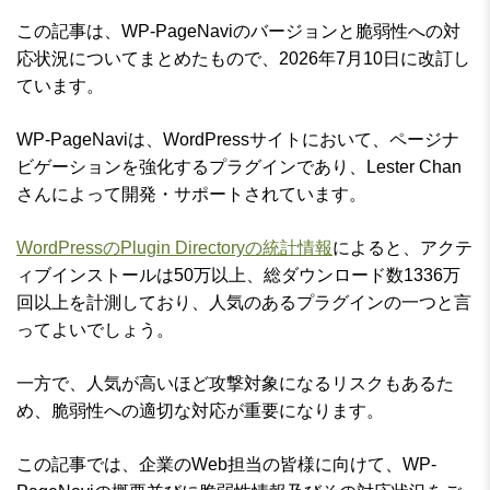
この記事は、WP-PageNaviのバージョンと脆弱性への対
応状況についてまとめたもので、2026年7月10日に改訂し
ています。
WP-PageNaviは、WordPressサイトにおいて、ページナ
ビゲーションを強化するプラグインであり、Lester Chan
さんによって開発・サポートされています。
WordPressのPlugin Directoryの統計情報
によると、アクテ
ィブインストールは50万以上、総ダウンロード数1336万
回以上を計測しており、人気のあるプラグインの一つと言
ってよいでしょう。
一方で、人気が高いほど攻撃対象になるリスクもあるた
め、脆弱性への適切な対応が重要になります。
この記事では、企業のWeb担当の皆様に向けて、WP-