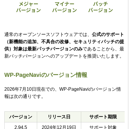
通常のオープンソースソフトウェアでは、
公式のサポート
（新機能の追加、不具合の改修、セキュリティパッチの提
供）対象は最新パッチバージョンのみ
であることから、最
新パッチバージョンへのアップデートを推奨いたします。
WP-PageNaviのバージョン情報
2026年7月10日現在での、WP-PageNaviのバージョン情
報は次の通りです。
バージョン
リリース日
サポート期限
2.94.5
2024年12月19日
サポート対象