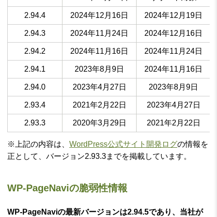
2.94.4
2024年12月16日
2024年12月19日
2.94.3
2024年11月24日
2024年12月16日
2.94.2
2024年11月16日
2024年11月24日
2.94.1
2023年8月9日
2024年11月16日
2.94.0
2023年4月27日
2023年8月9日
2.93.4
2021年2月22日
2023年4月27日
2.93.3
2020年3月29日
2021年2月22日
※上記の内容は、
WordPress公式サイト開発ログ
の情報を
正として、バージョン2.93.3までを掲載しています。
WP-PageNaviの脆弱性情報
WP-PageNaviの最新バージョンは2.94.5であり、当社が