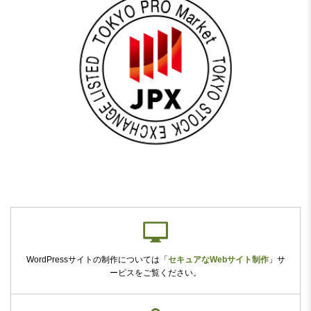
WordPressサイトの制作については
「
セキュアなWebサイト制作
」
サ
ービスをご覧ください。