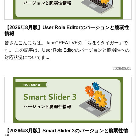
【2026年8月版】User Role Editorのバージョンと脆弱性
情報
皆さんこんにちは。 taneCREATIVEの「ちほうタイガー」で
す。 この記事は、User Role Editorのバージョンと脆弱性への
対応状況についてま...
2026/08/05
【2026年8月版】Smart Slider 3のバージョンと脆弱性情