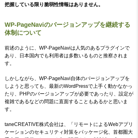
把握している限り脆弱性情報はありません。
WP-PageNaviのバージョンアップを継続する
体制について
前述のように、WP-PageNaviは人気のあるプラグインで
あり、日本国内でも利用者は多数いるものと推察されま
す。
しかしながら、WP-PageNavi自体のバージョンアップを
しようと思っても、最新のWordPressで上手く動かなかっ
たり、PHPのバージョンアップが必要であったり、設定が
複雑であるなどの問題に直面することもあるかと思いま
す。
taneCREATIVE株式会社は、「リモートによるWebアプリ
ケーションのセキュリティ対策をパッケージ化、首都圏大