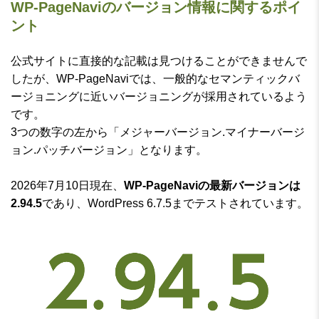
WP-PageNaviのバージョン情報に関するポイ
ント
公式サイトに直接的な記載は見つけることができませんで
したが、WP-PageNaviでは、一般的なセマンティックバ
ージョニングに近いバージョニングが採用されているよう
です。
3つの数字の左から「メジャーバージョン.マイナーバージ
ョン.パッチバージョン」となります。
2026年7月10日現在、
WP-PageNaviの最新バージョンは
2.94.5
であり、WordPress 6.7.5までテストされています。