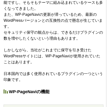
能ですし、そもそもテーマに組み込まれているケースも多
くなってきました。
また、WP-PageNaviの更新が滞っているため、最新の
WordPressバージョンとの互換性の点で懸念が生じていま
す。
セキュリティ保守の観点からは、できるだけプラグインの
数を増やしたくないという理由もあります。
しかしながら、当社がこれまでに保守を引き受けた
WordPressサイトには、WP-PageNaviが使用されていた
ことはあります。
日本国内では多く使用されているプラグインの一つという
印象です。
WP-PageNaviの機能