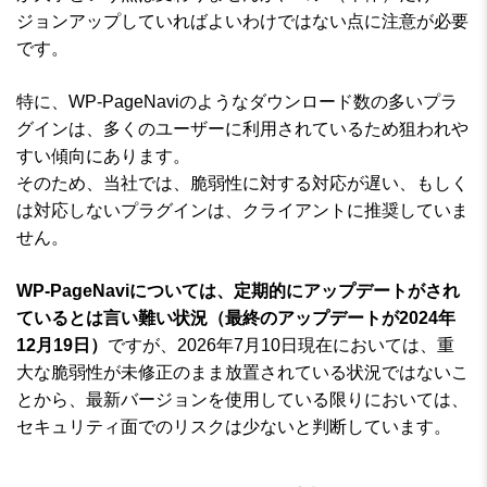
ジョンアップしていればよいわけではない点に注意が必要
です。
特に、WP-PageNaviのようなダウンロード数の多いプラ
グインは、多くのユーザーに利用されているため狙われや
すい傾向にあります。
そのため、当社では、脆弱性に対する対応が遅い、もしく
は対応しないプラグインは、クライアントに推奨していま
せん。
WP-PageNaviについては、定期的にアップデートがされ
ているとは言い難い状況（最終のアップデートが2024年
12月19日）
ですが、2026年7月10日現在においては、重
大な脆弱性が未修正のまま放置されている状況ではないこ
とから、最新バージョンを使用している限りにおいては、
セキュリティ面でのリスクは少ないと判断しています。