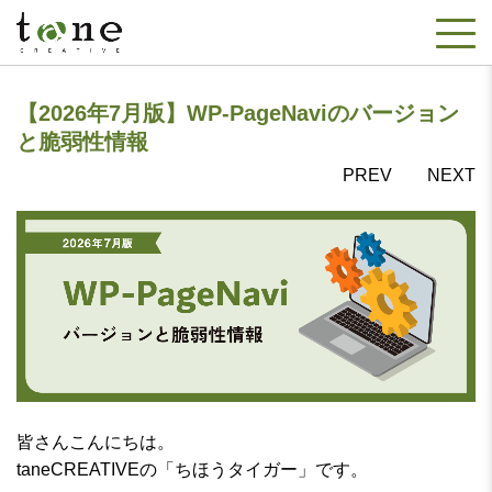
【2026年7月版】WP-PageNaviのバージョン
と脆弱性情報
PREV
NEXT
皆さんこんにちは。
taneCREATIVEの「ちほうタイガー」です。