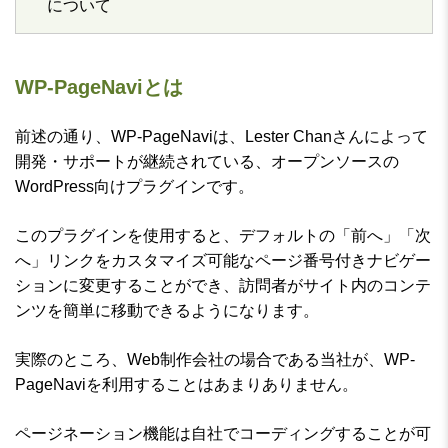
について
WP-PageNaviとは
前述の通り、WP-PageNaviは、Lester Chanさんによって
開発・サポートが継続されている、オープンソースの
WordPress向けプラグインです。
このプラグインを使用すると、デフォルトの「前へ」「次
へ」リンクをカスタマイズ可能なページ番号付きナビゲー
ションに変更することができ、訪問者がサイト内のコンテ
ンツを簡単に移動できるようになります。
実際のところ、Web制作会社の場合である当社が、WP-
PageNaviを利用することはあまりありません。
ページネーション機能は自社でコーディングすることが可