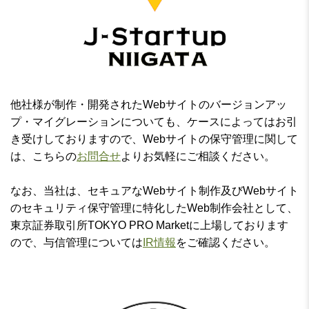
他社様が制作・開発されたWebサイトのバージョンアッ
プ・マイグレーションについても、ケースによってはお引
き受けしておりますので、Webサイトの保守管理に関して
は、こちらの
お問合せ
よりお気軽にご相談ください。
なお、当社は、セキュアなWebサイト制作及びWebサイト
のセキュリティ保守管理に特化したWeb制作会社として、
東京証券取引所TOKYO PRO Marketに上場しております
ので、与信管理については
IR情報
をご確認ください。