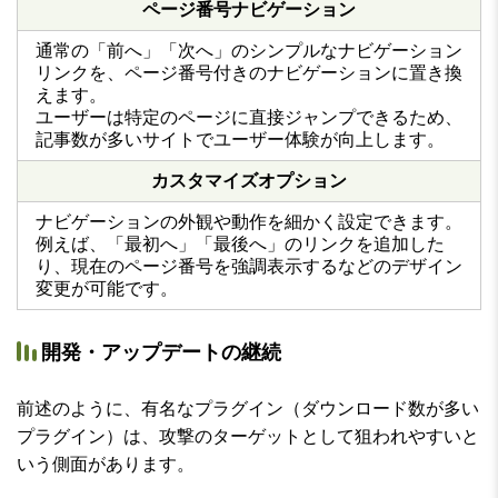
ページ番号ナビゲーション
通常の「前へ」「次へ」のシンプルなナビゲーション
リンクを、ページ番号付きのナビゲーションに置き換
えます。
ユーザーは特定のページに直接ジャンプできるため、
記事数が多いサイトでユーザー体験が向上します。
カスタマイズオプション
ナビゲーションの外観や動作を細かく設定できます。
例えば、「最初へ」「最後へ」のリンクを追加した
り、現在のページ番号を強調表示するなどのデザイン
変更が可能です。
開発・アップデートの継続
前述のように、有名なプラグイン（ダウンロード数が多い
プラグイン）は、攻撃のターゲットとして狙われやすいと
いう側面があります。