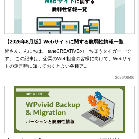
【2026年8月版】Webサイトに関する脆弱性情報一覧
皆さんこんにちは。 taneCREATIVEの「ちほうタイガー」で
す。 この記事は、企業のWeb担当の皆様に向けて、Webサイ
トの運営時に知っておくとよい各種ア...
2026/08/06