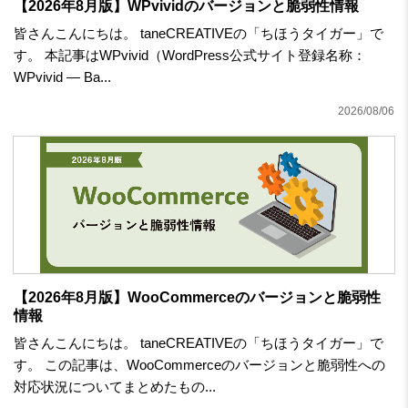
【2026年8月版】WPvividのバージョンと脆弱性情報
皆さんこんにちは。 taneCREATIVEの「ちほうタイガー」で
す。 本記事はWPvivid（WordPress公式サイト登録名称：
WPvivid — Ba...
2026/08/06
【2026年8月版】WooCommerceのバージョンと脆弱性
情報
皆さんこんにちは。 taneCREATIVEの「ちほうタイガー」で
す。 この記事は、WooCommerceのバージョンと脆弱性への
対応状況についてまとめたもの...