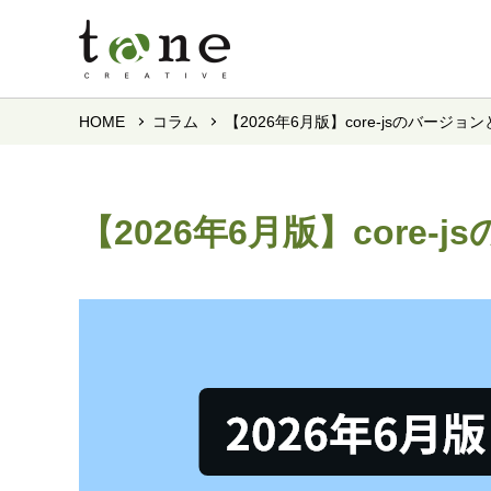
HOME
コラム
【2026年6月版】core-jsのバージ
【2026年6月版】core