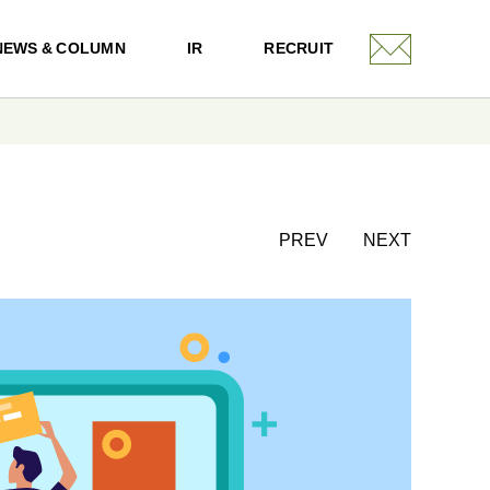
NEWS & COLUMN
IR
RECRUIT
PREV
NEXT