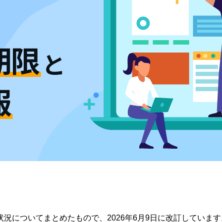
応状況についてまとめたもので、2026年6月9日に改訂しています