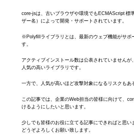
core-jsは、古いブラウザや環境でもECMAScript
ザー名）によって開発・サポートされています。
※Polyfillライブラリとは、最新のウェブ機能
す。
アクティブインストール数は公表されていませんが、np
人気の高いライブラリです。
一方で、人気が高いほど攻撃対象になるリスクもあ
この記事では、企業のWeb担当の皆様に向けて、cor
けるようにしたいと思います。
少しでも皆様のお役に立てる記事にできればと思い
どうぞよろしくお願い致します。