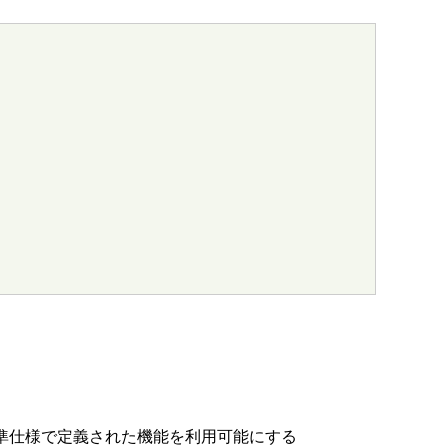
cript 標準仕様で定義された機能を利用可能にする