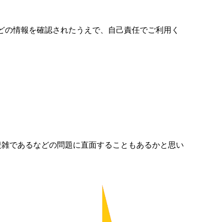
などの情報を確認されたうえで、自己責任でご利用く
作業が複雑であるなどの問題に直面することもあるかと思い