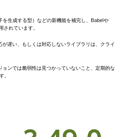
子を生成する型）などの新機能を補完し、Babelや
利用されています。
応が遅い、もしくは対応しないライブラリは、クライ
ージョンでは脆弱性は見つかっていないこと、定期的な
す。