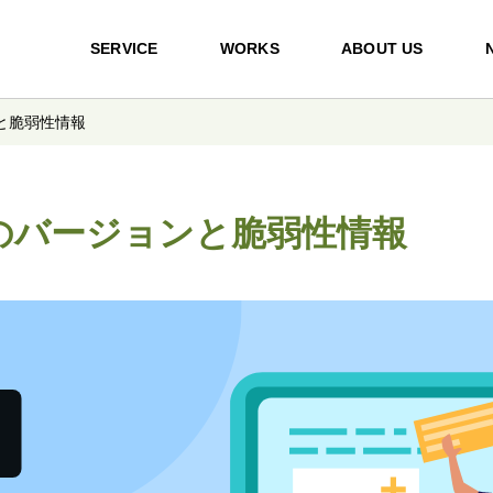
SERVICE
WORKS
ABOUT US
ョンと脆弱性情報
-jsのバージョンと脆弱性情報