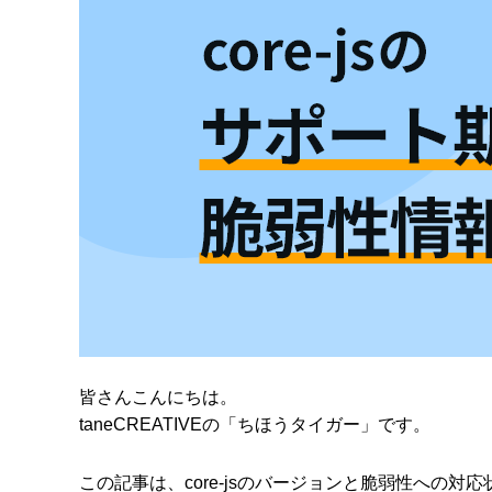
皆さんこんにちは。
taneCREATIVEの「ちほうタイガー」です。
この記事は、core-jsのバージョンと脆弱性への対