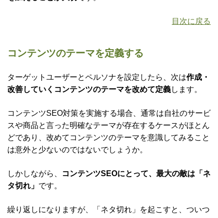
目次に戻る
コンテンツのテーマを定義する
ターゲットユーザーとペルソナを設定したら、次は
作成・
改善していくコンテンツのテーマを改めて定義
します。
コンテンツSEO対策を実施する場合、通常は自社のサービ
スや商品と言った明確なテーマが存在するケースがほとん
どであり、改めてコンテンツのテーマを意識してみること
は意外と少ないのではないでしょうか。
しかしながら、
コンテンツSEOにとって、最大の敵は「ネ
タ切れ」
です。
繰り返しになりますが、「ネタ切れ」を起こすと、ついつ