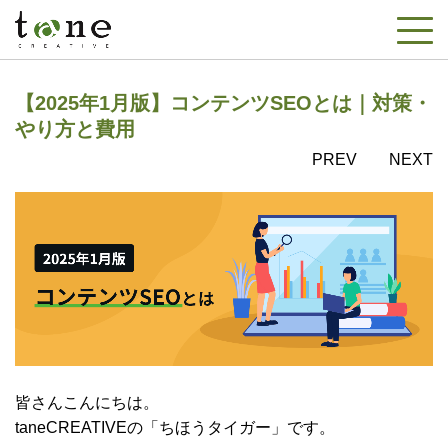
【2025年1月版】コンテンツSEOとは｜対策・
やり方と費用
PREV
NEXT
皆さんこんにちは。
taneCREATIVEの「ちほうタイガー」です。