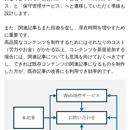
ス」と「保守管理サービス」へと遷移していただく導線も
設計します。
また、関連記事もまた回遊を促し、滞在時間を増やすため
に重要です。
高品質なコンテンツを制作するためにはそれなりのコスト
（労力やお金）がかかる以上、コンテンツを新規追加する
場合には、関連記事についても意識を向けておくべきです
し、できれば既存コンテンツの関連記事になるものを制作
した方が、既存記事の改善にも利用でき効率的です。