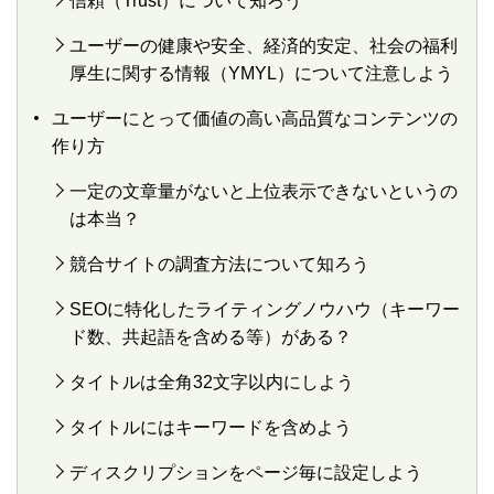
信頼（Trust）について知ろう
ユーザーの健康や安全、経済的安定、社会の福利
厚生に関する情報（YMYL）について注意しよう
ユーザーにとって価値の高い高品質なコンテンツの
作り方
一定の文章量がないと上位表示できないというの
は本当？
競合サイトの調査方法について知ろう
SEOに特化したライティングノウハウ（キーワー
ド数、共起語を含める等）がある？
タイトルは全角32文字以内にしよう
タイトルにはキーワードを含めよう
ディスクリプションをページ毎に設定しよう