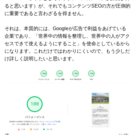
ると思います）が、それでもコンテンツSEOの方が圧倒的
に重要であると言わざるを得ません。
それは、本質的には、Googleが広告で利益をあげている
企業であり、「世界中の情報を整理し、世界中の人がアク
セスできて使えるようにすること」を使命としているから
になります。これだけではわかりにくいので、もう少しだ
け詳しく説明したいと思います。