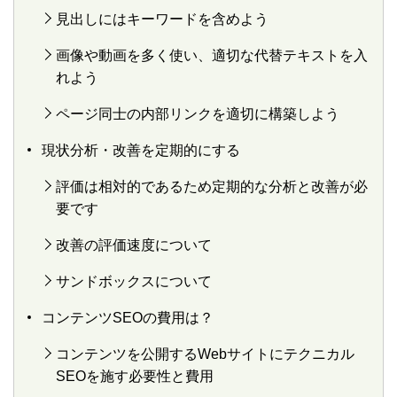
見出しにはキーワードを含めよう
画像や動画を多く使い、適切な代替テキストを入
れよう
ページ同士の内部リンクを適切に構築しよう
現状分析・改善を定期的にする
評価は相対的であるため定期的な分析と改善が必
要です
改善の評価速度について
サンドボックスについて
コンテンツSEOの費用は？
コンテンツを公開するWebサイトにテクニカル
SEOを施す必要性と費用