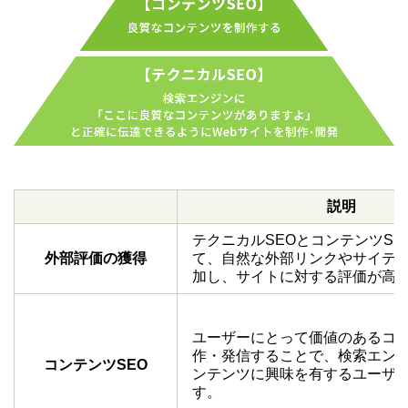
説明
テクニカルSEOとコンテンツSE
外部評価の獲得
て、自然な外部リンクやサイテ
加し、サイトに対する評価が高
ユーザーにとって価値のあるコ
作・発信することで、検索エン
コンテンツSEO
ンテンツに興味を有するユーザ
す。