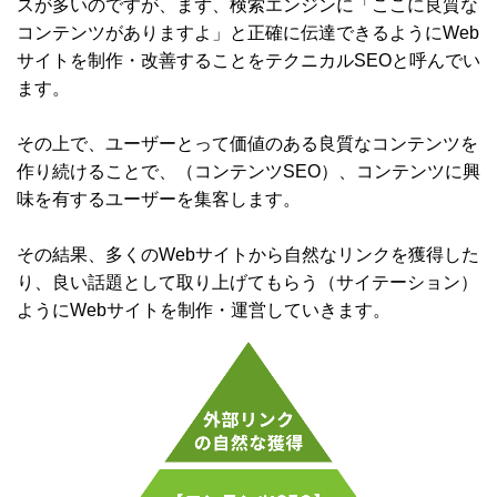
スが多いのですが、まず、検索エンジンに「ここに良質な
コンテンツがありますよ」と正確に伝達できるようにWeb
サイトを制作・改善することをテクニカルSEOと呼んでい
ます。
その上で、ユーザーとって価値のある良質なコンテンツを
作り続けることで、（コンテンツSEO）、コンテンツに興
味を有するユーザーを集客します。
その結果、多くのWebサイトから自然なリンクを獲得した
り、良い話題として取り上げてもらう（サイテーション）
ようにWebサイトを制作・運営していきます。