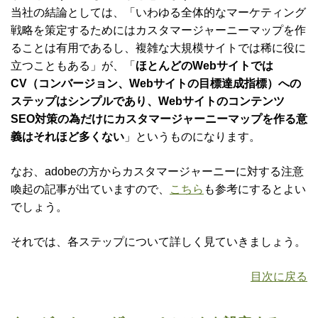
当社の結論としては、「いわゆる全体的なマーケティング
戦略を策定するためにはカスタマージャーニーマップを作
ることは有用であるし、複雑な大規模サイトでは稀に役に
立つこともある」が、「
ほとんどのWebサイトでは
CV（コンバージョン、Webサイトの目標達成指標）への
ステップはシンプルであり、Webサイトのコンテンツ
SEO対策の為だけにカスタマージャーニーマップを作る意
義はそれほど多くない
」というものになります。
なお、adobeの方からカスタマージャーニーに対する注意
喚起の記事が出ていますので、
こちら
も参考にするとよい
でしょう。
それでは、各ステップについて詳しく見ていきましょう。
目次に戻る