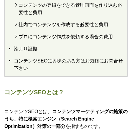
コンテンツの登録をできる管理画面を作り込む必
要性と費用
社内でコンテンツを作成する必要性と費用
プロにコンテンツ作成を依頼する場合の費用
論より証拠
コンテンツSEOに興味のある方はお気軽にお問合せ
下さい
コンテンツSEOとは？
コンテンツSEOとは、
コンテンツマーケティングの施策の
うち、特に検索エンジン（Search Engine
Optimization）対策の一部分
を指すものです。