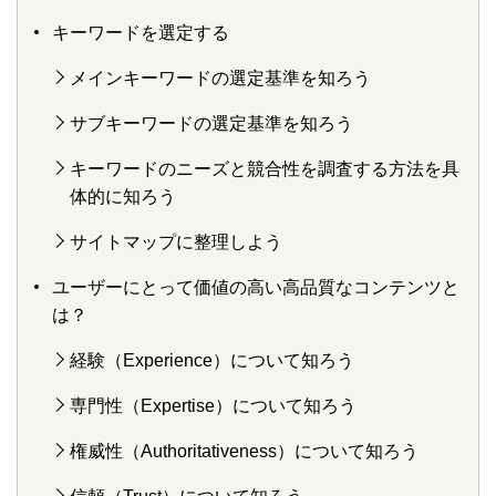
キーワードを選定する
メインキーワードの選定基準を知ろう
サブキーワードの選定基準を知ろう
キーワードのニーズと競合性を調査する方法を具
体的に知ろう
サイトマップに整理しよう
ユーザーにとって価値の高い高品質なコンテンツと
は？
経験（Experience）について知ろう
専門性（Expertise）について知ろう
権威性（Authoritativeness）について知ろう