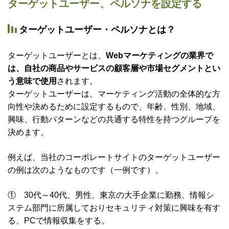
ターゲットユーザー、ペルソナを設定する
ターゲットユーザー・ペルソナとは？
ターゲットユーザーとは、
Webマーケティングの業界で
は、自社の商品やサービスの顧客層や市場セグメントとい
う意味で使用
されます。
ターゲットユーザーは、マーケティング活動の全体的な方
向性や決めるために設定するもので、年齢、性別、地域、
興味、行動パターンなどの共通する特性を持つグループを
決めます。
例えば、当社のコーポレートサイトのターゲットユーザー
の例は次のようなものです（一例です）。
① 30代～40代、男性、東京の大手企業に勤務、情報シ
ステム部門に所属しておりセキュリティ対策に興味を有す
る、PCで情報収集をする。