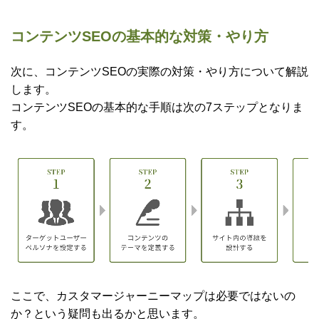
コンテンツSEOの基本的な対策・やり方
次に、コンテンツSEOの実際の対策・やり方について解説
します。
コンテンツSEOの基本的な手順は次の7ステップとなりま
す。
ここで、カスタマージャーニーマップは必要ではないの
か？という疑問も出るかと思います。