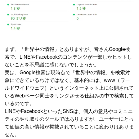
まず、「世界中の情報」とありますが、皆さんGoogle検
索で、LINEやFacebookのコンテンツが一部しかヒットし
ないことを不思議に感じないでしょうか。
実は、Google検索は現時点で「世界中の情報」を検索対
象にできているわけではなく、基本的には、www（ワー
ルドワイドウェブ）というインターネット上に公開されて
いるWebページ同士をリンクさせる仕組みの中で検索して
いるのです。
LINEやFacebookといったSNSは、個人の意見やコミュニ
ティのやり取りのツールではありますが、ユーザーにとっ
て価値の高い情報が掲載されていることに変わりはありま
せん。