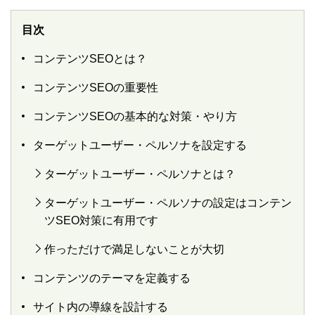
目次
コンテンツSEOとは？
コンテンツSEOの重要性
コンテンツSEOの基本的な対策・やり方
ターゲットユーザー・ペルソナを設定する
ターゲットユーザー・ペルソナとは？
ターゲットユーザー・ペルソナの設定はコンテン
ツSEO対策に有用です
作っただけで満足しないことが大切
コンテンツのテーマを定義する
サイト内の導線を設計する