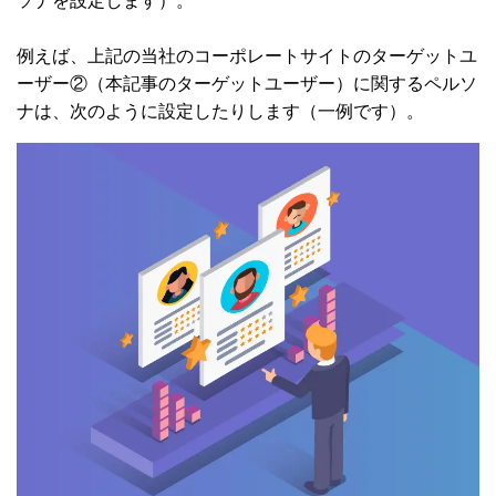
ソナを設定します）。
例えば、上記の当社のコーポレートサイトのターゲットユ
ーザー②（本記事のターゲットユーザー）に関するペルソ
ナは、次のように設定したりします（一例です）。