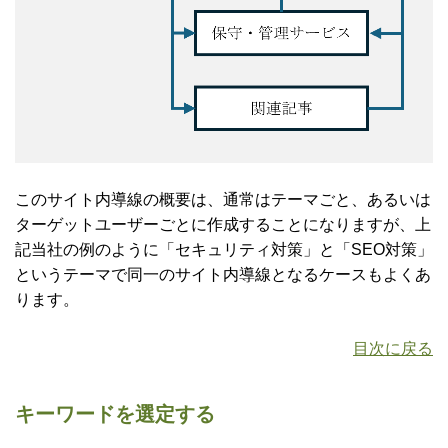
このサイト内導線の概要は、通常はテーマごと、あるいは
ターゲットユーザーごとに作成することになりますが、上
記当社の例のように「セキュリティ対策」と「SEO対策」
というテーマで同一のサイト内導線となるケースもよくあ
ります。
目次に戻る
キーワードを選定する