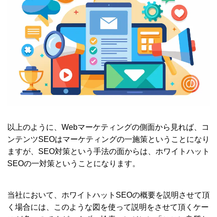
以上のように、Webマーケティングの側面から見れば、コ
ンテンツSEOはマーケティングの一施策ということになり
ますが、SEO対策という手法の面からは、ホワイトハット
SEOの一対策ということになります。
当社において、ホワイトハットSEOの概要を説明させて頂
く場合には、このような図を使って説明をさせて頂くケー