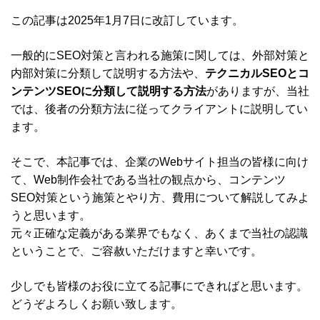
この記事は2025年1月7日に改訂しています。
一般的にSEO対策と言われる施策に関しては、外部対策と
内部対策に分類して説明する方法や、
テクニカルSEOとコ
ンテンツSEOに分類して説明する方法
がありますが、当社
では、後者の分類方法に従ってクライアントに説明してい
ます。
そこで、本記事では、企業のWebサイト担当の皆様に向け
て、Web制作会社である当社の観点から、コンテンツ
SEO対策という施策とやり方、費用について解説してみよ
うと思います。
元々正確な定義がある業界でもなく、あくまで当社の認識
ということで、ご容赦いただけますと幸いです。
少しでも皆様のお役に立てる記事にできればと思います。
どうぞよろしくお願い致します。