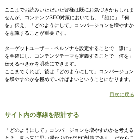
ここまでお読みいただいた皆様は既にお気づきかもしれま
せんが、コンテンツSEO対策においても、「誰に」「何
を」伝え、「どのようにして」コンバージョンを増やすか
を意識することが重要です。
ターゲットユーザー・ペルソナを設定することで「誰に」
を明確にし、コンテンツテーマを定義することで「何を」
伝えるべきかを明確にできます。
ここまでくれば、後は「どのようにして」コンバージョン
を増やすのかを極めていけばよいということになります。
目次に戻る
サイト内の導線を設計する
「どのようにして」コンバージョンを増やすのかを考える
とき、真っ先に思い浮かぶのがSEO対策であり、だからこ