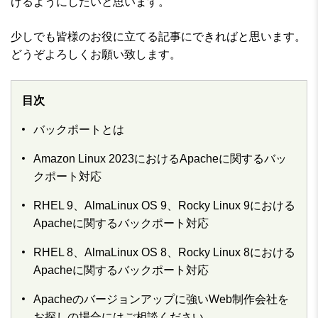
けるようにしたいと思います。
少しでも皆様のお役に立てる記事にできればと思います。
どうぞよろしくお願い致します。
目次
バックポートとは
Amazon Linux 2023におけるApacheに関するバッ
クポート対応
RHEL 9、AlmaLinux OS 9、Rocky Linux 9における
Apacheに関するバックポート対応
RHEL 8、AlmaLinux OS 8、Rocky Linux 8における
Apacheに関するバックポート対応
Apacheのバージョンアップに強いWeb制作会社を
お探しの場合にはご相談ください