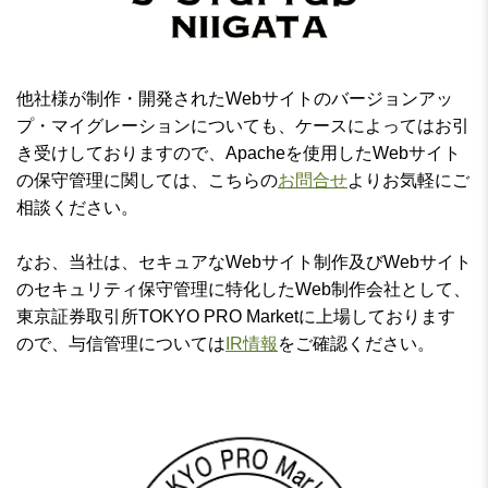
他社様が制作・開発されたWebサイトのバージョンアッ
プ・マイグレーションについても、ケースによってはお引
き受けしておりますので、Apacheを使用したWebサイト
の保守管理に関しては、こちらの
お問合せ
よりお気軽にご
相談ください。
なお、当社は、セキュアなWebサイト制作及びWebサイト
のセキュリティ保守管理に特化したWeb制作会社として、
東京証券取引所TOKYO PRO Marketに上場しております
ので、与信管理については
IR情報
をご確認ください。