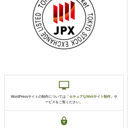
WordPressサイトの制作については
「
セキュアなWebサイト制作
」
サ
ービスをご覧ください。