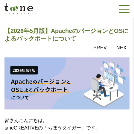
【2026年5月版】ApacheのバージョンとOSに
よるバックポートについて
PREV
NEXT
皆さんこんにちは。
taneCREATIVEの「ちほうタイガー」です。