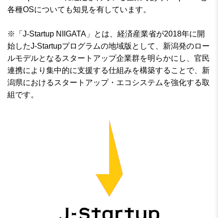
各種OSについても知見を有しています。
※「J-Startup NIIGATA」とは、経済産業省が2018年に開
始したJ-Startupプログラムの地域版として、新潟発のロー
ルモデルとなるスタートアップ企業群を明らかにし、官民
連携により集中的に支援する仕組みを構築することで、新
潟県におけるスタートアップ・エコシステムを強化する取
組です。