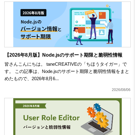
【2026年8月版】Node.jsのサポート期限と脆弱性情報
皆さんこんにちは。 taneCREATIVEの「ちほうタイガー」で
す。 この記事は、Node.jsのサポート期限と脆弱性情報をまと
めたもので、2026年8月6...
2026/08/06