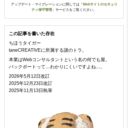
アップデート・マイグレーションに関しては
「
Webサイトのセキュリ
ティ保守管理
」
サービスをご覧ください。
この記事を書いた存在
ちほうタイガー
taneCREATIVEに所属する謎のトラ。
本業はWebコンサルタントという名の何でも屋。
バックポートって…わかりにくいですよね…。
2026年5月12日改訂
2025年12月23日改訂
2025年11月13日執筆