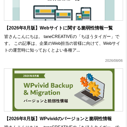
【2026年8月版】Webサイトに関する脆弱性情報一覧
皆さんこんにちは。 taneCREATIVEの「ちほうタイガー」で
す。 この記事は、企業のWeb担当の皆様に向けて、Webサイ
トの運営時に知っておくとよい各種ア...
2026/08/06
【2026年8月版】WPvividのバージョンと脆弱性情報