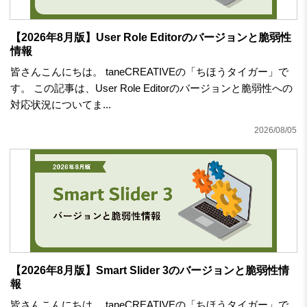
【2026年8月版】User Role Editorのバージョンと脆弱性
情報
皆さんこんにちは。 taneCREATIVEの「ちほうタイガー」で
す。 この記事は、User Role Editorのバージョンと脆弱性への
対応状況についてま...
2026/08/05
【2026年8月版】Smart Slider 3のバージョンと脆弱性情
報
皆さんこんにちは。 taneCREATIVEの「ちほうタイガー」で