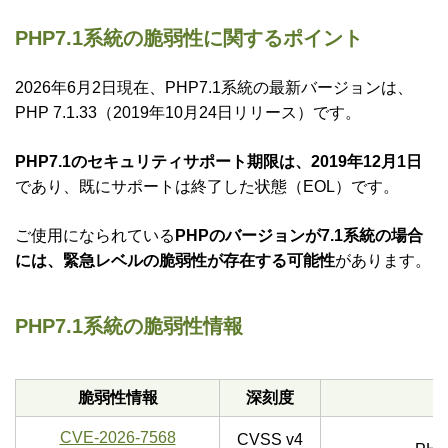
PHP7.1系統の脆弱性に関するポイント
2026年6月2日現在、PHP7.1系統の最新バージョンは、
PHP 7.1.33（2019年10月24日リリース）です。
PHP7.1のセキュリティサポート期限は、2019年12月1日
であり、既にサポートは終了した状態（EOL）です。
ご使用になられている
PHPのバージョンが7.1系統の場合
には、緊急レベルの脆弱性が存在する可能性
があります。
PHP7.1系統の脆弱性情報
脆弱性情報
深刻度
CVE-2026-7568
CVSS v4