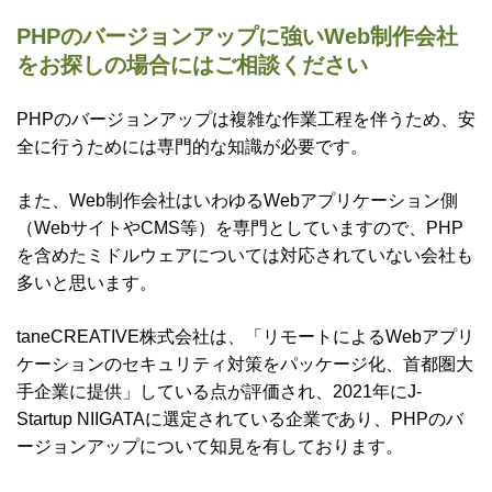
PHPのバージョンアップに強いWeb制作会社
をお探しの場合にはご相談ください
PHPのバージョンアップは複雑な作業工程を伴うため、安
全に行うためには専門的な知識が必要です。
また、Web制作会社はいわゆるWebアプリケーション側
（WebサイトやCMS等）を専門としていますので、PHP
を含めたミドルウェアについては対応されていない会社も
多いと思います。
taneCREATIVE株式会社は、「リモートによるWebアプリ
ケーションのセキュリティ対策をパッケージ化、首都圏大
手企業に提供」している点が評価され、2021年にJ-
Startup NIIGATAに選定されている企業であり、PHPのバ
ージョンアップについて知見を有しております。