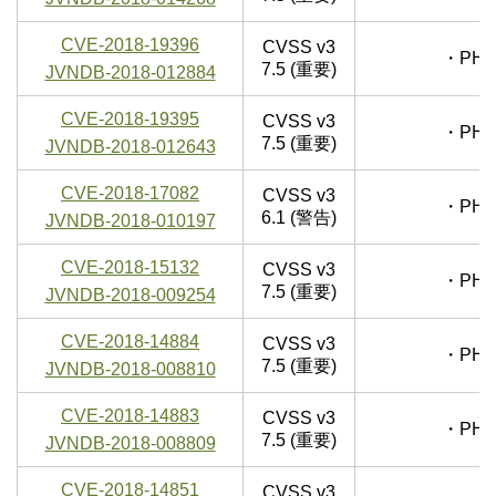
CVE-2018-19396
CVSS v3
・PHP
7.5 (重要)
JVNDB-2018-012884
CVE-2018-19395
CVSS v3
・PHP
7.5 (重要)
JVNDB-2018-012643
CVE-2018-17082
CVSS v3
・PHP
6.1 (警告)
JVNDB-2018-010197
CVE-2018-15132
CVSS v3
・PHP
7.5 (重要)
JVNDB-2018-009254
CVE-2018-14884
CVSS v3
・PHP
7.5 (重要)
JVNDB-2018-008810
CVE-2018-14883
CVSS v3
・PHP
7.5 (重要)
JVNDB-2018-008809
CVE-2018-14851
CVSS v3