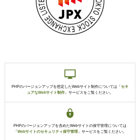
PHPのバージョンアップを想定したWebサイト制作については
「
セキ
ュアなWebサイト制作
」
サービスをご覧ください。
PHPのバージョンアップを含めたWebサイトの保守管理については
「
Webサイトのセキュリティ保守管理
」
サービスをご覧ください。