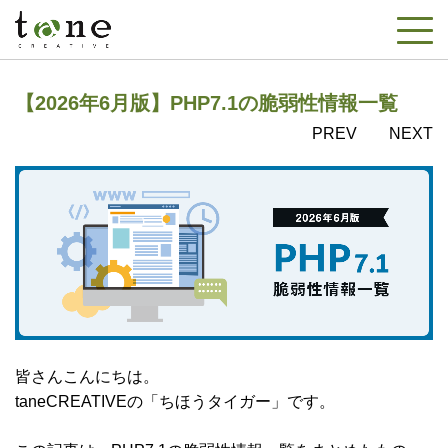
【2026年6月版】PHP7.1の脆弱性情報一覧
PREV
NEXT
皆さんこんにちは。
taneCREATIVEの「ちほうタイガー」です。