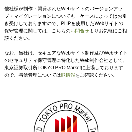
他社様が制作・開発されたWebサイトのバージョンアッ
プ・マイグレーションについても、ケースによってはお引
き受けしておりますので、PHPを使用したWebサイトの
保守管理に関しては、こちらの
お問合せ
よりお気軽にご相
談ください。
なお、当社は、セキュアなWebサイト制作及びWebサイト
のセキュリティ保守管理に特化したWeb制作会社として、
東京証券取引所TOKYO PRO Marketに上場しております
ので、与信管理については
IR情報
をご確認ください。