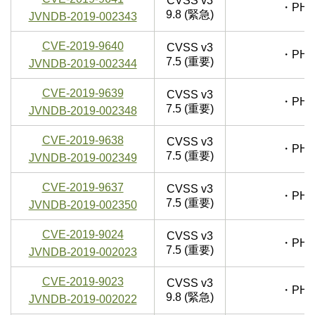
CVSS v3
・PHP
9.8 (緊急)
JVNDB-2019-002343
CVE-2019-9640
CVSS v3
・PHP
7.5 (重要)
JVNDB-2019-002344
CVE-2019-9639
CVSS v3
・PHP
7.5 (重要)
JVNDB-2019-002348
CVE-2019-9638
CVSS v3
・PHP
7.5 (重要)
JVNDB-2019-002349
CVE-2019-9637
CVSS v3
・PHP
7.5 (重要)
JVNDB-2019-002350
CVE-2019-9024
CVSS v3
・PHP
7.5 (重要)
JVNDB-2019-002023
CVE-2019-9023
CVSS v3
・PHP
9.8 (緊急)
JVNDB-2019-002022