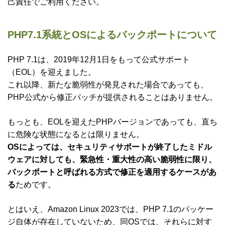
己責任でご利用ください。
PHP7.1系統とOSによるバックポートについて
PHP 7.1は、2019年12月1日をもって公式サポート
（EOL）を迎えました。
これ以降、新たな脆弱性が発見された場合であっても、
PHP公式から修正パッチが提供されることはありません。
もっとも、EOLを迎えたPHPバージョンであっても、直ち
に危険な状態になるとは限りません。
OSによっては、セキュリティサポートが終了したミドル
ウェアに対しても、緊急性・重大性の高い脆弱性に限り、
バックポートと呼ばれる方式で修正を適用するケースがあ
る
ためです。
とはいえ、Amazon Linux 2023では、PHP 7.1のパッケー
ジ自体が存在していないため、同OSでは、それらに対す