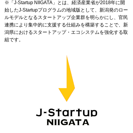
※「J-Startup NIIGATA」とは、経済産業省が2018年に開
始したJ-Startupプログラムの地域版として、新潟発のロー
ルモデルとなるスタートアップ企業群を明らかにし、官民
連携により集中的に支援する仕組みを構築することで、新
潟県におけるスタートアップ・エコシステムを強化する取
組です。