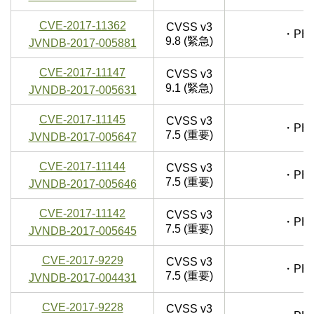
CVE-2017-11362
CVSS v3
・PH
9.8 (緊急)
JVNDB-2017-005881
CVE-2017-11147
CVSS v3
9.1 (緊急)
JVNDB-2017-005631
CVE-2017-11145
CVSS v3
・PH
7.5 (重要)
JVNDB-2017-005647
CVE-2017-11144
CVSS v3
・PH
7.5 (重要)
JVNDB-2017-005646
CVE-2017-11142
CVSS v3
・PH
7.5 (重要)
JVNDB-2017-005645
CVE-2017-9229
CVSS v3
・PH
7.5 (重要)
JVNDB-2017-004431
CVE-2017-9228
CVSS v3