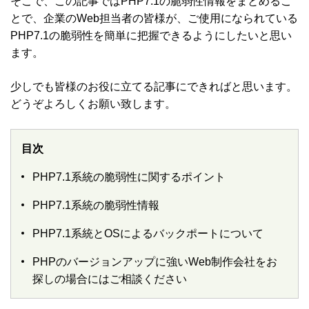
そこで、この記事ではPHP7.1の脆弱性情報をまとめるこ
とで、企業のWeb担当者の皆様が、ご使用になられている
PHP7.1の脆弱性を簡単に把握できるようにしたいと思い
ます。
少しでも皆様のお役に立てる記事にできればと思います。
どうぞよろしくお願い致します。
目次
PHP7.1系統の脆弱性に関するポイント
PHP7.1系統の脆弱性情報
PHP7.1系統とOSによるバックポートについて
PHPのバージョンアップに強いWeb制作会社をお
探しの場合にはご相談ください