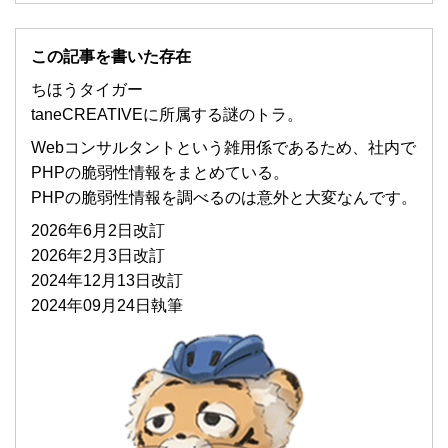
この記事を書いた存在
ちほうタイガー
taneCREATIVEに所属する謎のトラ。
Webコンサルタントという雑用係であるため、社内で
PHPの脆弱性情報をまとめている。
PHPの脆弱性情報を調べるのは意外と大変なんです。
2026年6月2日改訂
2026年2月3日改訂
2024年12月13日改訂
2024年09月24日執筆