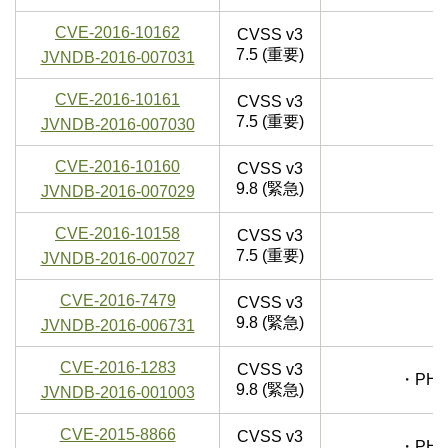
CVE-2016-10162
CVSS v3
7.5 (重要)
JVNDB-2016-007031
CVE-2016-10161
CVSS v3
7.5 (重要)
JVNDB-2016-007030
CVE-2016-10160
CVSS v3
9.8 (緊急)
JVNDB-2016-007029
CVE-2016-10158
CVSS v3
7.5 (重要)
JVNDB-2016-007027
CVE-2016-7479
CVSS v3
9.8 (緊急)
JVNDB-2016-006731
CVE-2016-1283
CVSS v3
・PHP
9.8 (緊急)
JVNDB-2016-001003
CVE-2015-8866
CVSS v3
・PHP