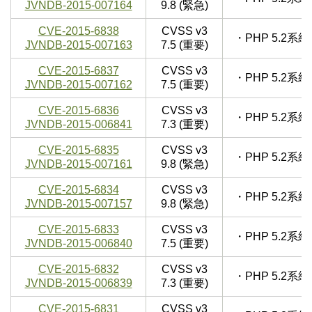
JVNDB-2015-007164
9.8 (緊急)
CVE-2015-6838
CVSS v3
・PHP 5.2
JVNDB-2015-007163
7.5 (重要)
CVE-2015-6837
CVSS v3
・PHP 5.2
JVNDB-2015-007162
7.5 (重要)
CVE-2015-6836
CVSS v3
・PHP 5.2
JVNDB-2015-006841
7.3 (重要)
CVE-2015-6835
CVSS v3
・PHP 5.2
JVNDB-2015-007161
9.8 (緊急)
CVE-2015-6834
CVSS v3
・PHP 5.2
JVNDB-2015-007157
9.8 (緊急)
CVE-2015-6833
CVSS v3
・PHP 5.2
JVNDB-2015-006840
7.5 (重要)
CVE-2015-6832
CVSS v3
・PHP 5.2
JVNDB-2015-006839
7.3 (重要)
CVE-2015-6831
CVSS v3