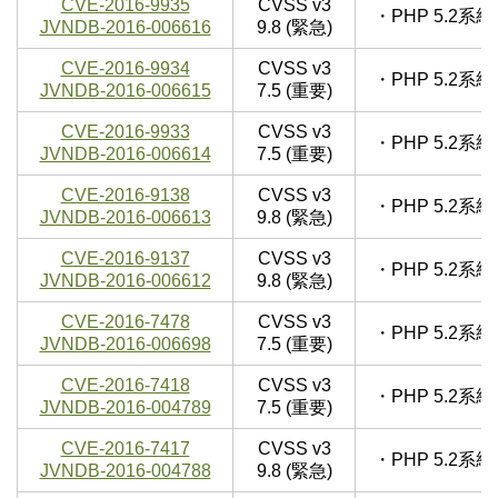
CVE-2016-9935
CVSS v3
・PHP 5.2
JVNDB-2016-006616
9.8 (緊急)
CVE-2016-9934
CVSS v3
・PHP 5.2
JVNDB-2016-006615
7.5 (重要)
CVE-2016-9933
CVSS v3
・PHP 5.2
JVNDB-2016-006614
7.5 (重要)
CVE-2016-9138
CVSS v3
・PHP 5.2
JVNDB-2016-006613
9.8 (緊急)
CVE-2016-9137
CVSS v3
・PHP 5.2
JVNDB-2016-006612
9.8 (緊急)
CVE-2016-7478
CVSS v3
・PHP 5.2
JVNDB-2016-006698
7.5 (重要)
CVE-2016-7418
CVSS v3
・PHP 5.2
JVNDB-2016-004789
7.5 (重要)
CVE-2016-7417
CVSS v3
・PHP 5.2
JVNDB-2016-004788
9.8 (緊急)