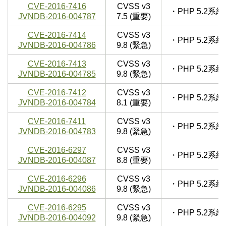
CVE-2016-7416
CVSS v3
・PHP 5.2
JVNDB-2016-004787
7.5 (重要)
CVE-2016-7414
CVSS v3
・PHP 5.2
JVNDB-2016-004786
9.8 (緊急)
CVE-2016-7413
CVSS v3
・PHP 5.2
JVNDB-2016-004785
9.8 (緊急)
CVE-2016-7412
CVSS v3
・PHP 5.2
JVNDB-2016-004784
8.1 (重要)
CVE-2016-7411
CVSS v3
・PHP 5.2
JVNDB-2016-004783
9.8 (緊急)
CVE-2016-6297
CVSS v3
・PHP 5.2
JVNDB-2016-004087
8.8 (重要)
CVE-2016-6296
CVSS v3
・PHP 5.2
JVNDB-2016-004086
9.8 (緊急)
CVE-2016-6295
CVSS v3
・PHP 5.2
JVNDB-2016-004092
9.8 (緊急)