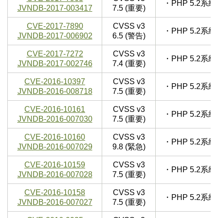
・PHP 5.2
JVNDB-2017-003417
7.5 (重要)
CVE-2017-7890
CVSS v3
・PHP 5.2
JVNDB-2017-006902
6.5 (警告)
CVE-2017-7272
CVSS v3
・PHP 5.2
JVNDB-2017-002746
7.4 (重要)
CVE-2016-10397
CVSS v3
・PHP 5.2
JVNDB-2016-008718
7.5 (重要)
CVE-2016-10161
CVSS v3
・PHP 5.2
JVNDB-2016-007030
7.5 (重要)
CVE-2016-10160
CVSS v3
・PHP 5.2
JVNDB-2016-007029
9.8 (緊急)
CVE-2016-10159
CVSS v3
・PHP 5.2
JVNDB-2016-007028
7.5 (重要)
CVE-2016-10158
CVSS v3
・PHP 5.2
JVNDB-2016-007027
7.5 (重要)