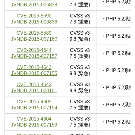
・PHP 5.2
JVNDB-2015-006838
7.3 (重要)
CVE-2015-5590
CVSS v3
・PHP 5.2
JVNDB-2015-006836
7.3 (重要)
CVE-2015-5589
CVSS v3
・PHP 5.2
JVNDB-2015-007160
9.8 (緊急)
CVE-2015-4644
CVSS v3
・PHP 5.2
JVNDB-2015-007157
7.5 (重要)
CVE-2015-4643
CVSS v3
・PHP 5.2
JVNDB-2015-007155
9.8 (緊急)
CVE-2015-4642
CVSS v3
・PHP 5.2
JVNDB-2015-000101
9.8 (緊急)
CVE-2015-4605
CVSS v3
・PHP 5.2
JVNDB-2015-007154
7.5 (重要)
CVE-2015-4604
CVSS v3
・PHP 5.2
JVNDB-2015-007159
7.5 (重要)