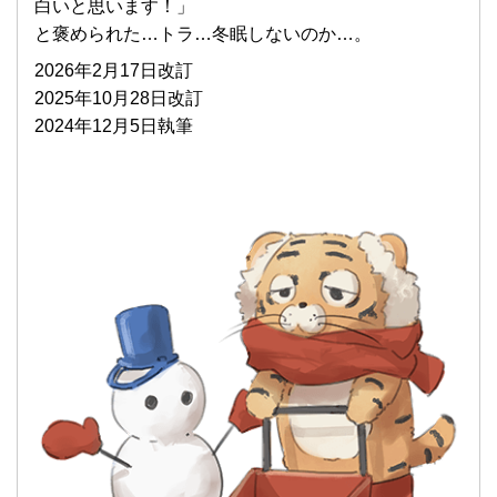
白いと思います！」
と褒められた…トラ…冬眠しないのか…。
2026年2月17日改訂
2025年10月28日改訂
2024年12月5日執筆