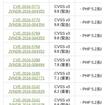
CVE-2016-5771
CVSS v3
・PHP 5.2
JVNDB-2016-004355
9.8 (緊急)
CVE-2016-5770
CVSS v3
・PHP 5.2
JVNDB-2016-004354
9.8 (緊急)
CVE-2016-5769
CVSS v3
・PHP 5.2
JVNDB-2016-004353
9.8 (緊急)
CVE-2016-5768
CVSS v3
・PHP 5.2
JVNDB-2016-004352
9.8 (緊急)
CVE-2016-5399
CVSS v3
・PHP 5.2
JVNDB-2016-008494
7.8 (重要)
CVE-2016-3185
CVSS v3
・PHP 5.2
JVNDB-2016-002771
7.1 (重要)
CVE-2016-3142
CVSS v3
・PHP 5.2
JVNDB-2016-001929
8.2 (重要)
CVE-2016-3141
CVSS v3
・PHP 5.2
JVNDB-2016-001928
9.8 (緊急)