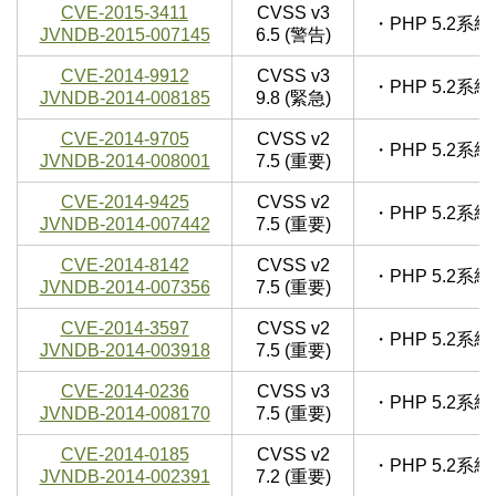
CVE-2015-3411
CVSS v3
・PHP 5.2
JVNDB-2015-007145
6.5 (警告)
CVE-2014-9912
CVSS v3
・PHP 5.2
JVNDB-2014-008185
9.8 (緊急)
CVE-2014-9705
CVSS v2
・PHP 5.2
JVNDB-2014-008001
7.5 (重要)
CVE-2014-9425
CVSS v2
・PHP 5.2
JVNDB-2014-007442
7.5 (重要)
CVE-2014-8142
CVSS v2
・PHP 5.2
JVNDB-2014-007356
7.5 (重要)
CVE-2014-3597
CVSS v2
・PHP 5.2
JVNDB-2014-003918
7.5 (重要)
CVE-2014-0236
CVSS v3
・PHP 5.2
JVNDB-2014-008170
7.5 (重要)
CVE-2014-0185
CVSS v2
・PHP 5.2
JVNDB-2014-002391
7.2 (重要)