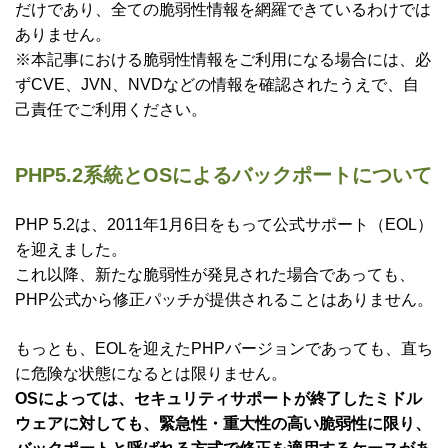
だけであり、全ての脆弱性情報を網羅できているわけでは
ありません。
※本記事における脆弱性情報をご利用になる場合には、必
ずCVE、JVN、NVDなどの情報を確認されたうえで、自
己責任でご利用ください。
PHP5.2系統とOSによるバックポートについて
PHP 5.2は、2011年1月6日をもって公式サポート（EOL）
を迎えました。
これ以降、新たな脆弱性が発見された場合であっても、
PHP公式から修正パッチが提供されることはありません。
もっとも、EOLを迎えたPHPバージョンであっても、直ち
に危険な状態になるとは限りません。
OSによっては、セキュリティサポートが終了したミドル
ウェアに対しても、緊急性・重大性の高い脆弱性に限り、