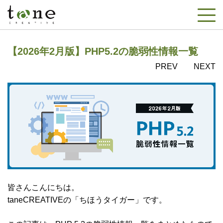
【2026年2月版】PHP5.2の脆弱性情報一覧
PREV
NEXT
皆さんこんにちは。
taneCREATIVEの「ちほうタイガー」です。