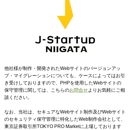
他社様が制作・開発されたWebサイトのバージョンアッ
プ・マイグレーションについても、ケースによってはお引
き受けしておりますので、PHPを使用したWebサイトの
保守管理に関しては、こちらの
お問合せ
よりお気軽にご相
談ください。
なお、当社は、セキュアなWebサイト制作及びWebサイト
のセキュリティ保守管理に特化したWeb制作会社として、
東京証券取引所TOKYO PRO Marketに上場しております