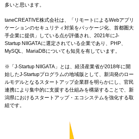
多いと思います。
taneCREATIVE株式会社は、「リモートによるWebアプリ
ケーションのセキュリティ対策をパッケージ化、首都圏大
手企業に提供」している点が評価され、2021年にJ-
Startup NIIGATAに選定されている企業であり、PHP、
MySQL、MariaDBについても知見を有しています。
※「J-Startup NIIGATA」とは、経済産業省が2018年に開
始したJ-Startupプログラムの地域版として、新潟発のロー
ルモデルとなるスタートアップ企業群を明らかにし、官民
連携により集中的に支援する仕組みを構築することで、新
潟県におけるスタートアップ・エコシステムを強化する取
組です。