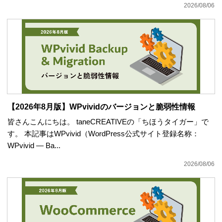
2026/08/06
【2026年8月版】WPvividのバージョンと脆弱性情報
皆さんこんにちは。 taneCREATIVEの「ちほうタイガー」で
す。 本記事はWPvivid（WordPress公式サイト登録名称：
WPvivid — Ba...
2026/08/06