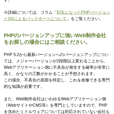
※詳細については、コラム「
EOLになったPHPバージョン
とOSによるバックポートについて
」をご覧ください。
PHPのバージョンアップに強いWeb制作会社
をお探しの場合にはご相談ください。
PHP 5.2から最新バージョンへのバージョンアップについ
ては、メジャーバージョンが2段階以上変わることから、
Webアプリケーション側に不具合が発生する確率が非常に
高く、かなりの工数がかかることが予想されます。
この場合、不具合の原因を特定し、これを改修できる専門
的な知識が必要です。
また、Web制作会社はいわゆるWebアプリケーション側
（WebサイトやCMS等）を専門としていますので、PHP
を含めたミドルウェアについては対応されていない会社も