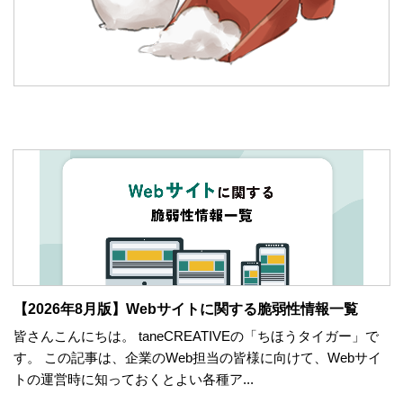
【2026年8月版】Webサイトに関する脆弱性情報一覧
皆さんこんにちは。 taneCREATIVEの「ちほうタイガー」で
す。 この記事は、企業のWeb担当の皆様に向けて、Webサイ
トの運営時に知っておくとよい各種ア...