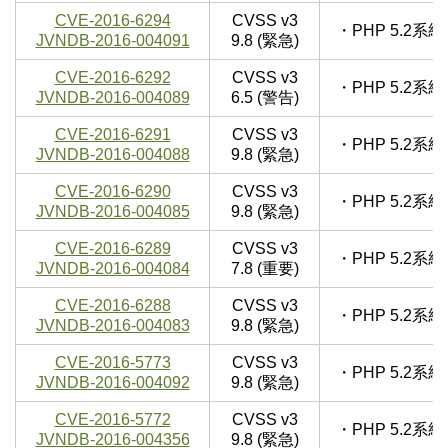
CVE-2016-6294
CVSS v3
・PHP 5.2
JVNDB-2016-004091
9.8 (緊急)
CVE-2016-6292
CVSS v3
・PHP 5.2
JVNDB-2016-004089
6.5 (警告)
CVE-2016-6291
CVSS v3
・PHP 5.2
JVNDB-2016-004088
9.8 (緊急)
CVE-2016-6290
CVSS v3
・PHP 5.2
JVNDB-2016-004085
9.8 (緊急)
CVE-2016-6289
CVSS v3
・PHP 5.2
JVNDB-2016-004084
7.8 (重要)
CVE-2016-6288
CVSS v3
・PHP 5.2
JVNDB-2016-004083
9.8 (緊急)
CVE-2016-5773
CVSS v3
・PHP 5.2
JVNDB-2016-004092
9.8 (緊急)
CVE-2016-5772
CVSS v3
・PHP 5.2
JVNDB-2016-004356
9.8 (緊急)