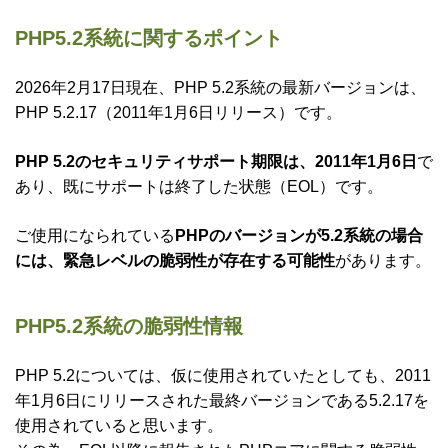
PHP5.2系統に関するポイント
2026年2月17日現在、PHP 5.2系統の最新バージョンは、
PHP 5.2.17（2011年1月6日リリース）です。
PHP 5.2のセキュリティサポート期限は、2011年1月6日
で
あり、既にサポートは終了した状態（EOL）です。
ご使用になられている
PHPのバージョンが5.2系統の場合
には、緊急レベルの脆弱性が存在する可能性
があります。
PHP5.2系統の脆弱性情報
PHP 5.2については、仮に使用されていたとしても、2011
年1月6日にリリースされた最終バージョンである5.2.17を
使用されていると思います。