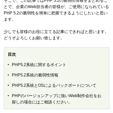
そこで、この記事ではPHP 5.2の脆弱性情報をまとめるこ
とで、企業のWeb担当者の皆様が、ご使用になられている
PHP 5.2の脆弱性を簡単に把握できるようにしたいと思い
ます。
少しでも皆様のお役に立てる記事にできればと思います。
どうぞよろしくお願い致します。
目次
PHP5.2系統に関するポイント
PHP5.2系統の脆弱性情報
PHP5.2系統とOSによるバックポートについて
PHPのバージョンアップに強いWeb制作会社をお
探しの場合にはご相談ください。