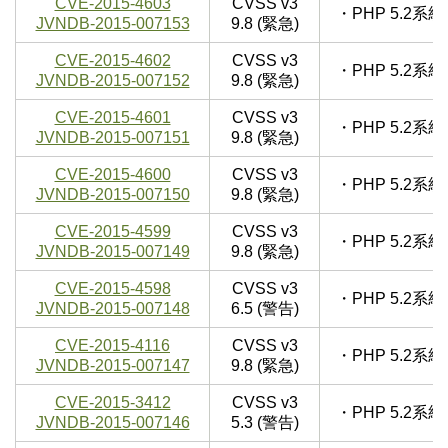
CVE-2015-4603
CVSS v3
・PHP 5.2
JVNDB-2015-007153
9.8 (緊急)
CVE-2015-4602
CVSS v3
・PHP 5.2
JVNDB-2015-007152
9.8 (緊急)
CVE-2015-4601
CVSS v3
・PHP 5.2
JVNDB-2015-007151
9.8 (緊急)
CVE-2015-4600
CVSS v3
・PHP 5.2
JVNDB-2015-007150
9.8 (緊急)
CVE-2015-4599
CVSS v3
・PHP 5.2
JVNDB-2015-007149
9.8 (緊急)
CVE-2015-4598
CVSS v3
・PHP 5.2
JVNDB-2015-007148
6.5 (警告)
CVE-2015-4116
CVSS v3
・PHP 5.2
JVNDB-2015-007147
9.8 (緊急)
CVE-2015-3412
CVSS v3
・PHP 5.2
JVNDB-2015-007146
5.3 (警告)