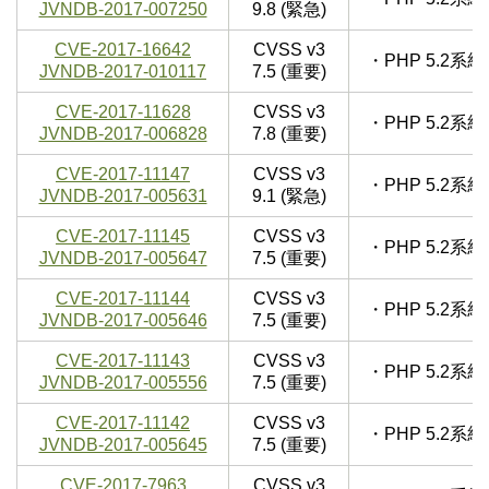
JVNDB-2017-007250
9.8 (緊急)
CVE-2017-16642
CVSS v3
・PHP 5.2
JVNDB-2017-010117
7.5 (重要)
CVE-2017-11628
CVSS v3
・PHP 5.2
JVNDB-2017-006828
7.8 (重要)
CVE-2017-11147
CVSS v3
・PHP 5.2
JVNDB-2017-005631
9.1 (緊急)
CVE-2017-11145
CVSS v3
・PHP 5.2
JVNDB-2017-005647
7.5 (重要)
CVE-2017-11144
CVSS v3
・PHP 5.2
JVNDB-2017-005646
7.5 (重要)
CVE-2017-11143
CVSS v3
・PHP 5.2
JVNDB-2017-005556
7.5 (重要)
CVE-2017-11142
CVSS v3
・PHP 5.2
JVNDB-2017-005645
7.5 (重要)
CVE-2017-7963
CVSS v3