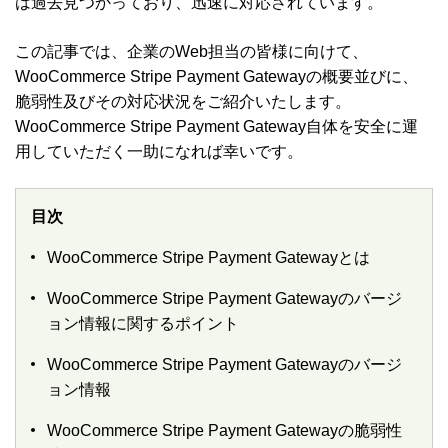
は過去見つかっており、迅速に対応されています。
この記事では、企業のWeb担当の皆様に向けて、
WooCommerce Stripe Payment Gatewayの概要並びに、
脆弱性及びその対応状況をご紹介いたします。
WooCommerce Stripe Payment Gateway自体を安全に運
用していただく一助になれば幸いです。
目次
WooCommerce Stripe Payment Gatewayとは
WooCommerce Stripe Payment Gatewayのバージ
ョン情報に関するポイント
WooCommerce Stripe Payment Gatewayのバージ
ョン情報
WooCommerce Stripe Payment Gatewayの脆弱性