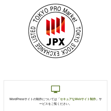
WordPressサイトの制作については
「
セキュアなWebサイト制作
」
サ
ービスをご覧ください。