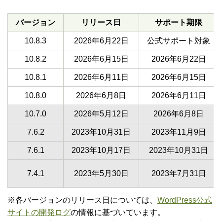
バージョン
リリース日
サポート期限
10.8.3
2026年6月22日
公式サポート対象
10.8.2
2026年6月15日
2026年6月22日
10.8.1
2026年6月11日
2026年6月15日
10.8.0
2026年6月8日
2026年6月11日
10.7.0
2026年5月12日
2026年6月8日
7.6.2
2023年10月31日
2023年11月9日
7.6.1
2023年10月17日
2023年10月31日
7.4.1
2023年5月30日
2023年7月31日
※各バージョンのリリース日については、
WordPress公式
サイトの開発ログ
の情報に基づいています。