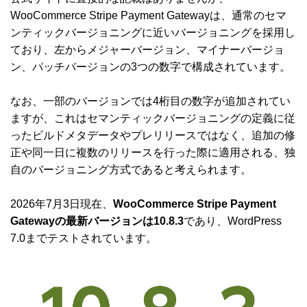
WooCommerce Stripe Payment Gatewayは、通常のセマ
ンティックバージョニングに近いバージョニングを採用し
ており、左からメジャーバージョン、マイナーバージョ
ン、パッチバージョンの3つの数字で構成されています。
なお、一部のバージョンでは4桁目の数字が追加されてい
ますが、これはセマンティックバージョニングの定義に従
ったビルドメタデータやプレリリースではなく、追加の修
正や同一日に複数のリリースを行った際に適用される、独
自のバージョニング方式であると考えられます。
2026年7月3日現在、
WooCommerce Stripe Payment
Gatewayの最新バージョンは10.8.3
であり、WordPress
7.0までテストされています。