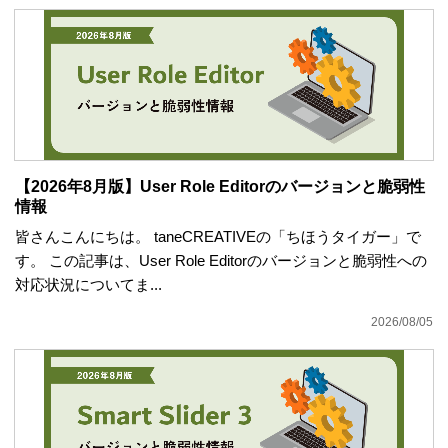
【2026年8月版】User Role Editorのバージョンと脆弱性
情報
皆さんこんにちは。 taneCREATIVEの「ちほうタイガー」で
す。 この記事は、User Role Editorのバージョンと脆弱性への
対応状況についてま...
2026/08/05