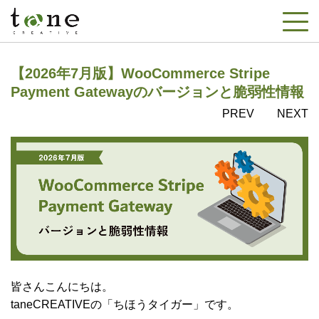
【2026年7月版】WooCommerce Stripe
Payment Gatewayのバージョンと脆弱性情報
PREV
NEXT
皆さんこんにちは。
taneCREATIVEの「ちほうタイガー」です。