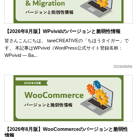
【2026年8月版】WPvividのバージョンと脆弱性情報
皆さんこんにちは。 taneCREATIVEの「ちほうタイガー」で
す。 本記事はWPvivid（WordPress公式サイト登録名称：
WPvivid — Ba...
2026/08/06
【2026年8月版】WooCommerceのバージョンと脆弱性
情報