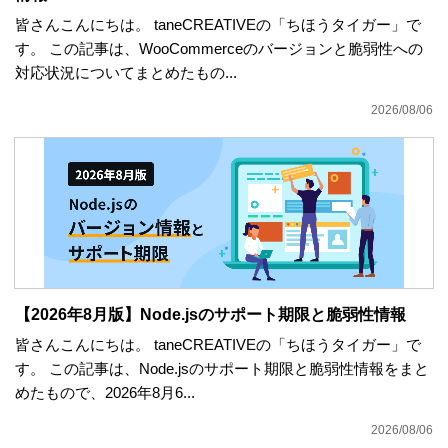
皆さんこんにちは。 taneCREATIVEの「ちほうタイガー」で
す。 この記事は、WooCommerceのバージョンと脆弱性への
対応状況についてまとめたもの...
2026/08/06
【2026年8月版】Node.jsのサポート期限と脆弱性情報
皆さんこんにちは。 taneCREATIVEの「ちほうタイガー」で
す。 この記事は、Node.jsのサポート期限と脆弱性情報をまと
めたもので、2026年8月6...
2026/08/06