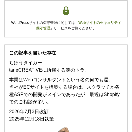
WordPressサイトの保守管理に関しては
「
Webサイトのセキュリティ
保守管理
」
サービスをご覧ください。
この記事を書いた存在
ちほうタイガー
taneCREATIVEに所属する謎のトラ。
本業はWebコンサルタントという名の何でも屋。
当社がECサイトを構築する場合は、スクラッチか各
種ASPでの開発がメインであったが、最近はShopify
でのご相談が多い。
2026年7月3日改訂
2025年12月18日執筆