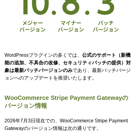
WordPressプラグインの多くでは、
公式のサポート（新機
能の追加、不具合の改修、セキュリティパッチの提供）対
象は最新パッチバージョンのみ
であり、最新パッチバージ
ョンへのアップデートを推奨いたします。
WooCommerce Stripe Payment Gatewayの
バージョン情報
2026年7月3日現在での、WooCommerce Stripe Payment
Gatewayのバージョン情報は次の通りです。