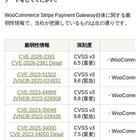
WooCommerce Stripe Payment Gateway自体に関する脆
弱性情報で、当社が把握しているものは次の通りです。
脆弱性情報
深刻度
CVE-2026-2381
CVSS v3
・WooCommerc
CVE-2026-2381 Detail
6.5 (重要)
CVE-2023-51502
CVSS v3
・WooCommerc
JVNDB-2023-024831
9.8 (緊急)
CVE-2023-44999
CVSS v3
・WooCommerc
JVNDB-2023-028308
8.8 (重要)
CVE-2023-35049
CVSS v3
・WooCommerc
JVNDB-2023-028436
9.8 (緊急)
CVE-2023-34000
CVSS v3
・WooCommerc
CVE-2023-34000 Detail
7.5 (重要)