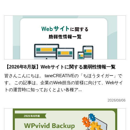
【2026年8月版】Webサイトに関する脆弱性情報一覧
皆さんこんにちは。 taneCREATIVEの「ちほうタイガー」で
す。 この記事は、企業のWeb担当の皆様に向けて、Webサイ
トの運営時に知っておくとよい各種ア...
2026/08/06