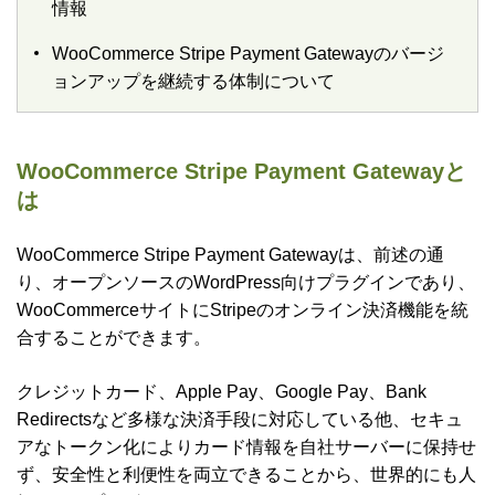
情報
WooCommerce Stripe Payment Gatewayのバージ
ョンアップを継続する体制について
WooCommerce Stripe Payment Gatewayと
は
WooCommerce Stripe Payment Gatewayは、前述の通
り、オープンソースのWordPress向けプラグインであり、
WooCommerceサイトにStripeのオンライン決済機能を統
合することができます。
クレジットカード、Apple Pay、Google Pay、Bank
Redirectsなど多様な決済手段に対応している他、セキュ
アなトークン化によりカード情報を自社サーバーに保持せ
ず、安全性と利便性を両立できることから、世界的にも人