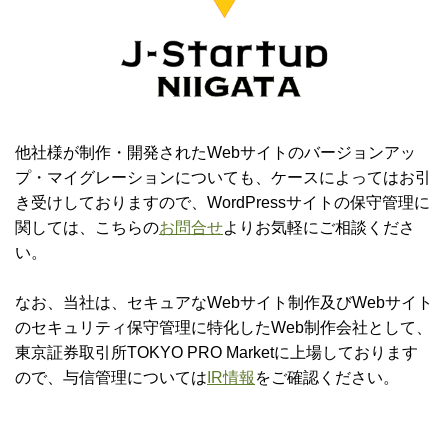
他社様が制作・開発されたWebサイトのバージョンアッ
プ・マイグレーションについても、ケースによってはお引
き受けしておりますので、WordPressサイトの保守管理に
関しては、こちらの
お問合せ
よりお気軽にご相談くださ
い。
なお、当社は、セキュアなWebサイト制作及びWebサイト
のセキュリティ保守管理に特化したWeb制作会社として、
東京証券取引所TOKYO PRO Marketに上場しております
ので、与信管理については
IR情報
をご確認ください。