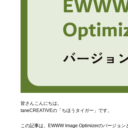
皆さんこんにちは。
taneCREATIVEの「ちほうタイガー」です。
この記事は、EWWW Image Optimizerのバ