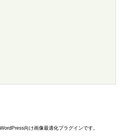
スのWordPress向け画像最適化プラグインです。