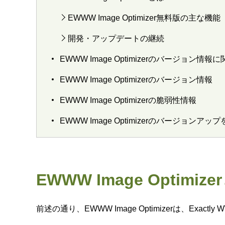
EWWW Image Optimizer無料版の主な機能
開発・アップデートの継続
EWWW Image Optimizerのバージョン情
EWWW Image Optimizerのバージョン情報
EWWW Image Optimizerの脆弱性情報
EWWW Image Optimizerのバージョン
EWWW Image Optimiz
前述の通り、EWWW Image Optimizerは、E