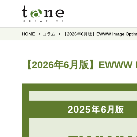
HOME
コラム
【2026年6月版】EWWW Image Op
【2026年6月版】EWWW 