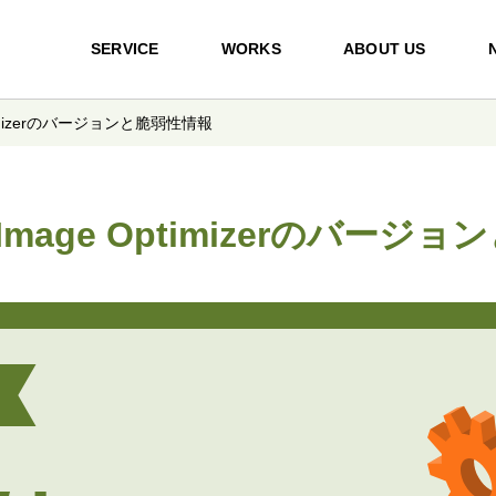
SERVICE
WORKS
ABOUT US
timizerのバージョンと脆弱性情報
Image Optimizerのバージ