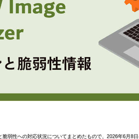
ージョンと脆弱性への対応状況についてまとめたもので、2026年6月