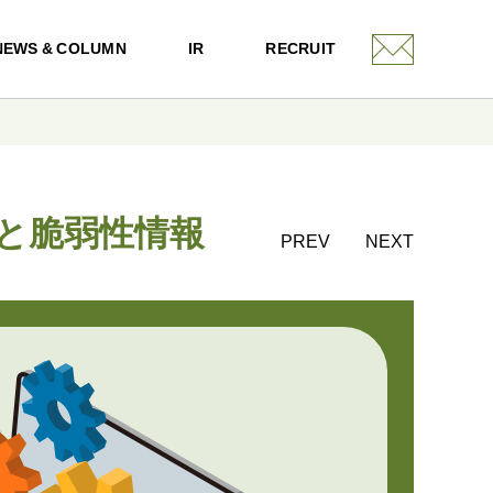
NEWS & COLUMN
IR
RECRUIT
ョンと脆弱性情報
PREV
NEXT