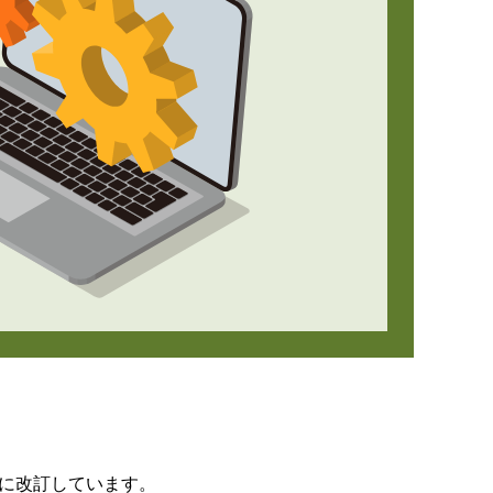
8日に改訂しています。