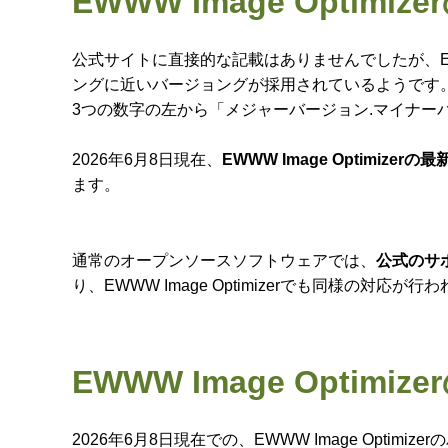
EWWW Image Opti
公式サイトに直接的な記載はありませんでしたが、EWWW
ングに近いバージョングが採用されているようです
3つの数字の左から「メジャーバージョン.マイナー
2026年6月8日現在、
EWWW Image Optimizerの
ます。
通常のオープンソースソフトウェアでは、
公式のサ
り、EWWW Image Optimizerでも同様の対応
EWWW Image Optim
2026年6月8日現在での、EWWW Image Optim