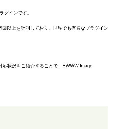
適化プラグインです。
0万回以上を計測しており、世界でも有名なプラグイン
対応状況をご紹介することで、EWWW Image