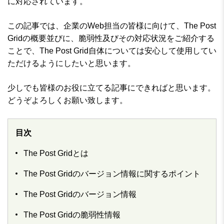
に対応されています。
この記事では、企業のWeb担当の皆様に向けて、The Post
Gridの概要並びに、脆弱性及びその対応状況をご紹介する
ことで、The Post Grid自体については安心して使用してい
ただけるようにしたいと思います。
少しでも皆様のお役に立てる記事にできればと思います。
どうぞよろしくお願い致します。
目次
The Post Gridとは
The Post Gridのバージョン情報に関するポイント
The Post Gridのバージョン情報
The Post Gridの脆弱性情報