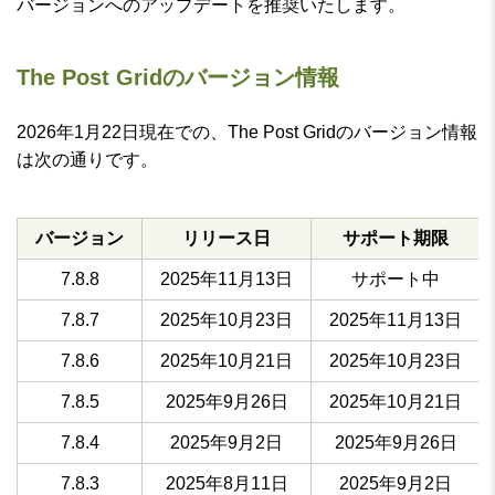
バージョンへのアップデートを推奨いたします。
The Post Gridのバージョン情報
2026年1月22日現在での、The Post Gridのバージョン情報
は次の通りです。
バージョン
リリース日
サポート期限
7.8.8
2025年11月13日
サポート中
7.8.7
2025年10月23日
2025年11月13日
7.8.6
2025年10月21日
2025年10月23日
7.8.5
2025年9月26日
2025年10月21日
7.8.4
2025年9月2日
2025年9月26日
7.8.3
2025年8月11日
2025年9月2日