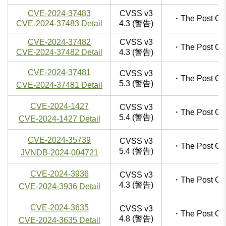
CVE-2024-37483
CVSS v3
・The Post 
CVE-2024-37483 Detail
4.3 (警告)
CVE-2024-37482
CVSS v3
・The Post 
CVE-2024-37482 Detail
4.3 (警告)
CVE-2024-37481
CVSS v3
・The Post 
5.3 (警告)
CVE-2024-37481 Detail
CVE-2024-1427
CVSS v3
・The Post 
5.4 (警告)
CVE-2024-1427 Detail
CVE-2024-35739
CVSS v3
・The Post 
5.4 (警告)
JVNDB-2024-004721
CVE-2024-3936
CVSS v3
・The Post 
4.3 (警告)
CVE-2024-3936 Detail
CVE-2024-3635
CVSS v3
・The Post 
4.8 (警告)
CVE-2024-3635 Detail