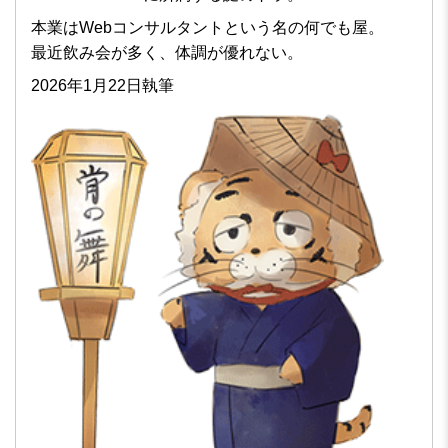
本業はWebコンサルタントという名の何でも屋。
最近飲み会が多く、体調が優れない。
2026年1月22日執筆