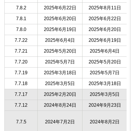
7.8.2
2025年6月22日
2025年8月11日
7.8.1
2025年6月20日
2025年6月22日
7.8.0
2025年6月19日
2025年6月20日
7.7.22
2025年6月4日
2025年6月19日
7.7.21
2025年5月20日
2025年6月4日
7.7.20
2025年5月7日
2025年5月20日
7.7.19
2025年3月18日
2025年5月7日
7.7.18
2025年3月5日
2025年3月18日
7.7.17
2025年2月20日
2025年3月5日
7.7.12
2024年8月24日
2024年9月23日
7.7.5
2024年7月2日
2024年8月2日