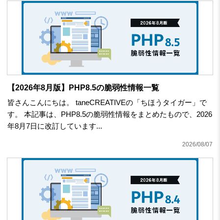
【2026年8月版】PHP8.5の脆弱性情報一覧
皆さんこんにちは。 taneCREATIVEの「ちほうタイガー」で
す。 本記事は、PHP8.5の脆弱性情報をまとめたもので、2026
年8月7日に改訂しています...
2026/08/07