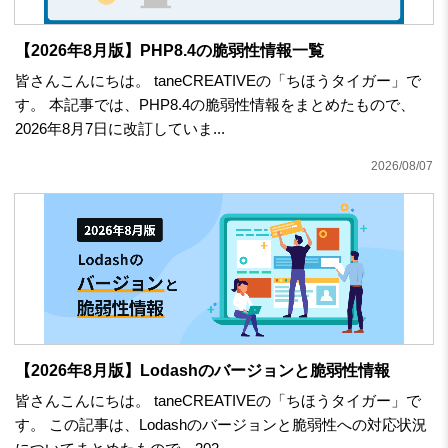
【2026年8月版】PHP8.4の脆弱性情報一覧
皆さんこんにちは。 taneCREATIVEの「ちほうタイガー」で
す。 本記事では、PHP8.4の脆弱性情報をまとめたもので、
2026年8月7日に改訂していま...
2026/08/07
【2026年8月版】Lodashのバージョンと脆弱性情報
皆さんこんにちは。 taneCREATIVEの「ちほうタイガー」で
す。 この記事は、Lodashのバージョンと脆弱性への対応状況