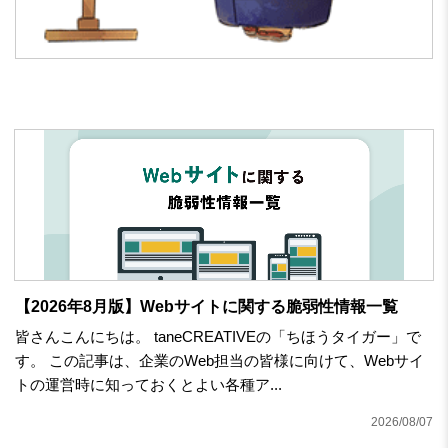
【2026年8月版】Webサイトに関する脆弱性情報一覧
皆さんこんにちは。 taneCREATIVEの「ちほうタイガー」で
す。 この記事は、企業のWeb担当の皆様に向けて、Webサイ
トの運営時に知っておくとよい各種ア...
2026/08/07