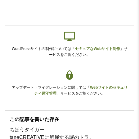
WordPressサイトの制作については
「
セキュアなWebサイト制作
」
サ
ービスをご覧ください。
アップデート・マイグレーションに関しては
「
Webサイトのセキュリ
ティ保守管理
」
サービスをご覧ください。
この記事を書いた存在
ちほうタイガー
taneCREATIVEに所属する謎のトラ。