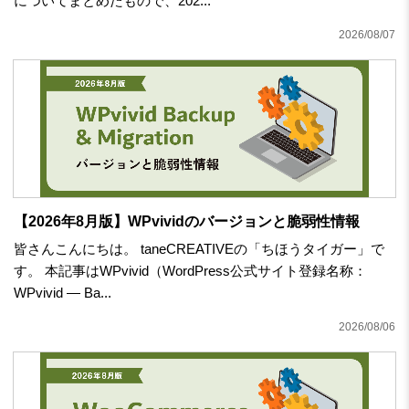
についてまとめたもので、202...
2026/08/07
【2026年8月版】WPvividのバージョンと脆弱性情報
皆さんこんにちは。 taneCREATIVEの「ちほうタイガー」で
す。 本記事はWPvivid（WordPress公式サイト登録名称：
WPvivid — Ba...
2026/08/06