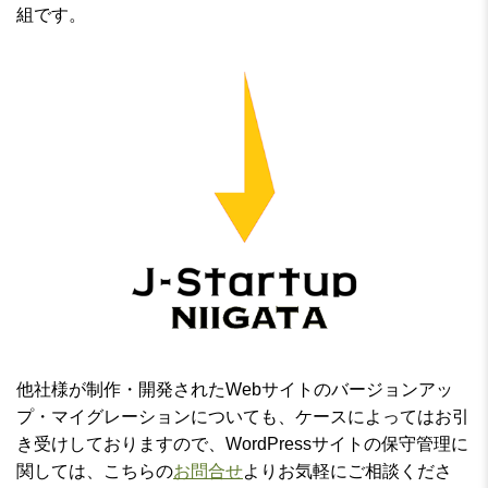
組です。
他社様が制作・開発されたWebサイトのバージョンアッ
プ・マイグレーションについても、ケースによってはお引
き受けしておりますので、WordPressサイトの保守管理に
関しては、こちらの
お問合せ
よりお気軽にご相談くださ