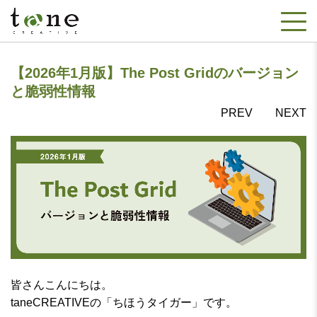
【2026年1月版】The Post Gridのバージョン
と脆弱性情報
PREV
NEXT
皆さんこんにちは。
taneCREATIVEの「ちほうタイガー」です。