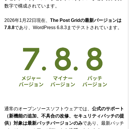
数字で構成されています。
2026年1月22日現在、
The Post Gridの最新バージョンは
7.8.8
であり、WordPress 6.8.3までテストされています。
通常のオープンソースソフトウェアでは、
公式のサポート
（新機能の追加、不具合の改修、セキュリティパッチの提
供）対象は最新パッチバージョンのみ
であり、最新パッチ