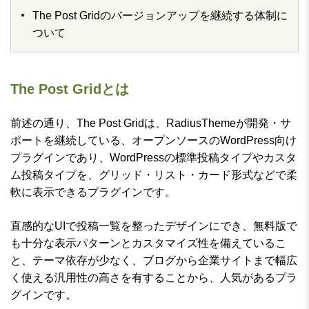
The Post Gridのバージョンアップを継続する体制に
ついて
The Post Gridとは
前述の通り、The Post Gridは、RadiusThemeが開発・サ
ポートを継続している、オープンソースのWordPress向け
プラグインであり、WordPressの標準投稿タイプやカスタ
ム投稿タイプを、グリッド・リスト・カード形式などで柔
軟に表示できるプラグインです。
直感的なUIで投稿一覧を整ったデザインにでき、無料版で
も十分な表示パターンとカスタマイズ性を備えているこ
と、テーマ依存が少なく、ブログから企業サイトまで幅広
く使える汎用性の高さを有することから、人気があるプラ
グインです。