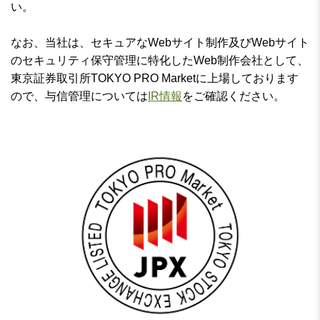
い。
なお、当社は、セキュアなWebサイト制作及びWebサイト
のセキュリティ保守管理に特化したWeb制作会社として、
東京証券取引所TOKYO PRO Marketに上場しております
ので、与信管理については
IR情報
をご確認ください。