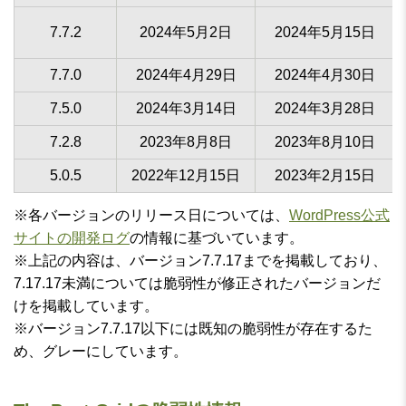
7.7.2
2024年5月2日
2024年5月15日
7.7.0
2024年4月29日
2024年4月30日
7.5.0
2024年3月14日
2024年3月28日
7.2.8
2023年8月8日
2023年8月10日
5.0.5
2022年12月15日
2023年2月15日
※各バージョンのリリース日については、
WordPress公式
サイトの開発ログ
の情報に基づいています。
※上記の内容は、バージョン7.7.17までを掲載しており、
7.17.17未満については脆弱性が修正されたバージョンだ
けを掲載しています。
※バージョン7.7.17以下には既知の脆弱性が存在するた
め、グレーにしています。