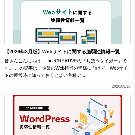
【2026年8月版】Webサイトに関する脆弱性情報一覧
皆さんこんにちは。 taneCREATIVEの「ちほうタイガー」で
す。 この記事は、企業のWeb担当の皆様に向けて、Webサイ
トの運営時に知っておくとよい各種ア...
2026/08/10