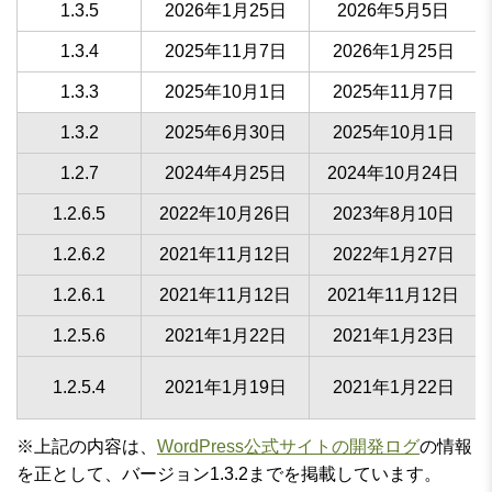
1.3.5
2026年1月25日
2026年5月5日
1.3.4
2025年11月7日
2026年1月25日
1.3.3
2025年10月1日
2025年11月7日
1.3.2
2025年6月30日
2025年10月1日
1.2.7
2024年4月25日
2024年10月24日
1.2.6.5
2022年10月26日
2023年8月10日
1.2.6.2
2021年11月12日
2022年1月27日
1.2.6.1
2021年11月12日
2021年11月12日
1.2.5.6
2021年1月22日
2021年1月23日
1.2.5.4
2021年1月19日
2021年1月22日
※上記の内容は、
WordPress公式サイトの開発ログ
の情報
を正として、バージョン1.3.2までを掲載しています。