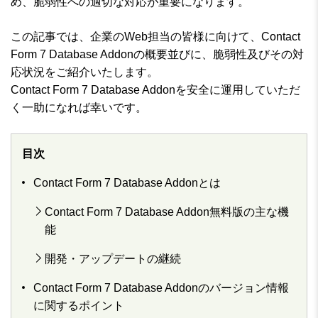
め、脆弱性への適切な対応が重要になります。
この記事では、企業のWeb担当の皆様に向けて、Contact
Form 7 Database Addonの概要並びに、脆弱性及びその対
応状況をご紹介いたします。
Contact Form 7 Database Addonを安全に運用していただ
く一助になれば幸いです。
目次
Contact Form 7 Database Addonとは
Contact Form 7 Database Addon無料版の主な機
能
開発・アップデートの継続
Contact Form 7 Database Addonのバージョン情報
に関するポイント