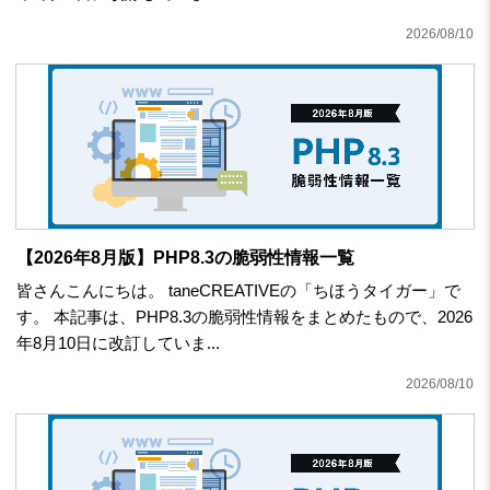
2026/08/10
【2026年8月版】PHP8.3の脆弱性情報一覧
皆さんこんにちは。 taneCREATIVEの「ちほうタイガー」で
す。 本記事は、PHP8.3の脆弱性情報をまとめたもので、2026
年8月10日に改訂していま...
2026/08/10