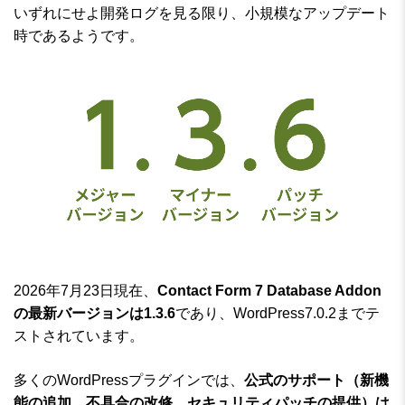
いずれにせよ開発ログを見る限り、小規模なアップデート
時であるようです。
2026年7月23日現在、
Contact Form 7 Database Addon
の最新バージョンは1.3.6
であり、WordPress7.0.2までテ
ストされています。
多くのWordPressプラグインでは、
公式のサポート（新機
能の追加、不具合の改修、セキュリティパッチの提供）は