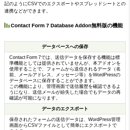
記のようにCSVでのエクスポートやスプレッドシートとの
連携などができます。
Contact Form 7 Database Addon無料版の機能
データベースへの保存
Contact Form 7では、送信データを保存する機能は標
準機能としては提供されていませんが、本アドオンを
使用することで、フォームから送信されるデータ（名
前、メールアドレス、メッセージ等）をWordPressの
データベースに保存することができます。
この機能により、管理画面で送信履歴を確認できるよ
うになり、送信メールが紛失した場合でもデータの再
確認が可能になります。
データのエクスポート
保存されたフォームの送信データは、WordPress管理
画面からCSVファイルとして簡単にエクスポートで