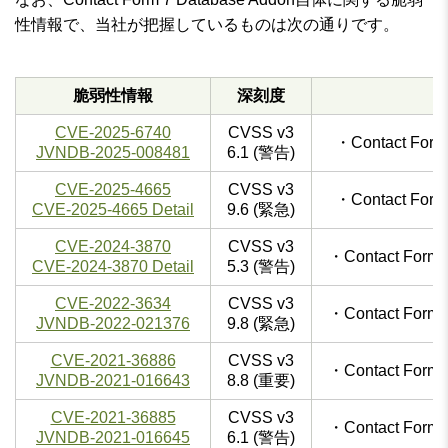
性情報で、当社が把握しているものは次の通りです。
脆弱性情報
深刻度
CVE-2025-6740
CVSS v3
・Contact For
JVNDB-2025-008481
6.1 (警告)
CVE-2025-4665
CVSS v3
・Contact For
CVE-2025-4665 Detail
9.6 (緊急)
CVE-2024-3870
CVSS v3
・Contact For
CVE-2024-3870 Detail
5.3 (警告)
CVE-2022-3634
CVSS v3
・Contact For
JVNDB-2022-021376
9.8 (緊急)
CVE-2021-36886
CVSS v3
・Contact For
JVNDB-2021-016643
8.8 (重要)
CVE-2021-36885
CVSS v3
・Contact For
JVNDB-2021-016645
6.1 (警告)