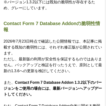
※バージョン1.3.2以下には既知の脆弱性が存在するた
め、グレーにしています。
Contact Form 7 Database Addonの脆弱性情
報
2026年7月23日時点で確認した公開情報では、本記事に掲
載する既知の脆弱性には、それぞれ修正版が公開されてい
ます。
ただし、最新版の利用が安全性を保証するものではありま
せん。バックアップと検証を行ったうえで、原則として最
新の1.3.6への更新を検討してください。
また、
Contact Form 7 Database Addon 1.3.2以下のバー
ジョンをご使用の場合には、最新バージョンへアップデー
トしてください。
なお、Contact Form 7 Database Addon自体に関する脆弱