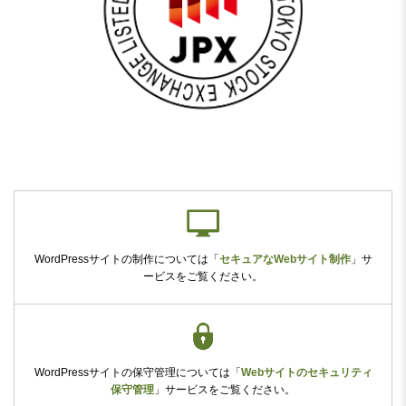
WordPressサイトの制作については
「
セキュアなWebサイト制作
」
サ
ービスをご覧ください。
WordPressサイトの保守管理については
「
Webサイトのセキュリティ
保守管理
」
サービスをご覧ください。