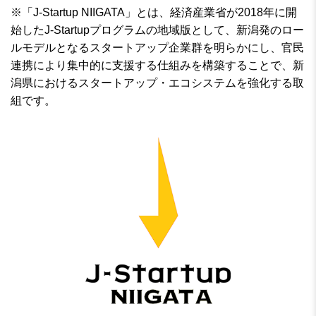
※「J-Startup NIIGATA」とは、経済産業省が2018年に開
始したJ-Startupプログラムの地域版として、新潟発のロー
ルモデルとなるスタートアップ企業群を明らかにし、官民
連携により集中的に支援する仕組みを構築することで、新
潟県におけるスタートアップ・エコシステムを強化する取
組です。