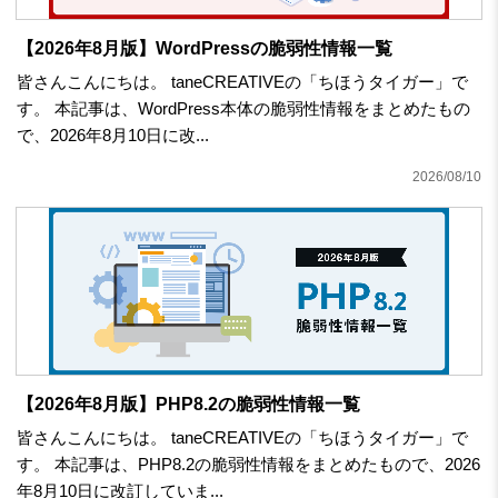
【2026年8月版】WordPressの脆弱性情報一覧
皆さんこんにちは。 taneCREATIVEの「ちほうタイガー」で
す。 本記事は、WordPress本体の脆弱性情報をまとめたもの
で、2026年8月10日に改...
2026/08/10
【2026年8月版】PHP8.2の脆弱性情報一覧
皆さんこんにちは。 taneCREATIVEの「ちほうタイガー」で
す。 本記事は、PHP8.2の脆弱性情報をまとめたもので、2026
年8月10日に改訂していま...