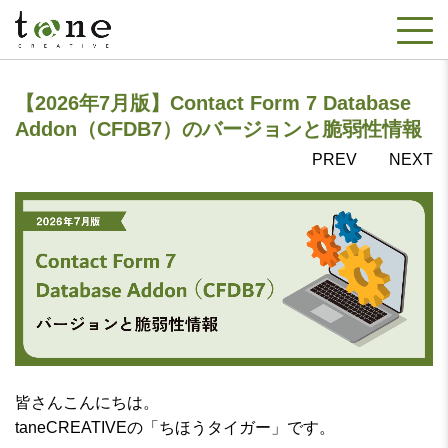
【2026年7月版】Contact Form 7 Database
Addon（CFDB7）のバージョンと脆弱性情報
PREV
NEXT
皆さんこんにちは。
taneCREATIVEの「ちほうタイガー」です。