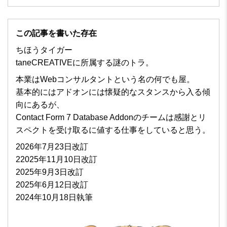
この記事を書いた存在
ちほうタイガー
taneCREATIVEに所属する謎のトラ。
本業はWebコンサルタントという名の何でも屋。
基本的にはアドオンには懐疑的なスタンスから入る傾
向にあるが、
Contact Form 7 Database Addonのチームは感謝とリ
スペクトを受け取るに値する仕事をしていると思う。
2026年7月23日改訂
22025年11月10日改訂
2025年9月3日改訂
2025年6月12日改訂
2024年10月18日執筆