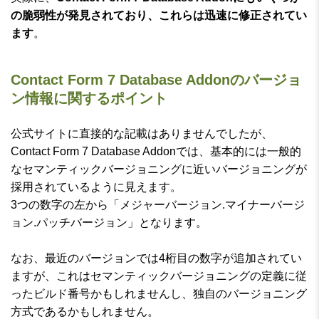
の脆弱性が発見されており、これらは迅速に修正されてい
ます
。
Contact Form 7 Database Addonのバージョ
ン情報に関するポイント
公式サイトに直接的な記載はありませんでしたが、
Contact Form 7 Database Addonでは、基本的には一般的
なセマンティックバージョニングに近いバージョニングが
採用されているように見えます。
3つの数字の左から「メジャーバージョン.マイナーバージ
ョン.パッチバージョン」となります。
なお、最近のバージョンでは4桁目の数字が追加されてい
ますが、これはセマンティックバージョニングの定義に従
ったビルド番号かもしれませんし、独自のバージョニング
方式であるかもしれません。