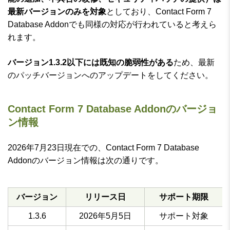
最新バージョンのみを対象
としており、Contact Form 7
Database Addonでも同様の対応が行われていると考えら
れます。
バージョン1.3.2以下には既知の脆弱性がある
ため、最新
のパッチバージョンへのアップデートをしてください。
Contact Form 7 Database Addonのバージョ
ン情報
2026年7月23日現在での、Contact Form 7 Database
Addonのバージョン情報は次の通りです。
バージョン
リリース日
サポート期限
1.3.6
2026年5月5日
サポート対象