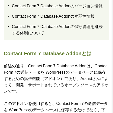
Contact Form 7 Database Addonのバージョン情報
Contact Form 7 Database Addonの脆弱性情報
Contact Form 7 Database Addonの保守管理を継続
する体制について
Contact Form 7 Database Addonとは
前述の通り、Contact Form 7 Database Addonは、Contact
Form 7の送信データを WordPressのデータベースに保存
するための拡張機能（アドオン）であり、Arshidさんによ
って、開発・サポートされているオープンソースのアドオ
ンです。
このアドオンを使用すると、Contact Form 7の送信データ
を WordPressのデータベースに保存するだけでなく、下