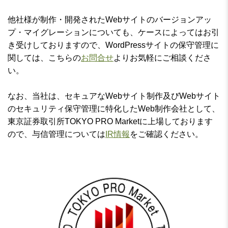
他社様が制作・開発されたWebサイトのバージョンアッ
プ・マイグレーションについても、ケースによってはお引
き受けしておりますので、WordPressサイトの保守管理に
関しては、こちらの
お問合せ
よりお気軽にご相談くださ
い。
なお、当社は、セキュアなWebサイト制作及びWebサイト
のセキュリティ保守管理に特化したWeb制作会社として、
東京証券取引所TOKYO PRO Marketに上場しております
ので、与信管理については
IR情報
をご確認ください。