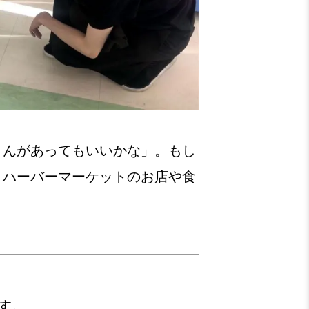
さんがあってもいいかな」。もし
、ハーバーマーケットのお店や食
です。