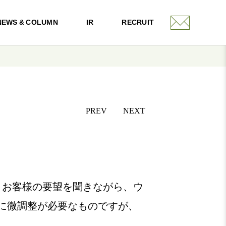
NEWS & COLUMN
IR
RECRUIT
PREV
NEXT
。お客様の要望を聞きながら、ウ
に微調整が必要なものですが、