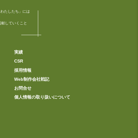
「わたしたち」には
貢献していくこと
実績
CSR
採用情報
Web制作会社戦記
お問合せ
個人情報の取り扱いについて