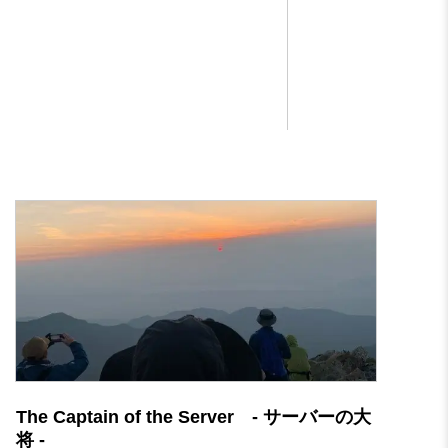
The Captain of the Server - サーバーの大
将 -