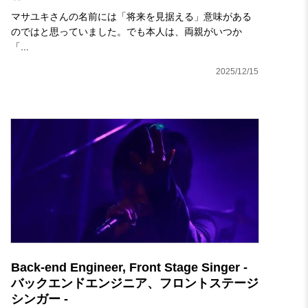
マサユキさんの名前には「将来を見据える」意味がある
のではと思っていました。でも本人は、両親がいつか
「...
2025/12/15
Back-end Engineer, Front Stage Singer -
バックエンドエンジニア、フロントステージ
シンガー -