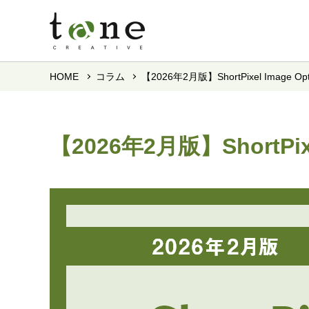
HOME
コラム
【2026年2月版】ShortPixel Imag
【2026年2月版】ShortPi