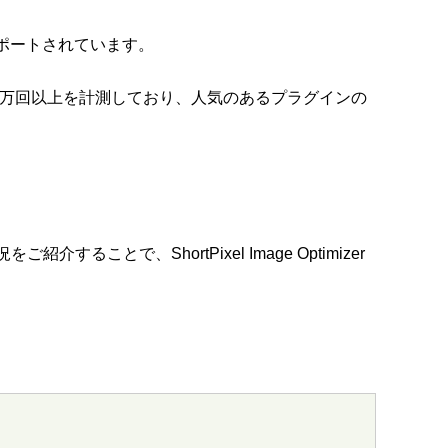
開発・サポートされています。
38万回以上を計測しており、人気のあるプラグインの
することで、ShortPixel Image Optimizer