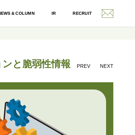
NEWS & COLUMN
IR
RECRUIT
バージョンと脆弱性情報
PREV
NEXT