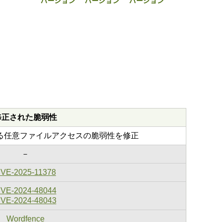
修正された脆弱性
による任意ファイルアクセスの脆弱性を修正
－
VE-2025-11378
VE-2024-48044
VE-2024-48043
Wordfence