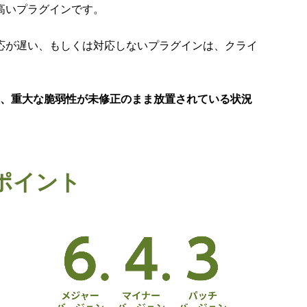
高いプラグインです。
応が遅い、もしくは対応しないプラグインは、クライ
ては、重大な脆弱性が未修正のまま放置されている状況
するポイント