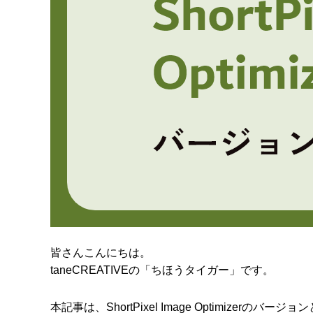
皆さんこんにちは。
taneCREATIVEの「ちほうタイガー」です。
本記事は、ShortPixel Image Optimiz