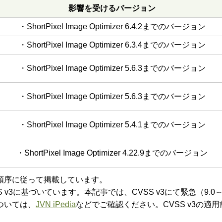
影響を受けるバージョン
・ShortPixel Image Optimizer 6.4.2までのバージョン
・ShortPixel Image Optimizer 6.3.4までのバージョン
・ShortPixel Image Optimizer 5.6.3までのバージョン
・ShortPixel Image Optimizer 5.6.3までのバージョン
・ShortPixel Image Optimizer 5.4.1までのバージョン
・ShortPixel Image Optimizer 4.22.9までのバージョン
順序に従って掲載しています。
に基づいています。本記事では、CVSS v3にて緊急（9.0～10.
ついては、
JVN iPedia
などでご確認ください。CVSS v3の適用