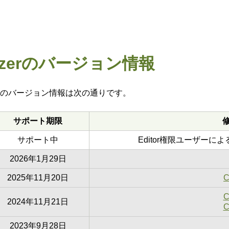
ptimizerのバージョン情報
timizerのバージョン情報は次の通りです。
サポート期限
サポート中
Editor権限ユーザー
2026年1月29日
2025年11月20日
C
C
2024年11月21日
C
2023年9月28日