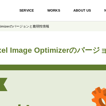
SERVICE
WORKS
ABOUT US
e Optimizerのバージョンと脆弱性情報
xel Image Optimizerの