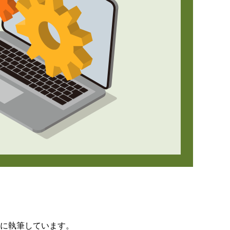
月4日に執筆しています。