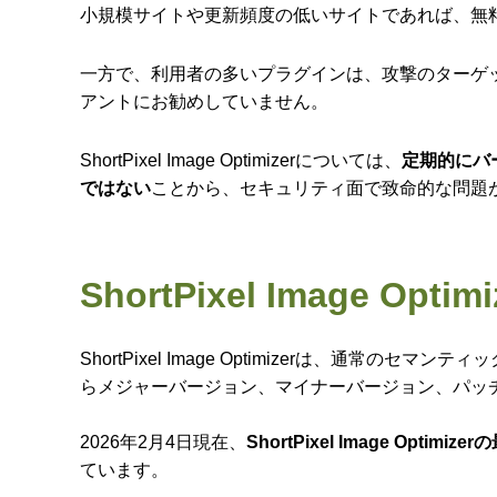
小規模サイトや更新頻度の低いサイトであれば、無
一方で、利用者の多いプラグインは、攻撃のターゲ
アントにお勧めしていません。
ShortPixel Image Optimizerについては、
定期的にバ
ではない
ことから、セキュリティ面で致命的な問題
ShortPixel Image
ShortPixel Image Optimizerは、通
らメジャーバージョン、マイナーバージョン、パッ
2026年2月4日現在、
ShortPixel Image Optimi
ています。