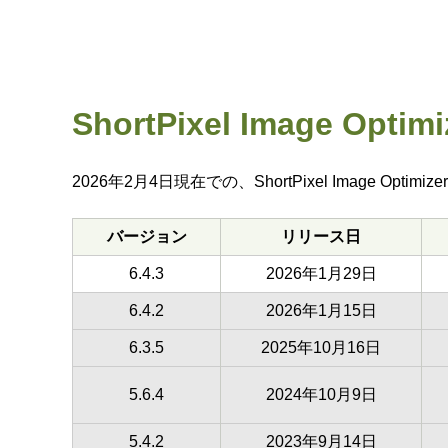
ShortPixel Image O
2026年2月4日現在での、ShortPixel Image Op
バージョン
リリース日
6.4.3
2026年1月29日
6.4.2
2026年1月15日
6.3.5
2025年10月16日
5.6.4
2024年10月9日
5.4.2
2023年9月14日