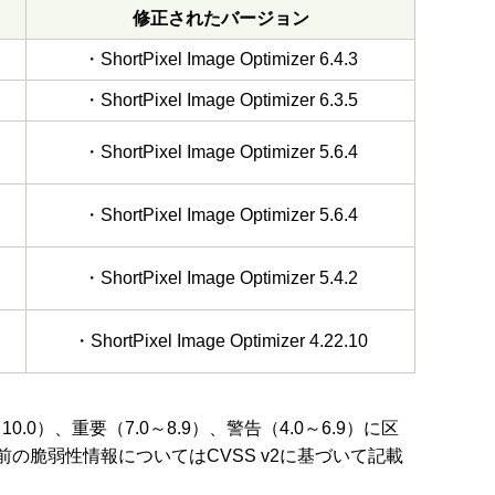
修正されたバージョン
・ShortPixel Image Optimizer 6.4.3
・ShortPixel Image Optimizer 6.3.5
・ShortPixel Image Optimizer 5.6.4
・ShortPixel Image Optimizer 5.6.4
・ShortPixel Image Optimizer 5.4.2
・ShortPixel Image Optimizer 4.22.10
0）、重要（7.0～8.9）、警告（4.0～6.9）に区
前の脆弱性情報についてはCVSS v2に基づいて記載