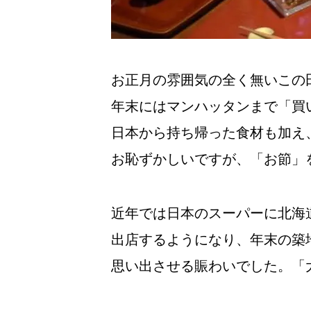
お正月の雰囲気の全く無いこの
年末にはマンハッタンまで「買
日本から持ち帰った食材も加え
お恥ずかしいですが、「お節」
近年では日本のスーパーに北海
出店するようになり、年末の築
思い出させる賑わいでした。「