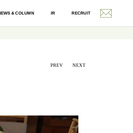
NEWS & COLUMN
IR
RECRUIT
PREV
NEXT