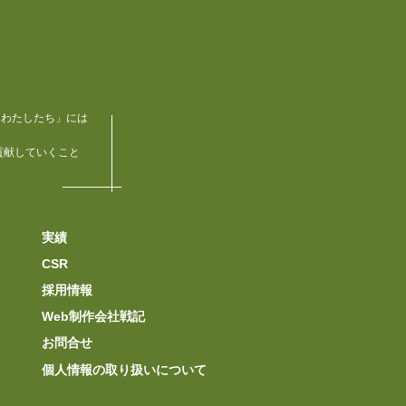
「わたしたち」には
貢献していくこと
実績
CSR
採用情報
Web制作会社戦記
お問合せ
個人情報の取り扱いについて