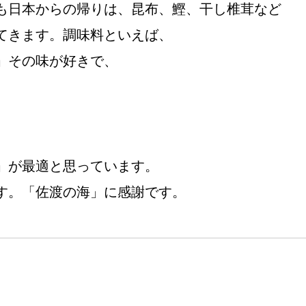
も日本からの帰りは、昆布、鰹、干し椎茸など
てきます。調味料といえば、
」その味が好きで、
」が最適と思っています。
す。「佐渡の海」に感謝です。