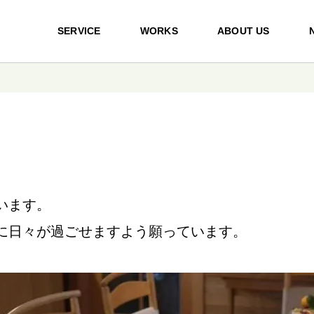
SERVICE
WORKS
ABOUT US
います。
に日々が過ごせますよう願っています。