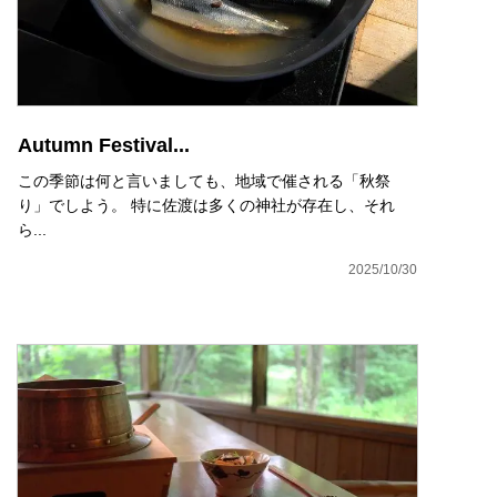
Autumn Festival...
この季節は何と言いましても、地域で催される「秋祭
り」でしよう。 特に佐渡は多くの神社が存在し、それ
ら...
2025/10/30