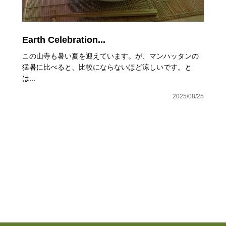
Earth Celebration...
この山寺も暑い夏を迎えています。が、マンハッタンの
猛暑に比べると、比較にならないほど涼しいです。と
は...
2025/08/25