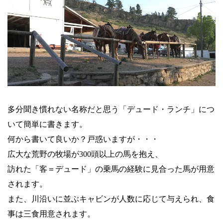
多分聞き慣れない名称だと思う「デュード・ランチ」につ
いて簡単に書きます。
何から書いて良いか？戸惑いますが・・・
広大な荒野の牧場が300頭以上の馬を抱え、
訪れた「客＝デュード」の乗馬の経験に見合った馬が用意
されます。
また、川沿いに並ぶキャビンが人数に応じて与えられ、食
事は三食用意されます。