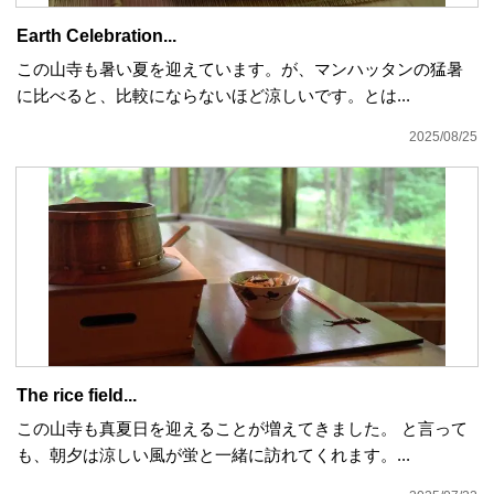
Earth Celebration...
この山寺も暑い夏を迎えています。が、マンハッタンの猛暑
に比べると、比較にならないほど涼しいです。とは...
2025/08/25
The rice field...
この山寺も真夏日を迎えることが増えてきました。 と言って
も、朝夕は涼しい風が蛍と一緒に訪れてくれます。...