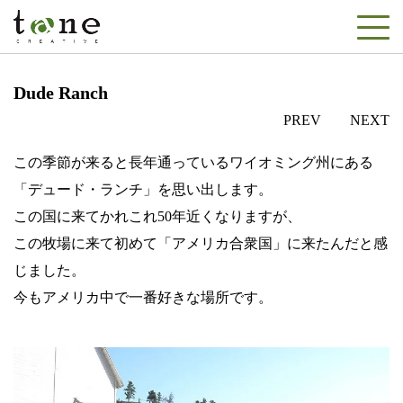
Dude Ranch
PREV
NEXT
この季節が来ると長年通っているワイオミング州にある
「デュード・ランチ」を思い出します。
この国に来てかれこれ50年近くなりますが、
この牧場に来て初めて「アメリカ合衆国」に来たんだと感
じました。
今もアメリカ中で一番好きな場所です。