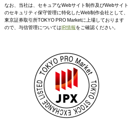
なお、当社は、セキュアなWebサイト制作及びWebサイト
のセキュリティ保守管理に特化したWeb制作会社として、
東京証券取引所TOKYO PRO Marketに上場しております
ので、与信管理については
IR情報
をご確認ください。