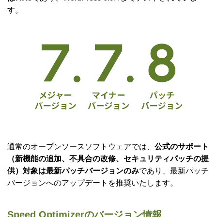
す。
通常のオープンソースソフトウェアでは、
公式のサポート
（新機能の追加、不具合の改修、セキュリティパッチの提
供）対象は最新パッチバージョンのみ
であり、最新パッチ
バージョンへのアップデートを推奨いたします。
Speed Optimizerのバージョン情報