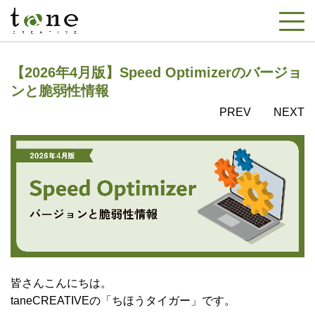
【2026年4月版】Speed Optimizerのバージョ
ンと脆弱性情報
PREV
NEXT
皆さんこんにちは。
taneCREATIVEの「ちほうタイガー」です。