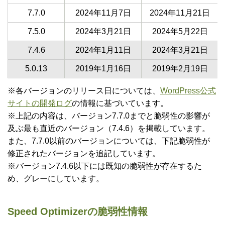
7.7.0
2024年11月7日
2024年11月21日
7.5.0
2024年3月21日
2024年5月22日
7.4.6
2024年1月11日
2024年3月21日
5.0.13
2019年1月16日
2019年2月19日
※各バージョンのリリース日については、
WordPress公式
サイトの開発ログ
の情報に基づいています。
※上記の内容は、バージョン7.7.0までと脆弱性の影響が
及ぶ最も直近のバージョン（7.4.6）を掲載しています。
また、7.7.0以前のバージョンについては、下記脆弱性が
修正されたバージョンを追記しています。
※バージョン7.4.6以下には既知の脆弱性が存在するた
め、グレーにしています。
Speed Optimizerの脆弱性情報