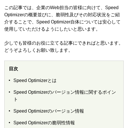
この記事では、企業のWeb担当の皆様に向けて、Speed
Optimizerの概要並びに、脆弱性及びその対応状況をご紹
介することで、Speed Optimizer自体については安心して
使用していただけるようにしたいと思います。
少しでも皆様のお役に立てる記事にできればと思います。
どうぞよろしくお願い致します。
目次
Speed Optimizerとは
Speed Optimizerのバージョン情報に関するポイン
ト
Speed Optimizerのバージョン情報
Speed Optimizerの脆弱性情報