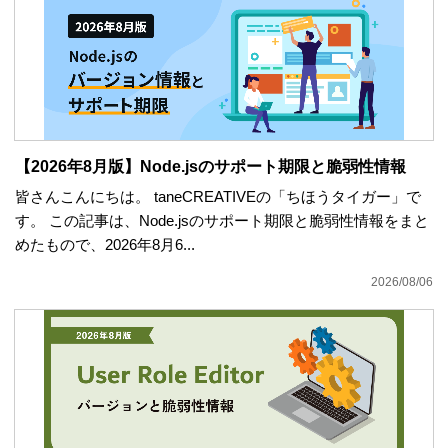
【2026年8月版】Node.jsのサポート期限と脆弱性情報
皆さんこんにちは。 taneCREATIVEの「ちほうタイガー」で
す。 この記事は、Node.jsのサポート期限と脆弱性情報をまと
めたもので、2026年8月6...
2026/08/06