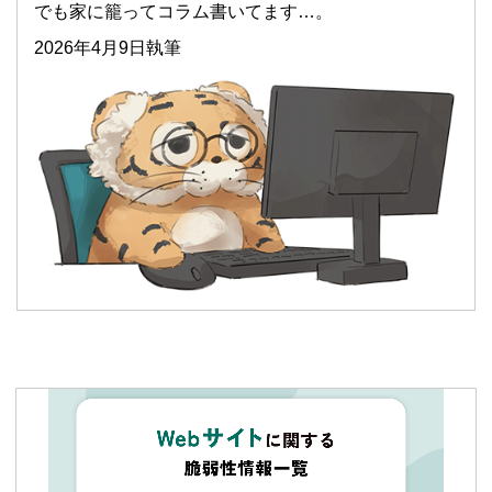
でも家に籠ってコラム書いてます…。
2026年4月9日執筆