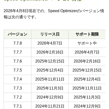
2026年4月8日現在での、Speed Optimizerのバージョン情
報は次の通りです。
バージョン
リリース日
サポート期限
7.7.8
2026年4月7日
サポート中
7.7.7
2026年2月16日
2026年4月7日
7.7.6
2025年12月15日
2026年2月16日
7.7.5
2025年12月4日
2025年12月15日
7.7.4
2025年11月11日
2025年12月4日
7.7.3
2025年11月3日
2025年11月11日
7.7.2
2024年12月9日
2025年11月3日
7.7.1
2024年11月21日
2024年12月9日