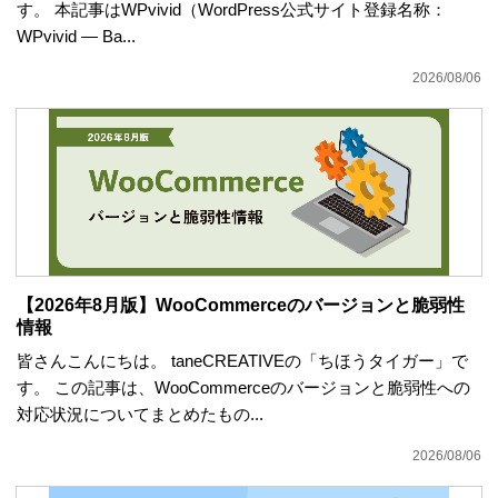
す。 本記事はWPvivid（WordPress公式サイト登録名称：
WPvivid — Ba...
2026/08/06
【2026年8月版】WooCommerceのバージョンと脆弱性
情報
皆さんこんにちは。 taneCREATIVEの「ちほうタイガー」で
す。 この記事は、WooCommerceのバージョンと脆弱性への
対応状況についてまとめたもの...
2026/08/06