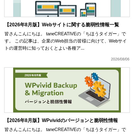
【2026年8月版】Webサイトに関する脆弱性情報一覧
皆さんこんにちは。 taneCREATIVEの「ちほうタイガー」で
す。 この記事は、企業のWeb担当の皆様に向けて、Webサイ
トの運営時に知っておくとよい各種ア...
2026/08/06
【2026年8月版】WPvividのバージョンと脆弱性情報
皆さんこんにちは。 taneCREATIVEの「ちほうタイガー」で