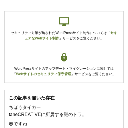
セキュリティ対策が施されたWordPressサイト制作については
「
セキ
ュアなWebサイト制作
」
サービスをご覧ください。
WordPressサイトのアップデート・マイグレーションに関しては
「
Webサイトのセキュリティ保守管理
」
サービスをご覧ください。
この記事を書いた存在
ちほうタイガー
taneCREATIVEに所属する謎のトラ。
春ですね