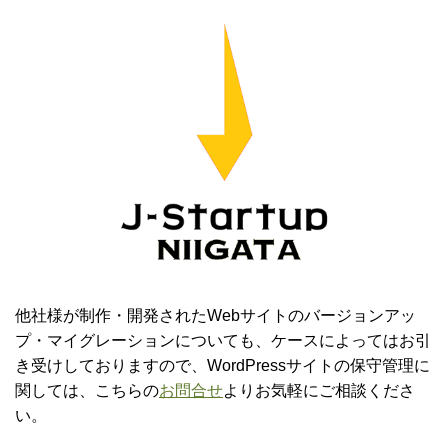
他社様が制作・開発されたWebサイトのバージョンアッ
プ・マイグレーションについても、ケースによってはお引
き受けしておりますので、WordPressサイトの保守管理に
関しては、こちらの
お問合せ
よりお気軽にご相談くださ
い。