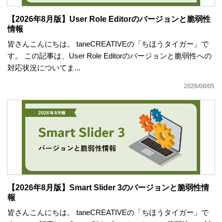
【2026年8月版】User Role Editorのバージョンと脆弱性
情報
皆さんこんにちは。 taneCREATIVEの「ちほうタイガー」で
す。 この記事は、User Role Editorのバージョンと脆弱性への
対応状況についてま...
2026/08/05
【2026年8月版】Smart Slider 3のバージョンと脆弱性情
報
皆さんこんにちは。 taneCREATIVEの「ちほうタイガー」で