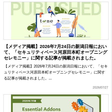
【メディア掲載】2026年7月24日の新潟日報におい
て、「セキュリティベース河原田本町オープニング
セレモニー」に関する記事が掲載されました。
【メディア掲載】2026年7月24日の新潟日報において、「セキ
ュリティベース河原田本町オープニングセレモニー」に関す
る記事が掲載されました。...
2026/07/27