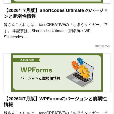
【2026年7月版】Shortcodes Ultimate のバージョ
ンと脆弱性情報
皆さんこんにちは。 taneCREATIVEの「ちほうタイガー」で
す。 本記事は、Shortcodes Ultimate（旧名称：WP
Shortcodes ...
2026/07/28
【2026年7月版】WPFormsのバージョンと脆弱性
情報
皆さんこんにちは。 taneCREATIVEの「ちほうタイガー」で