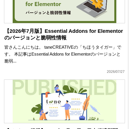
【2026年7月版】Essential Addons for Elementor
のバージョンと脆弱性情報
皆さんこんにちは。 taneCREATIVEの「ちほうタイガー」で
す。 本記事はEssential Addons for Elementorのバージョンと
脆弱...
2026/07/27