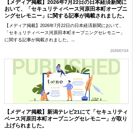
【メディア掲載】2026年7月22日の日本経済新聞に
おいて、「セキュリティベース河原田本町オープニ
ングセレモニー」に関する記事が掲載されました。
【メディア掲載】2026年7月22日の日本経済新聞において、
「セキュリティベース河原田本町オープニングセレモニー」
に関する記事が掲載されました。...
2026/07/24
【メディア掲載】新潟テレビ21にて「セキュリティ
ベース河原田本町オープニングセレモニー」が取り
上げられました。