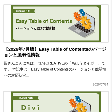
【2026年7月版】Easy Table of Contentsのバージ
ョンと脆弱性情報
皆さんこんにちは。 taneCREATIVEの「ちほうタイガー」で
す。 本記事は、Easy Table of Contentsのバージョンと脆弱性
への対応状況...
2026/07/24