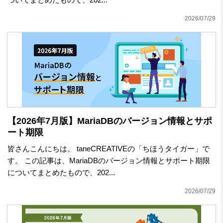
2026/07/29
【2026年7月版】MariaDBのバージョン情報とサポ
ート期限
皆さんこんにちは。 taneCREATIVEの「ちほうタイガー」で
す。 この記事は、MariaDBのバージョン情報とサポート期限
についてまとめたもので、202...
2026/07/29