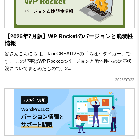
【2026年7月版】WP Rocketのバージョンと脆弱性
情報
皆さんこんにちは。 taneCREATIVEの「ちほうタイガー」で
す。 この記事はWP Rocketのバージョンと脆弱性への対応状
況についてまとめたもので、2...
2026/07/22