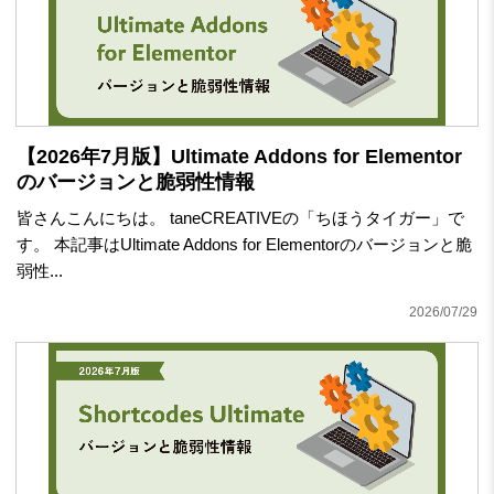
【2026年7月版】Ultimate Addons for Elementor
のバージョンと脆弱性情報
皆さんこんにちは。 taneCREATIVEの「ちほうタイガー」で
す。 本記事はUltimate Addons for Elementorのバージョンと脆
弱性...
2026/07/29