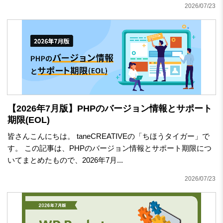
2026/07/23
【2026年7月版】PHPのバージョン情報とサポート
期限(EOL)
皆さんこんにちは。 taneCREATIVEの「ちほうタイガー」で
す。 この記事は、PHPのバージョン情報とサポート期限につ
いてまとめたもので、2026年7月...
2026/07/23