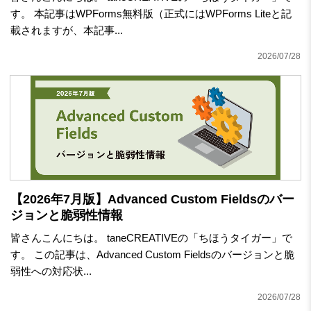
す。 本記事はWPForms無料版（正式にはWPForms Liteと記
載されますが、本記事...
2026/07/28
【2026年7月版】Advanced Custom Fieldsのバー
ジョンと脆弱性情報
皆さんこんにちは。 taneCREATIVEの「ちほうタイガー」で
す。 この記事は、Advanced Custom Fieldsのバージョンと脆
弱性への対応状...
2026/07/28