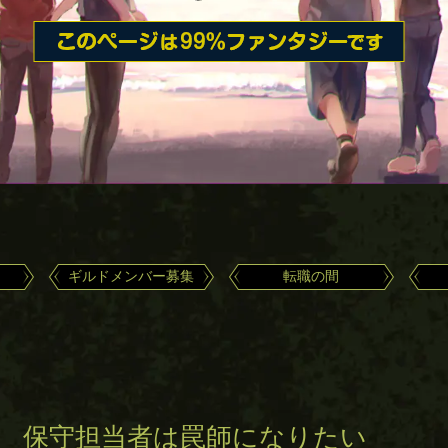
ギルドメンバー募集
転職の間
話 保守担当者は罠師になりたい