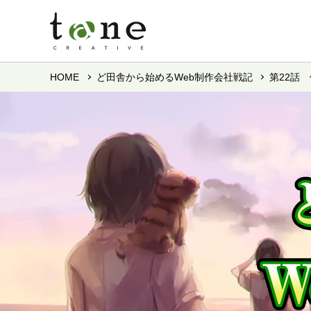
HOME
ど田舎から始めるWeb制作会社戦記
第22話