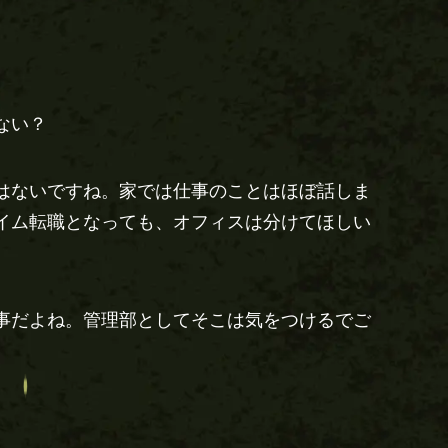
ない？
はないですね。家では仕事のことはほぼ話しま
イム転職となっても、オフィスは分けてほしい
事だよね。管理部としてそこは気をつけるでご