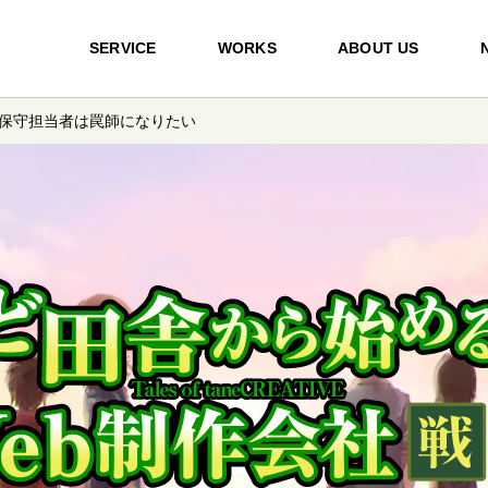
SERVICE
WORKS
ABOUT US
 保守担当者は罠師になりたい