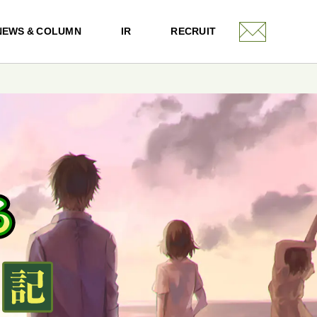
NEWS & COLUMN
IR
RECRUIT