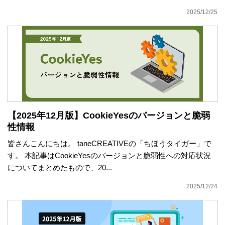
2025/12/25
【2025年12月版】CookieYesのバージョンと脆弱
性情報
皆さんこんにちは。 taneCREATIVEの「ちほうタイガー」で
す。 本記事はCookieYesのバージョンと脆弱性への対応状況
についてまとめたもので、20...
2025/12/24