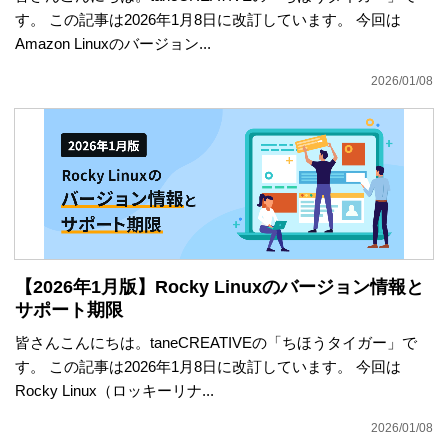
す。 この記事は2026年1月8日に改訂しています。 今回は
Amazon Linuxのバージョン...
2026/01/08
【2026年1月版】Rocky Linuxのバージョン情報と
サポート期限
皆さんこんにちは。taneCREATIVEの「ちほうタイガー」で
す。 この記事は2026年1月8日に改訂しています。 今回は
Rocky Linux（ロッキーリナ...
2026/01/08