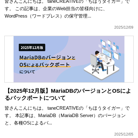
皆さんこんにちは。 taneCREATIVEの「ちほうタイガー」で
す。 この記事は、企業のWeb担当の皆様向けに、
WordPress（ワードプレス）の保守管理...
2025/12/09
【2025年12月版】MariaDBのバージョンとOSによ
るバックポートについて
皆さんこんにちは。 taneCREATIVEの「ちほうタイガー」で
す。 本記事は、MariaDB（MariaDB Server）のバージョン
と、各種OSによるバ...
2025/12/05