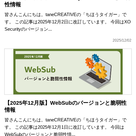
性情報
皆さんこんにちは。taneCREATIVEの「ちほうタイガー」で
す。 この記事は2025年12月2日に改訂しています。 今回はXO
Securityのバージョン...
2025/12/02
【2025年12月版】WebSubのバージョンと脆弱性
情報
皆さんこんにちは。taneCREATIVEの「ちほうタイガー」で
す。 この記事は2025年12月1日に改訂しています。 今回は
WebSubのバージョンと脆弱性情...