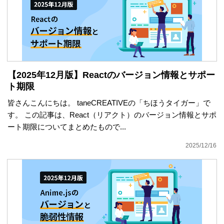
【2025年12月版】Reactのバージョン情報とサポー
ト期限
皆さんこんにちは。 taneCREATIVEの「ちほうタイガー」で
す。 この記事は、React（リアクト）のバージョン情報とサポ
ート期限についてまとめたもので...
2025/12/16