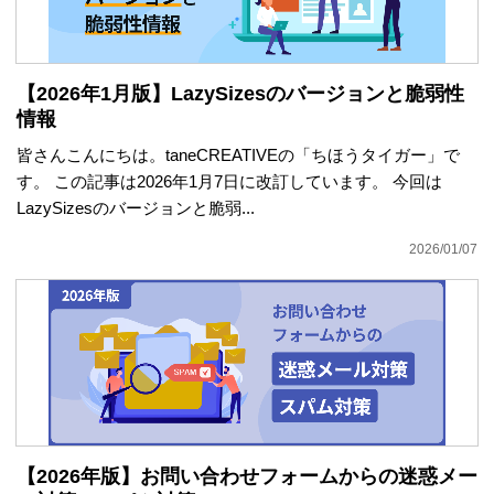
【2026年1月版】LazySizesのバージョンと脆弱性
情報
皆さんこんにちは。taneCREATIVEの「ちほうタイガー」で
す。 この記事は2026年1月7日に改訂しています。 今回は
LazySizesのバージョンと脆弱...
2026/01/07
【2026年版】お問い合わせフォームからの迷惑メー