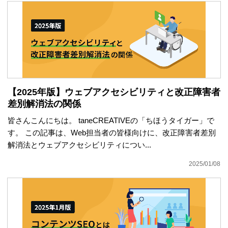
【2025年版】ウェブアクセシビリティと改正障害者
差別解消法の関係
皆さんこんにちは。 taneCREATIVEの「ちほうタイガー」で
す。 この記事は、Web担当者の皆様向けに、改正障害者差別
解消法とウェブアクセシビリティについ...
2025/01/08