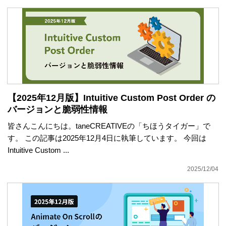
【2025年12月版】Intuitive Custom Post Order の
バージョンと脆弱性情報
皆さんこんにちは。taneCREATIVEの「ちほうタイガー」で
す。 この記事は2025年12月4日に執筆しています。 今回は
Intuitive Custom ...
2025/12/04