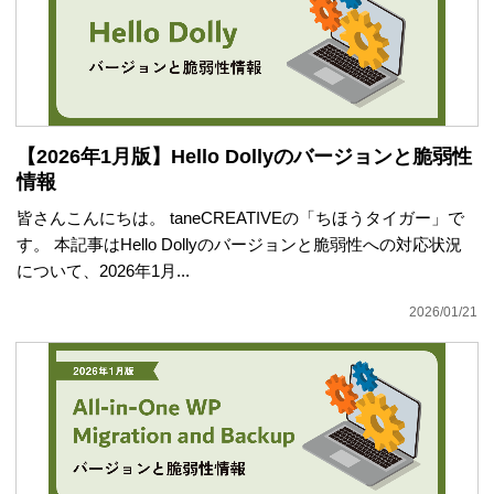
【2026年1月版】Hello Dollyのバージョンと脆弱性
情報
皆さんこんにちは。 taneCREATIVEの「ちほうタイガー」で
す。 本記事はHello Dollyのバージョンと脆弱性への対応状況
について、2026年1月...
2026/01/21