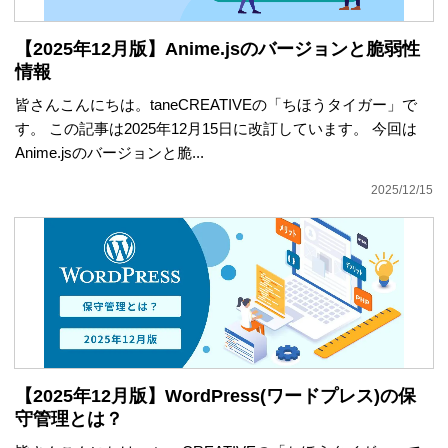
【2025年12月版】Anime.jsのバージョンと脆弱性
情報
皆さんこんにちは。taneCREATIVEの「ちほうタイガー」で
す。 この記事は2025年12月15日に改訂しています。 今回は
Anime.jsのバージョンと脆...
2025/12/15
【2025年12月版】WordPress(ワードプレス)の保
守管理とは？