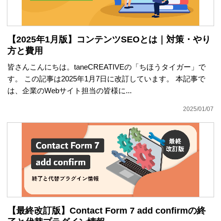
【2025年1月版】コンテンツSEOとは｜対策・やり
方と費用
皆さんこんにちは。taneCREATIVEの「ちほうタイガー」で
す。 この記事は2025年1月7日に改訂しています。 本記事で
は、企業のWebサイト担当の皆様に...
2025/01/07
【最終改訂版】Contact Form 7 add confirmの終