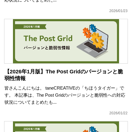
2026/01/23
【2026年1月版】The Post Gridのバージョンと脆
弱性情報
皆さんこんにちは。 taneCREATIVEの「ちほうタイガー」で
す。 本記事は、The Post Gridのバージョンと脆弱性への対応
状況についてまとめたも...
2026/01/22