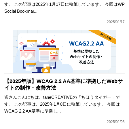
す。 この記事は2025年1月17日に執筆しています。 今回はWP
Social Bookmar...
2025/01/17
【2025年版】WCAG 2.2 AA基準に準拠したWebサ
イトの制作・改善方法
皆さんこんにちは。taneCREATIVEの「ちほうタイガー」で
す。 この記事は、2025年1月8日に執筆しています。 今回は
WCAG 2.2 AA基準に準拠し...
2025/01/08