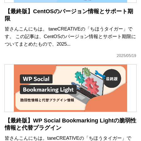
【最終版】CentOSのバージョン情報とサポート期
限
皆さんこんにちは。 taneCREATIVEの「ちほうタイガー」で
す。 この記事は、CentOSのバージョン情報とサポート期限に
ついてまとめたもので、2025...
2025/05/19
【最終版】WP Social Bookmarking Lightの脆弱性
情報と代替プラグイン
皆さんこんにちは。taneCREATIVEの「ちほうタイガー」で