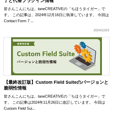
了と代替プラグイン情報
皆さんこんにちは。taneCREATIVEの「ちほうタイガー」で
す。 この記事は、2024年12月16日に執筆しています。 今回は
Contact Form 7 ...
2024/12/23
【最終改訂版】Custom Field Suiteのバージョンと
脆弱性情報
皆さんこんにちは。taneCREATIVEの「ちほうタイガー」で
す。 この記事は2024年11月26日に改訂しています。 今回は
Custom Field Sui...