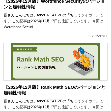
【2025年12月版】Wordfence Securityのバージョ
ンと脆弱性情報
皆さんこんにちは。taneCREATIVEの「ちほうタイガー」で
す。 この記事は2025年12月17日に改訂しています。 今回は
Wordfence Securi...
2025/12/17
【2025年12月版】Rank Math SEOのバージョンと
脆弱性情報
皆さんこんにちは。taneCREATIVEの「ちほうタイガー」で
す。 この記事は2025年12月17日に改訂しています。 今回は