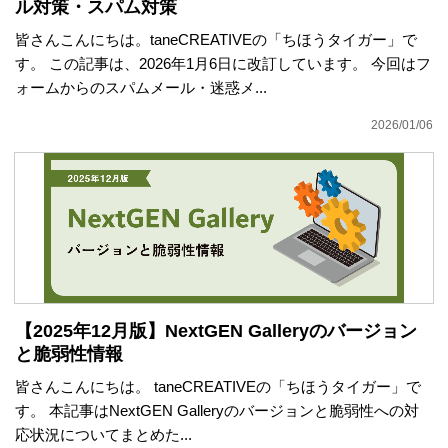
ル対策・スパム対策
皆さんこんにちは。taneCREATIVEの「ちほうタイガー」で
す。 この記事は、2026年1月6日に改訂しています。 今回はフ
ォームからのスパムメール・迷惑メ...
2026/01/06
【2025年12月版】NextGEN Galleryのバージョン
と脆弱性情報
皆さんこんにちは。 taneCREATIVEの「ちほうタイガー」で
す。 本記事はNextGEN Galleryのバージョンと脆弱性への対
応状況についてまとめた...