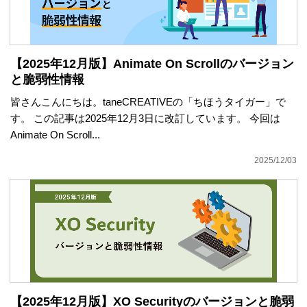
【2025年12月版】Animate On Scrollのバージョン
と脆弱性情報
皆さんこんにちは。taneCREATIVEの「ちほうタイガー」で
す。 この記事は2025年12月3日に改訂しています。 今回は
Animate On Scroll...
2025/12/03
【2025年12月版】XO Securityのバージョンと脆弱