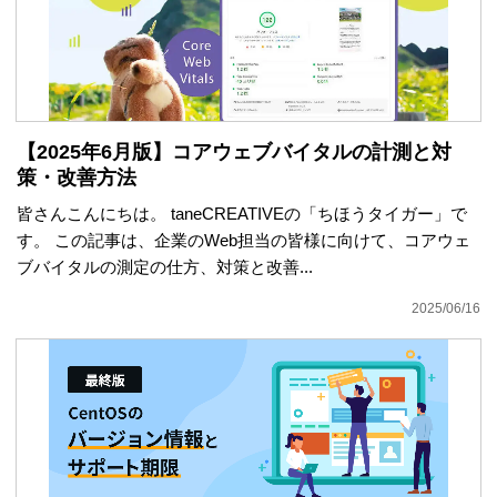
【2025年6月版】コアウェブバイタルの計測と対
策・改善方法
皆さんこんにちは。 taneCREATIVEの「ちほうタイガー」で
す。 この記事は、企業のWeb担当の皆様に向けて、コアウェ
ブバイタルの測定の仕方、対策と改善...
2025/06/16