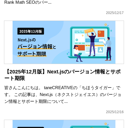
Rank Math SEOのバー...
2025/12/17
【2025年12月版】Next.jsのバージョン情報とサポ
ート期限
皆さんこんにちは。 taneCREATIVEの「ちほうタイガー」で
す。 この記事は、Next.js（ネクストジェイエス）のバージョ
ン情報とサポート期限について...
2025/12/16