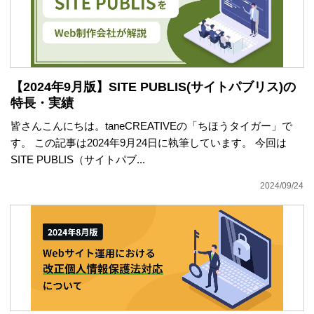
【2024年9月版】SITE PUBLIS(サイトパブリス)の
特長・実績
皆さんこんにちは。taneCREATIVEの「ちほうタイガー」で
す。 この記事は2024年9月24日に執筆しています。 今回は
SITE PUBLIS（サイトパブ...
2024/09/24