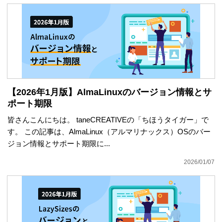
【2026年1月版】AlmaLinuxのバージョン情報とサ
ポート期限
皆さんこんにちは。 taneCREATIVEの「ちほうタイガー」で
す。 この記事は、AlmaLinux（アルマリナックス）OSのバー
ジョン情報とサポート期限に...
2026/01/07