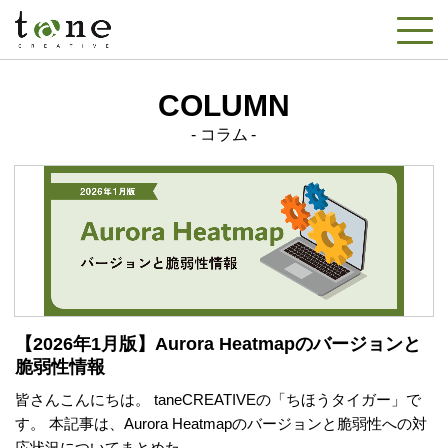
COLUMN
コラム
【2026年1月版】Aurora Heatmapのバージョンと
脆弱性情報
皆さんこんにちは。 taneCREATIVEの「ちほうタイガー」で
す。 本記事は、Aurora Heatmapのバージョンと脆弱性への対
応状況についてまとめた...