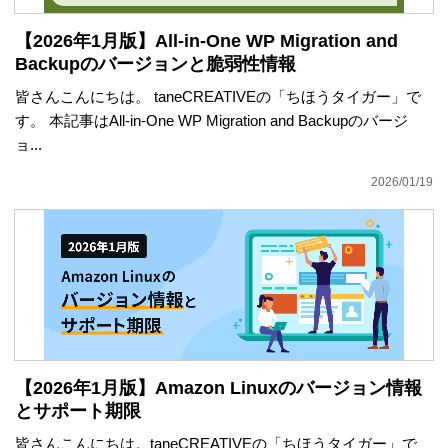
【2026年1月版】All-in-One WP Migration and
Backupのバージョンと脆弱性情報
皆さんこんにちは。 taneCREATIVEの「ちほうタイガー」で
す。 本記事はAll-in-One WP Migration and Backupのバージ
ョ...
2026/01/19
【2026年1月版】Amazon Linuxのバージョン情報
とサポート期限
皆さんこんにちは。taneCREATIVEの「ちほうタイガー」で