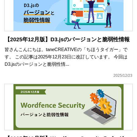
【2025年12月版】D3.jsのバージョンと脆弱性情報
皆さんこんにちは。taneCREATIVEの「ちほうタイガー」で
す。 この記事は2025年12月23日に改訂しています。 今回は
D3.jsのバージョンと脆弱性情...
2025/12/23