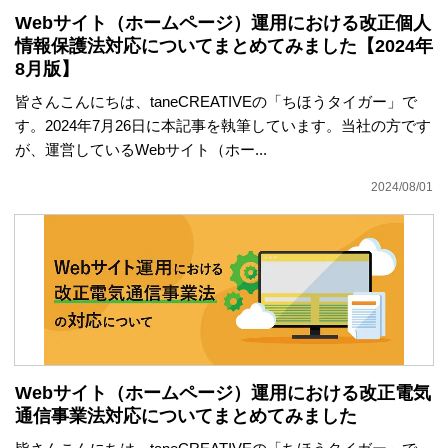
Webサイト（ホームページ）運用における改正個人
情報保護法対応についてまとめてみました【2024年
8月版】
皆さんこんにちは、taneCREATIVEの「ちほうタイガー」で
す。2024年7月26日に本記事を執筆しています。当社の方です
が、運営しているWebサイト（ホー...
2024/08/01
Webサイト（ホームページ）運用における
改正電気
通信事業法対応についてまとめてみました